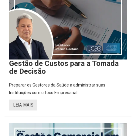
Gestão de Custos para a Tomada
de Decisão
Preparar os Gestores da Saúde a administrar suas
Instituições com o foco Empresarial.
LEIA MAIS