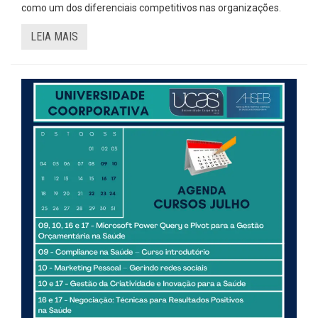
como um dos diferenciais competitivos nas organizações.
LEIA MAIS