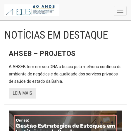
Toggl
navig
NOTÍCIAS EM DESTAQUE
AHSEB – PROJETOS
A AHSEB tem em seu DNA a busca pela melhoria contínua do
ambiente de negócios e da qualidade dos serviços privados
de saúde do estado da Bahia.
LEIA MAIS