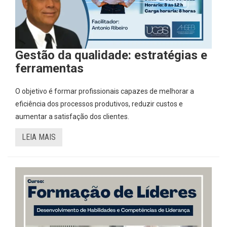
Gestão da qualidade: estratégias e
ferramentas
O objetivo é formar profissionais capazes de melhorar a
eficiência dos processos produtivos, reduzir custos e
aumentar a satisfação dos clientes.
LEIA MAIS