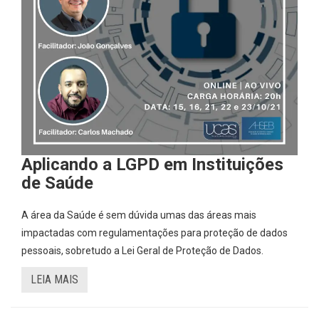
Aplicando a LGPD em Instituições
de Saúde
A área da Saúde é sem dúvida umas das áreas mais
impactadas com regulamentações para proteção de dados
pessoais, sobretudo a Lei Geral de Proteção de Dados.
LEIA MAIS