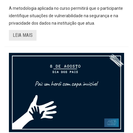
A metodologia aplicada no curso permitirá que o participante
identifique situações de vulnerabilidade na segurança e na
privacidade dos dados na instituição que atua.
LEIA MAIS