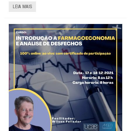
LEIA MAIS