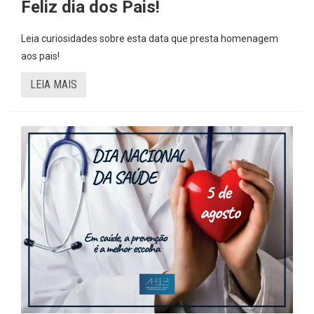
Feliz dia dos Pais!
Leia curiosidades sobre esta data que presta homenagem
aos pais!
LEIA MAIS