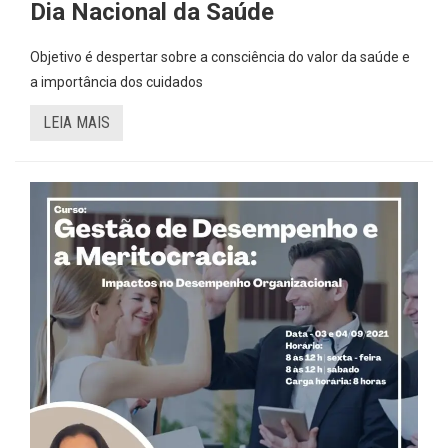
Dia Nacional da Saúde
Objetivo é despertar sobre a consciência do valor da saúde e
a importância dos cuidados
LEIA MAIS