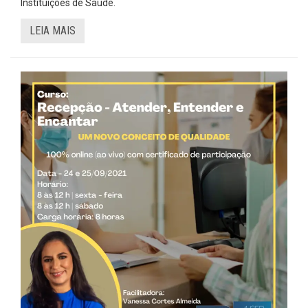
Instituições de Saúde.
LEIA MAIS