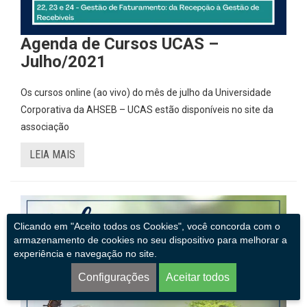
Agenda de Cursos UCAS –
Julho/2021
Os cursos online (ao vivo) do mês de julho da Universidade
Corporativa da AHSEB – UCAS estão disponíveis no site da
associação
LEIA MAIS
Clicando em "Aceito todos os Cookies", você concorda com o
armazenamento de cookies no seu dispositivo para melhorar a
experiência e navegação no site.
Configurações
Aceitar todos