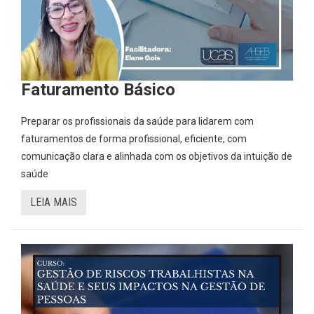
Faturamento Básico
Preparar os profissionais da saúde para lidarem com
faturamentos de forma profissional, eficiente, com
comunicação clara e alinhada com os objetivos da intuição de
saúde
LEIA MAIS