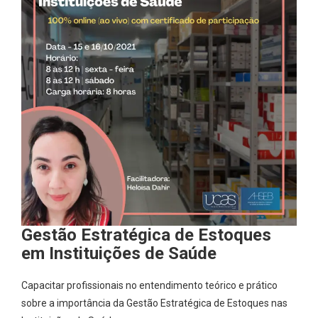
Gestão Estratégica de Estoques
em Instituições de Saúde
Capacitar profissionais no entendimento teórico e prático
sobre a importância da Gestão Estratégica de Estoques nas