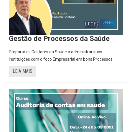
Gestão de Processos da Saúde
Preparar os Gestores da Saúde a administrar suas
Instituições com o foco Empresarial em bons Processos.
LEIA MAIS