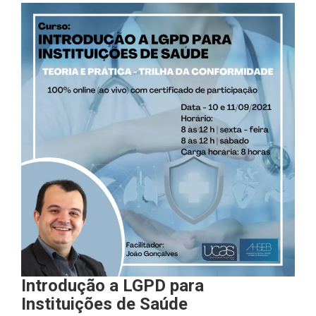
Introdução a LGPD para
Instituições de Saúde