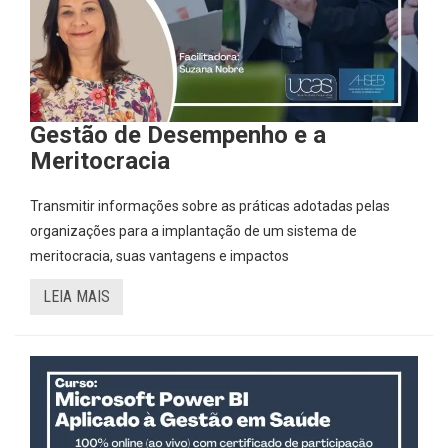
Gestão de Desempenho e a
Meritocracia
Transmitir informações sobre as práticas adotadas pelas
organizações para a implantação de um sistema de
meritocracia, suas vantagens e impactos
LEIA MAIS