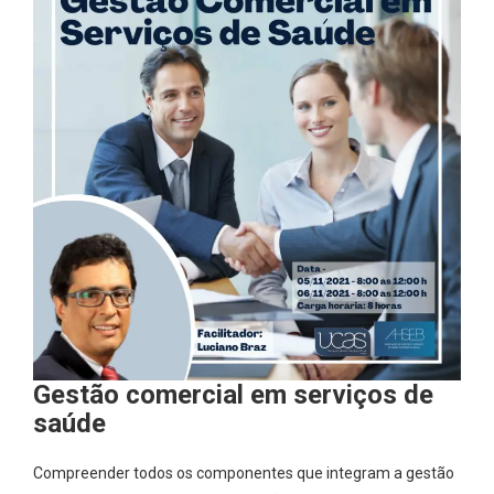
Gestão comercial em serviços de
saúde
Compreender todos os componentes que integram a gestão