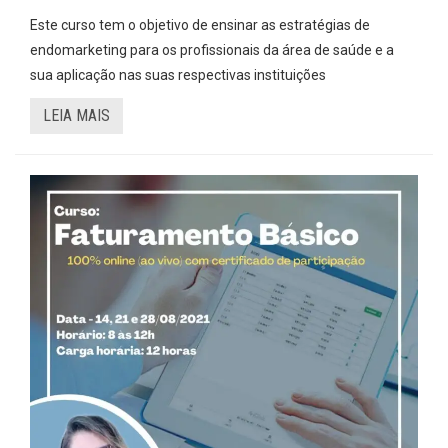
Este curso tem o objetivo de ensinar as estratégias de
endomarketing para os profissionais da área de saúde e a
sua aplicação nas suas respectivas instituições
LEIA MAIS