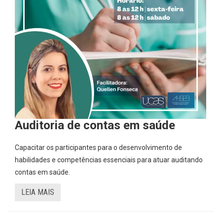
Auditoria de contas em saúde
Capacitar os participantes para o desenvolvimento de
habilidades e competências essenciais para atuar auditando
contas em saúde.
LEIA MAIS