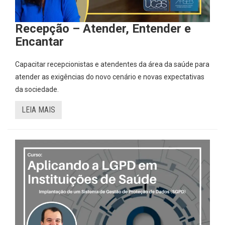
Recepção – Atender, Entender e
Encantar
Capacitar recepcionistas e atendentes da área da saúde para
atender as exigências do novo cenário e novas expectativas
da sociedade.
LEIA MAIS