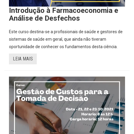
Introdução à Farmacoeconomia e
Análise de Desfechos
Este curso destina-se a profissionais de saúde e gestores de
sistemas de saúde em geral, que ainda não tiveram
oportunidade de conhecer os fundamentos desta ciência.
LEIA MAIS