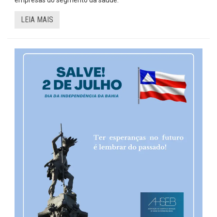
LEIA MAIS