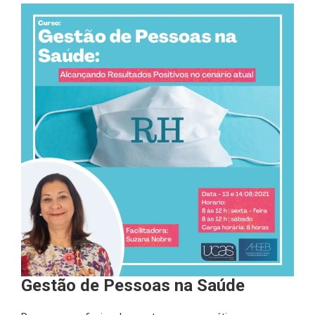
Gestão de Pessoas na Saúde