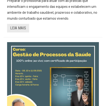
Preparar o profissional para atuar com as práticas que
intensificam o engajamento das equipes e estabelecem um
ambiente de trabalho saudável, prazeroso e colaborativo, no
mundo conturbado que estamos vivendo.
LEIA MAIS