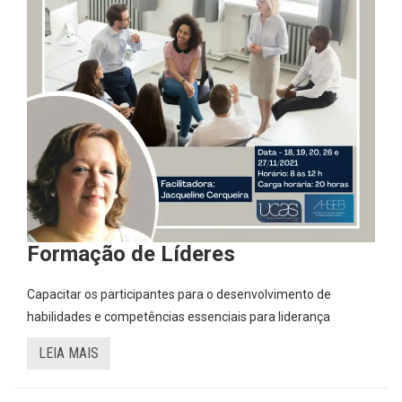
Formação de Líderes
Capacitar os participantes para o desenvolvimento de
habilidades e competências essenciais para liderança
LEIA MAIS