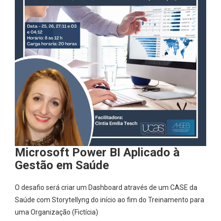
Microsoft Power BI Aplicado à
Gestão em Saúde
O desafio será criar um Dashboard através de um CASE da
Saúde com Storytellyng do início ao fim do Treinamento para
uma Organização (Fictícia)