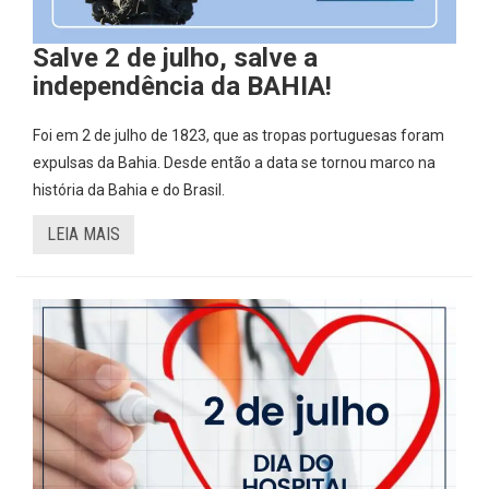
Salve 2 de julho, salve a
independência da BAHIA!
Foi em 2 de julho de 1823, que as tropas portuguesas foram
expulsas da Bahia. Desde então a data se tornou marco na
história da Bahia e do Brasil.
LEIA MAIS