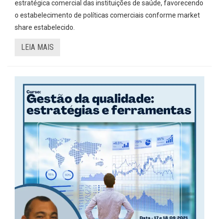
estratégica comercial das instituições de saúde, favorecendo
o estabelecimento de políticas comerciais conforme market
share estabelecido.
LEIA MAIS