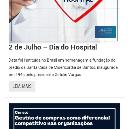
2 de Julho – Dia do Hospital
Data foi instituída no Brasil em homenagem a fundação do
prédio da Santa Casa de Misericórdia de Santos, inaugurada
em 1945 pelo presidente Getúlio Vargas.
LEIA MAIS