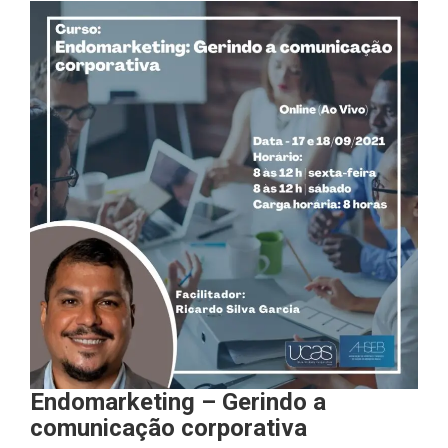
Endomarketing – Gerindo a
comunicação corporativa