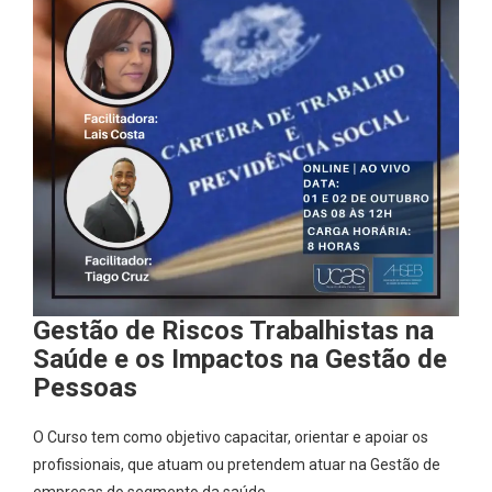
Gestão de Riscos Trabalhistas na
Saúde e os Impactos na Gestão de
Pessoas
O Curso tem como objetivo capacitar, orientar e apoiar os
profissionais, que atuam ou pretendem atuar na Gestão de
empresas do segmento da saúde.