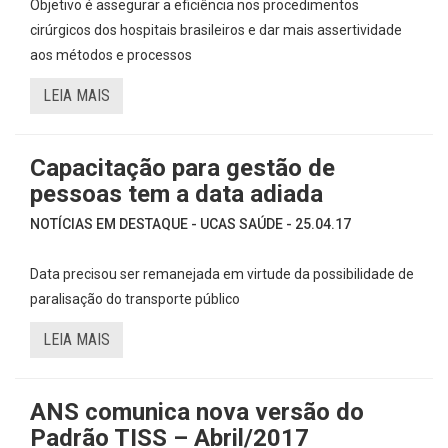
Objetivo é assegurar a eficiência nos procedimentos
cirúrgicos dos hospitais brasileiros e dar mais assertividade
aos métodos e processos
LEIA MAIS
Capacitação para gestão de
pessoas tem a data adiada
NOTÍCIAS EM DESTAQUE - UCAS SAÚDE - 25.04.17
Data precisou ser remanejada em virtude da possibilidade de
paralisação do transporte público
LEIA MAIS
ANS comunica nova versão do
Padrão TISS – Abril/2017