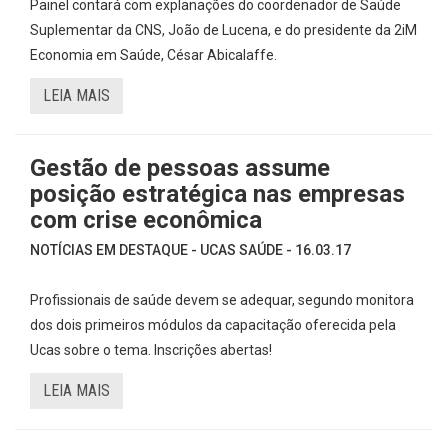
Painel contará com explanações do coordenador de Saúde
Suplementar da CNS, João de Lucena, e do presidente da 2iM
Economia em Saúde, César Abicalaffe.
LEIA MAIS
Gestão de pessoas assume
posição estratégica nas empresas
com crise econômica
NOTÍCIAS EM DESTAQUE - UCAS SAÚDE - 16.03.17
Profissionais de saúde devem se adequar, segundo monitora
dos dois primeiros módulos da capacitação oferecida pela
Ucas sobre o tema. Inscrições abertas!
LEIA MAIS