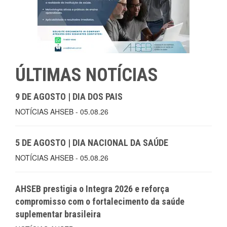
ÚLTIMAS NOTÍCIAS
9 DE AGOSTO | DIA DOS PAIS
NOTÍCIAS AHSEB - 05.08.26
5 DE AGOSTO | DIA NACIONAL DA SAÚDE
NOTÍCIAS AHSEB - 05.08.26
AHSEB prestigia o Integra 2026 e reforça
compromisso com o fortalecimento da saúde
suplementar brasileira