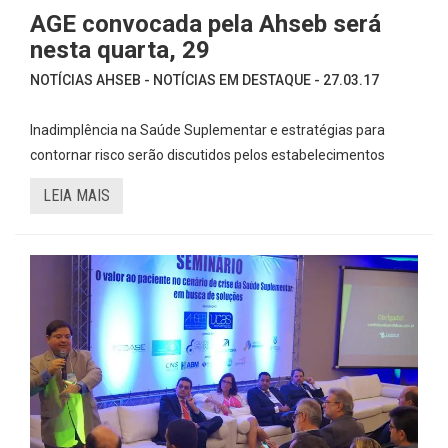
AGE convocada pela Ahseb será
nesta quarta, 29
NOTÍCIAS AHSEB - NOTÍCIAS EM DESTAQUE - 27.03.17
Inadimplência na Saúde Suplementar e estratégias para
contornar risco serão discutidos pelos estabelecimentos
LEIA MAIS