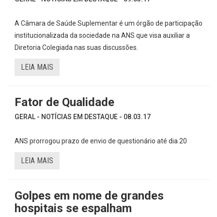
A Câmara de Saúde Suplementar é um órgão de participação
institucionalizada da sociedade na ANS que visa auxiliar a
Diretoria Colegiada nas suas discussões.
LEIA MAIS
Fator de Qualidade
GERAL - NOTÍCIAS EM DESTAQUE - 08.03.17
ANS prorrogou prazo de envio de questionário até dia 20
LEIA MAIS
Golpes em nome de grandes
hospitais se espalham