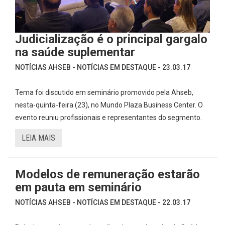
Judicialização é o principal gargalo
na saúde suplementar
NOTÍCIAS AHSEB - NOTÍCIAS EM DESTAQUE - 23.03.17
Tema foi discutido em seminário promovido pela Ahseb,
nesta-quinta-feira (23), no Mundo Plaza Business Center. O
evento reuniu profissionais e representantes do segmento.
LEIA MAIS
Modelos de remuneração estarão
em pauta em seminário
NOTÍCIAS AHSEB - NOTÍCIAS EM DESTAQUE - 22.03.17