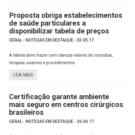
Proposta obriga estabelecimentos
de saúde particulares a
disponibilizar tabela de preços
GERAL - NOTÍCIAS EM DESTAQUE - 03.05.17
A tabela deve trazer com clareza valores de consultas,
terapias, exames e procedimentos
LEIA MAIS
Certificação garante ambiente
mais seguro em centros cirúrgicos
brasileiros
GERAL - NOTÍCIAS EM DESTAQUE - 26.04.17