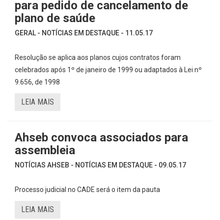
para pedido de cancelamento de
plano de saúde
GERAL - NOTÍCIAS EM DESTAQUE - 11.05.17
Resolução se aplica aos planos cujos contratos foram
celebrados após 1º de janeiro de 1999 ou adaptados à Lei nº
9.656, de 1998
LEIA MAIS
Ahseb convoca associados para
assembleia
NOTÍCIAS AHSEB - NOTÍCIAS EM DESTAQUE - 09.05.17
Processo judicial no CADE será o item da pauta
LEIA MAIS