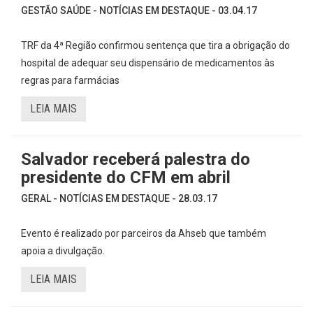
GESTÃO SAÚDE - NOTÍCIAS EM DESTAQUE - 03.04.17
TRF da 4ª Região confirmou sentença que tira a obrigação do
hospital de adequar seu dispensário de medicamentos às
regras para farmácias
LEIA MAIS
Salvador receberá palestra do
presidente do CFM em abril
GERAL - NOTÍCIAS EM DESTAQUE - 28.03.17
Evento é realizado por parceiros da Ahseb que também
apoia a divulgação.
LEIA MAIS