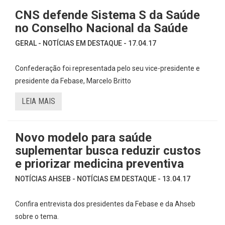
CNS defende Sistema S da Saúde
no Conselho Nacional da Saúde
GERAL - NOTÍCIAS EM DESTAQUE - 17.04.17
Confederação foi representada pelo seu vice-presidente e
presidente da Febase, Marcelo Britto
LEIA MAIS
Novo modelo para saúde
suplementar busca reduzir custos
e priorizar medicina preventiva
NOTÍCIAS AHSEB - NOTÍCIAS EM DESTAQUE - 13.04.17
Confira entrevista dos presidentes da Febase e da Ahseb
sobre o tema.