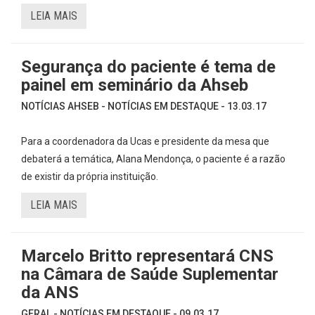
LEIA MAIS
Segurança do paciente é tema de
painel em seminário da Ahseb
NOTÍCIAS AHSEB - NOTÍCIAS EM DESTAQUE - 13.03.17
Para a coordenadora da Ucas e presidente da mesa que
debaterá a temática, Alana Mendonça, o paciente é a razão
de existir da própria instituição.
LEIA MAIS
Marcelo Britto representará CNS
na Câmara de Saúde Suplementar
da ANS
GERAL - NOTÍCIAS EM DESTAQUE - 09.03.17