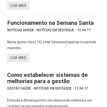
LEIA MAIS
Funcionamento na Semana Santa
NOTÍCIAS AHSEB - NOTÍCIAS EM DESTAQUE - 13.04.17
Nesta quinta-feira (13), sede funcionará apenas no período
matutino.
LEIA MAIS
Como estabelecer sistemas de
melhorias para a gestão
GESTÃO SAÚDE - NOTÍCIAS EM DESTAQUE - 12.04.17
Entenda a diferença entre um sistema de melhoria e um
conjunto de ferramentas independentes