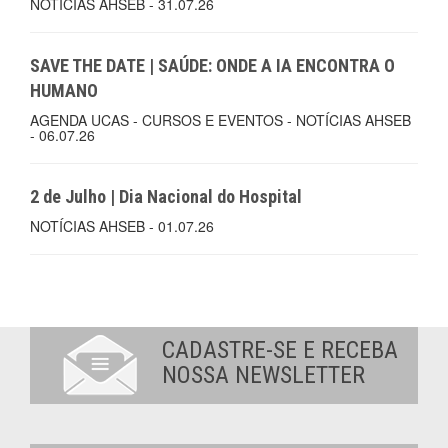
NOTÍCIAS AHSEB - 31.07.26
SAVE THE DATE | SAÚDE: ONDE A IA ENCONTRA O
HUMANO
AGENDA UCAS - CURSOS E EVENTOS - NOTÍCIAS AHSEB
- 06.07.26
2 de Julho | Dia Nacional do Hospital
NOTÍCIAS AHSEB - 01.07.26
CADASTRE-SE E RECEBA
NOSSA NEWSLETTER