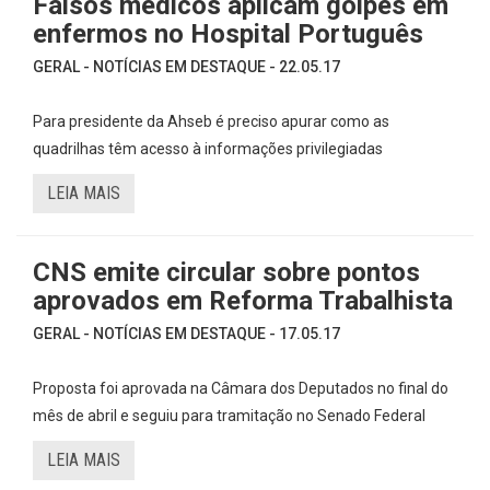
Falsos médicos aplicam golpes em
enfermos no Hospital Português
GERAL - NOTÍCIAS EM DESTAQUE - 22.05.17
Para presidente da Ahseb é preciso apurar como as
quadrilhas têm acesso à informações privilegiadas
LEIA MAIS
CNS emite circular sobre pontos
aprovados em Reforma Trabalhista
GERAL - NOTÍCIAS EM DESTAQUE - 17.05.17
Proposta foi aprovada na Câmara dos Deputados no final do
mês de abril e seguiu para tramitação no Senado Federal
LEIA MAIS