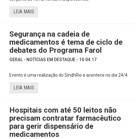
LEIA MAIS
Segurança na cadeia de
medicamentos é tema de ciclo de
debates do Programa Farol
GERAL - NOTÍCIAS EM DESTAQUE - 10.04.17
Evento é uma realização do SindhRio e acontece no dia 24/4
LEIA MAIS
Hospitais com até 50 leitos não
precisam contratar farmacêutico
para gerir dispensário de
medicamentos