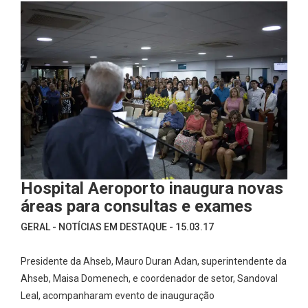
Hospital Aeroporto inaugura novas
áreas para consultas e exames
GERAL - NOTÍCIAS EM DESTAQUE - 15.03.17
Presidente da Ahseb, Mauro Duran Adan, superintendente da
Ahseb, Maisa Domenech, e coordenador de setor, Sandoval
Leal, acompanharam evento de inauguração