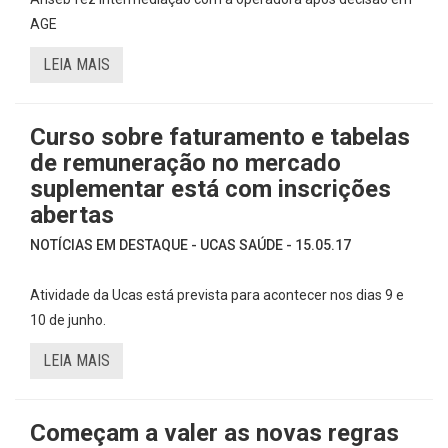
AGE
LEIA MAIS
Curso sobre faturamento e tabelas
de remuneração no mercado
suplementar está com inscrições
abertas
NOTÍCIAS EM DESTAQUE - UCAS SAÚDE - 15.05.17
Atividade da Ucas está prevista para acontecer nos dias 9 e
10 de junho.
LEIA MAIS
Começam a valer as novas regras