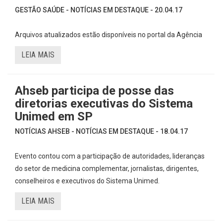
GESTÃO SAÚDE - NOTÍCIAS EM DESTAQUE - 20.04.17
Arquivos atualizados estão disponíveis no portal da Agência
LEIA MAIS
Ahseb participa de posse das
diretorias executivas do Sistema
Unimed em SP
NOTÍCIAS AHSEB - NOTÍCIAS EM DESTAQUE - 18.04.17
Evento contou com a participação de autoridades, lideranças
do setor de medicina complementar, jornalistas, dirigentes,
conselheiros e executivos do Sistema Unimed.
LEIA MAIS