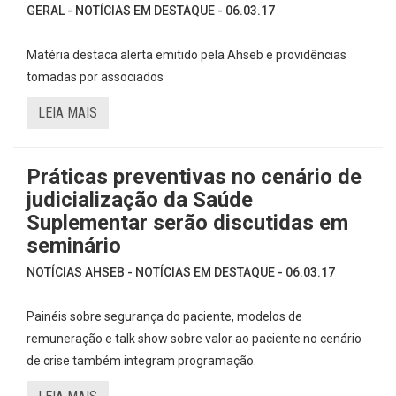
GERAL - NOTÍCIAS EM DESTAQUE - 06.03.17
Matéria destaca alerta emitido pela Ahseb e providências
tomadas por associados
LEIA MAIS
Práticas preventivas no cenário de
judicialização da Saúde
Suplementar serão discutidas em
seminário
NOTÍCIAS AHSEB - NOTÍCIAS EM DESTAQUE - 06.03.17
Painéis sobre segurança do paciente, modelos de
remuneração e talk show sobre valor ao paciente no cenário
de crise também integram programação.