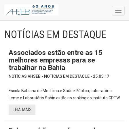
Toggl
navig
NOTÍCIAS EM DESTAQUE
Associados estão entre as 15
melhores empresas para se
trabalhar na Bahia
NOTÍCIAS AHSEB - NOTÍCIAS EM DESTAQUE - 25.05.17
Escola Bahiana de Medicina e Saúde Pública, Laboratório
Leme e Laboratório Sabin estão no ranking do instituto GPTW
LEIA MAIS