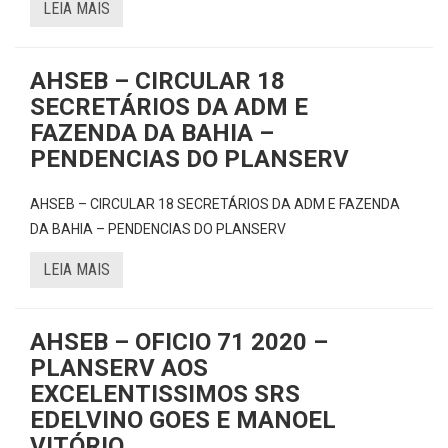
LEIA MAIS
AHSEB – CIRCULAR 18
SECRETÁRIOS DA ADM E
FAZENDA DA BAHIA –
PENDENCIAS DO PLANSERV
AHSEB – CIRCULAR 18 SECRETÁRIOS DA ADM E FAZENDA
DA BAHIA – PENDENCIAS DO PLANSERV
LEIA MAIS
AHSEB – OFICIO 71 2020 –
PLANSERV AOS
EXCELENTISSIMOS SRS
EDELVINO GOES E MANOEL
VITÓRIO