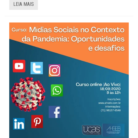
LEIA MAIS