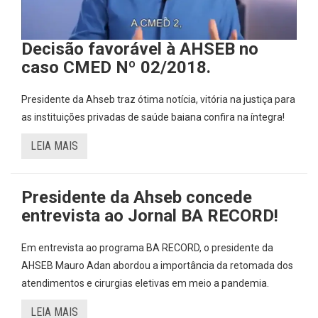
Decisão favorável à AHSEB no
caso CMED Nº 02/2018.
Presidente da Ahseb traz ótima notícia, vitória na justiça para
as instituições privadas de saúde baiana confira na íntegra!
LEIA MAIS
Presidente da Ahseb concede
entrevista ao Jornal BA RECORD!
Em entrevista ao programa BA RECORD, o presidente da
AHSEB Mauro Adan abordou a importância da retomada dos
atendimentos e cirurgias eletivas em meio a pandemia.
LEIA MAIS