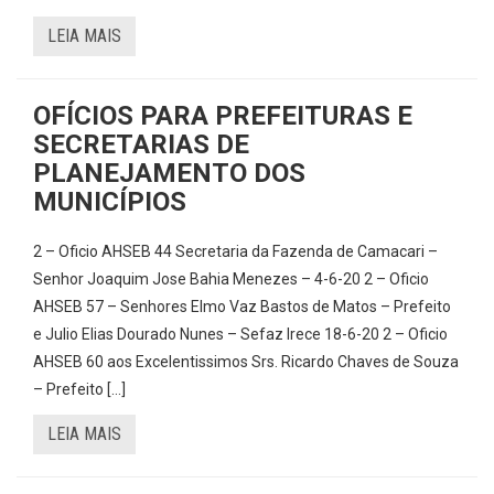
LEIA MAIS
OFÍCIOS PARA PREFEITURAS E
SECRETARIAS DE
PLANEJAMENTO DOS
MUNICÍPIOS
2 – Oficio AHSEB 44 Secretaria da Fazenda de Camacari –
Senhor Joaquim Jose Bahia Menezes – 4-6-20 2 – Oficio
AHSEB 57 – Senhores Elmo Vaz Bastos de Matos – Prefeito
e Julio Elias Dourado Nunes – Sefaz Irece 18-6-20 2 – Oficio
AHSEB 60 aos Excelentissimos Srs. Ricardo Chaves de Souza
– Prefeito […]
LEIA MAIS