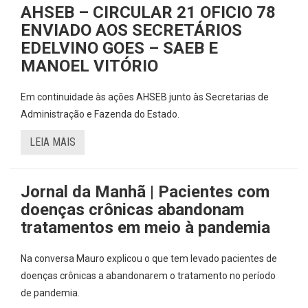
AHSEB – CIRCULAR 21 OFICIO 78
ENVIADO AOS SECRETÁRIOS
EDELVINO GOES – SAEB E
MANOEL VITÓRIO
Em continuidade às ações AHSEB junto às Secretarias de
Administração e Fazenda do Estado.
LEIA MAIS
Jornal da Manhã | Pacientes com
doenças crônicas abandonam
tratamentos em meio à pandemia
Na conversa Mauro explicou o que tem levado pacientes de
doenças crônicas a abandonarem o tratamento no período
de pandemia.