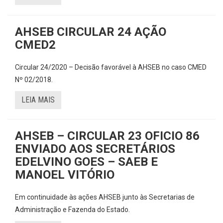
AHSEB CIRCULAR 24 AÇÃO
CMED2
Circular 24/2020 – Decisão favorável à AHSEB no caso CMED
Nº 02/2018.
LEIA MAIS
AHSEB – CIRCULAR 23 OFICIO 86
ENVIADO AOS SECRETÁRIOS
EDELVINO GOES – SAEB E
MANOEL VITÓRIO
Em continuidade às ações AHSEB junto às Secretarias de
Administração e Fazenda do Estado.