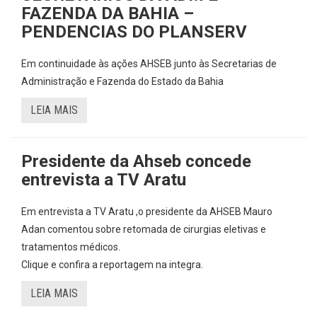
FAZENDA DA BAHIA –
PENDENCIAS DO PLANSERV
Em continuidade às ações AHSEB junto às Secretarias de
Administração e Fazenda do Estado da Bahia
LEIA MAIS
Presidente da Ahseb concede
entrevista a TV Aratu
Em entrevista a TV Aratu ,o presidente da AHSEB Mauro
Adan comentou sobre retomada de cirurgias eletivas e
tratamentos médicos.
Clique e confira a reportagem na integra.
LEIA MAIS