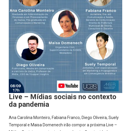
Live – Mídias sociais no contexto
da pandemia
Ana Carolina Monteiro, Fabiana Franco, Diego Oliveira, Suely
Temporal e Maisa Domenech irão compor a próxima Live –