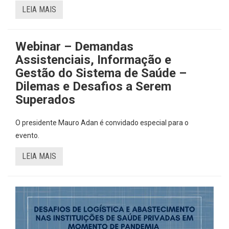
LEIA MAIS
Webinar – Demandas
Assistenciais, Informação e
Gestão do Sistema de Saúde –
Dilemas e Desafios a Serem
Superados
O presidente Mauro Adan é convidado especial para o
evento.
LEIA MAIS