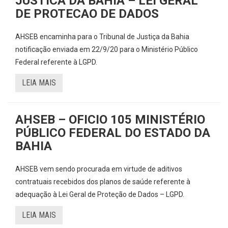
JUSTICA DA BAHIA – LEI GERAL
DE PROTECAO DE DADOS
AHSEB encaminha para o Tribunal de Justiça da Bahia
notificação enviada em 22/9/20 para o Ministério Público
Federal referente à LGPD.
LEIA MAIS
AHSEB – OFICIO 105 MINISTÉRIO
PÚBLICO FEDERAL DO ESTADO DA
BAHIA
AHSEB vem sendo procurada em virtude de aditivos
contratuais recebidos dos planos de saúde referente à
adequação à Lei Geral de Proteção de Dados – LGPD.
LEIA MAIS