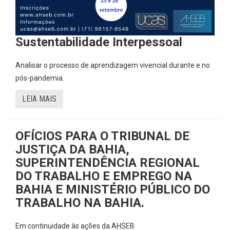
Sustentabilidade Interpessoal
Analisar o processo de aprendizagem vivencial durante e no
pós-pandemia.
LEIA MAIS
OFÍCIOS PARA O TRIBUNAL DE
JUSTIÇA DA BAHIA,
SUPERINTENDÊNCIA REGIONAL
DO TRABALHO E EMPREGO NA
BAHIA E MINISTÉRIO PÚBLICO DO
TRABALHO NA BAHIA.
Em continuidade às ações da AHSEB