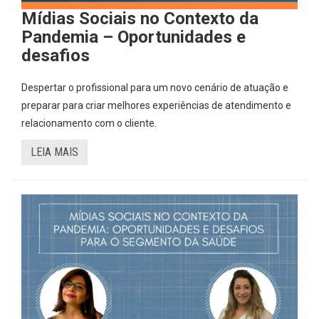
Mídias Sociais no Contexto da
Pandemia – Oportunidades e
desafios
Despertar o profissional para um novo cenário de atuação e
preparar para criar melhores experiências de atendimento e
relacionamento com o cliente.
LEIA MAIS