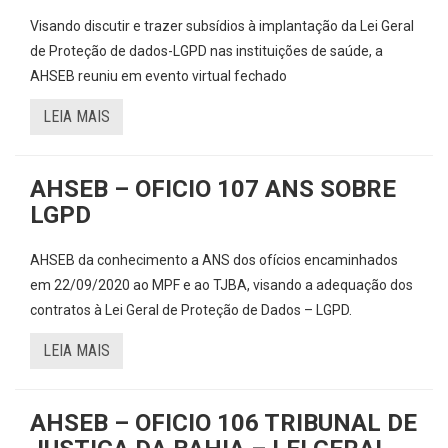
Visando discutir e trazer subsídios à implantação da Lei Geral
de Proteção de dados-LGPD nas instituições de saúde, a
AHSEB reuniu em evento virtual fechado
LEIA MAIS
AHSEB – OFICIO 107 ANS SOBRE
LGPD
AHSEB da conhecimento a ANS dos ofícios encaminhados
em 22/09/2020 ao MPF e ao TJBA, visando a adequação dos
contratos à Lei Geral de Proteção de Dados – LGPD.
LEIA MAIS
AHSEB – OFICIO 106 TRIBUNAL DE