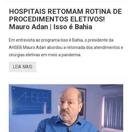
HOSPITAIS RETOMAM ROTINA DE
PROCEDIMENTOS ELETIVOS!
Mauro Adan | Isso é Bahia
Em entrevista ao programa Isso é Bahia, o presidente da
AHSEB Mauro Adan abordou a retomada dos atendimentos e
cirurgias eletivas em meio a pandemia.
LEIA MAIS