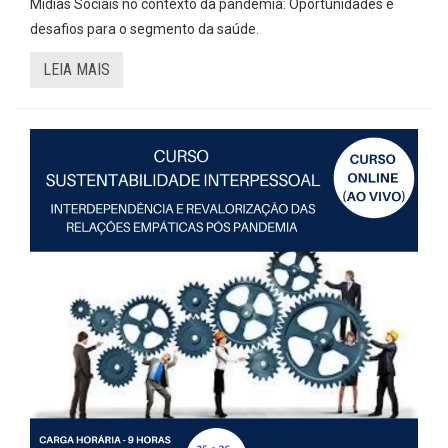
Mídias Sociais no contexto da pandemia: Oportunidades e
desafios para o segmento da saúde.
LEIA MAIS