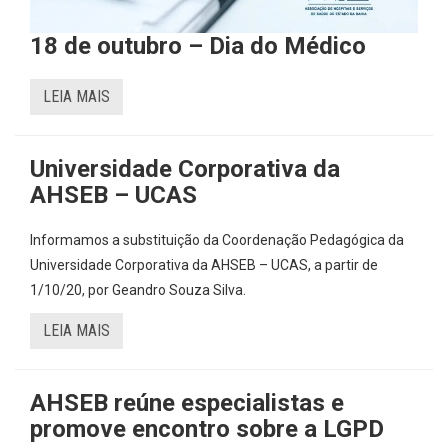
18 de outubro – Dia do Médico
LEIA MAIS
Universidade Corporativa da
AHSEB – UCAS
Informamos a substituição da Coordenação Pedagógica da
Universidade Corporativa da AHSEB – UCAS, a partir de
1/10/20, por Geandro Souza Silva.
LEIA MAIS
AHSEB reúne especialistas e
promove encontro sobre a LGPD