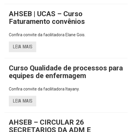
AHSEB | UCAS – Curso
Faturamento convênios
Confira convite da facilitadora Elane Gois.
LEIA MAIS
Curso Qualidade de processos para
equipes de enfermagem
Confira convite da facilitadora Itayany.
LEIA MAIS
AHSEB – CIRCULAR 26
SECRETARIOS DA ADM E