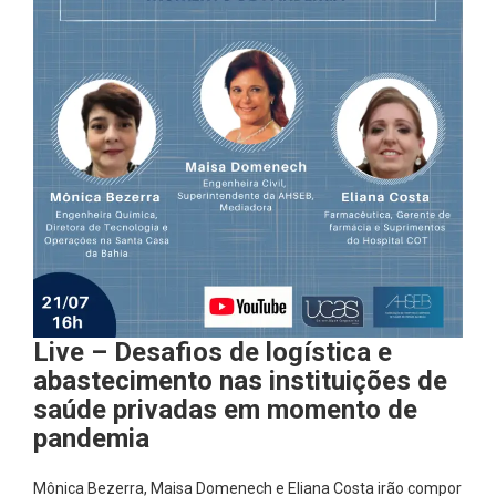
Live – Desafios de logística e
abastecimento nas instituições de
saúde privadas em momento de
pandemia
Mônica Bezerra, Maisa Domenech e Eliana Costa irão compor