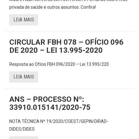
privada de saúde e outros assuntos. Confira!
LEIA MAIS
CIRCULAR FBH 078 – OFÍCIO 096
DE 2020 – LEI 13.995-2020
Resposta ao Ofício FBH 096/2020 – Lei 13.995/220
LEIA MAIS
ANS – PROCESSO Nº:
33910.015141/2020-75
NOTA TÉCNICA Nº 19/2020/COEST/GEPIN/DIRAD-
DIDES/DIDES