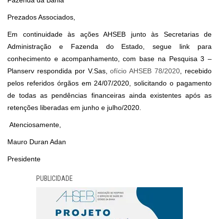
Fazenda da Bahia
Prezados Associados,
Em continuidade às ações AHSEB junto às Secretarias de
Administração e Fazenda do Estado, segue link para
conhecimento e acompanhamento, com base na Pesquisa 3 –
Planserv respondida por V.Sas,
ofício AHSEB 78/2020
, recebido
pelos referidos órgãos em 24/07/2020, solicitando o pagamento
de todas as pendências financeiras ainda existentes após as
retenções liberadas em junho e julho/2020.
Atenciosamente,
Mauro Duran Adan
Presidente
PUBLICIDADE