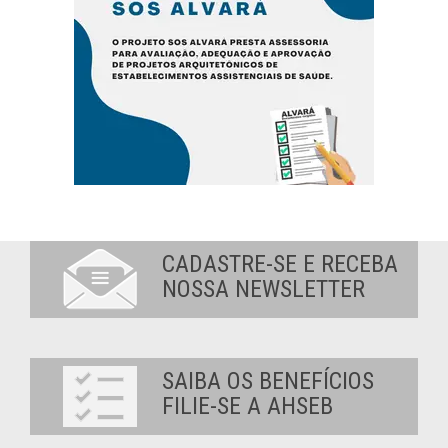
CADASTRE-SE E RECEBA
NOSSA NEWSLETTER
SAIBA OS BENEFÍCIOS
FILIE-SE A AHSEB