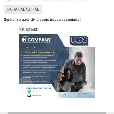
FICHA CADASTRAL
Será um prazer tê-lo como nosso associado!
PUBLICIDADE