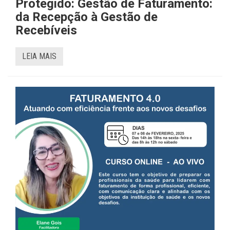
Protegido: Gestão de Faturamento:
da Recepção à Gestão de
Recebíveis
LEIA MAIS