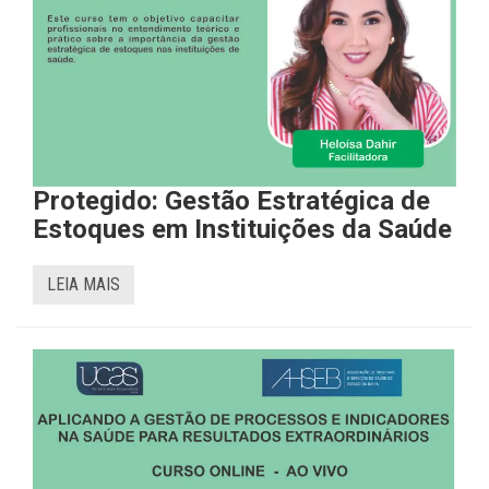
Protegido: Gestão Estratégica de
Estoques em Instituições da Saúde
LEIA MAIS