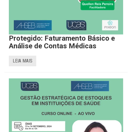
Protegido: Faturamento Básico e
Análise de Contas Médicas
LEIA MAIS