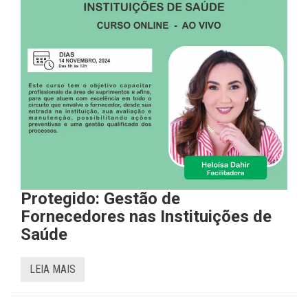
Protegido: Gestão de
Fornecedores nas Instituições de
Saúde
LEIA MAIS