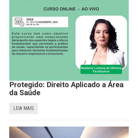
Protegido: Direito Aplicado a Área
da Saúde
LEIA MAIS