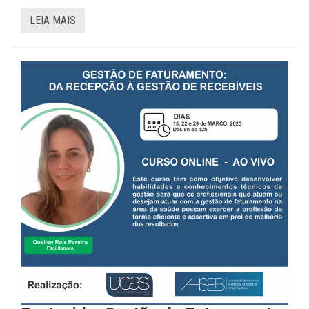
LEIA MAIS