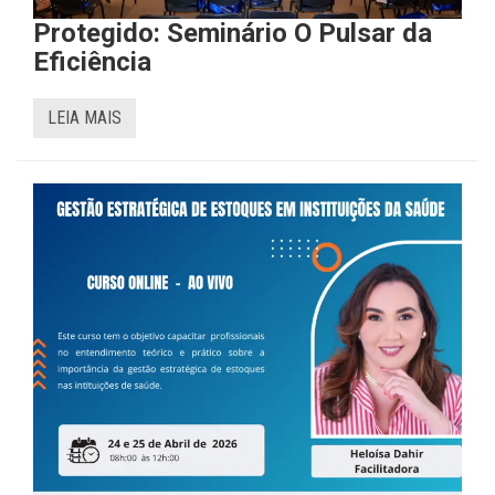
Protegido: Seminário O Pulsar da
Eficiência
LEIA MAIS