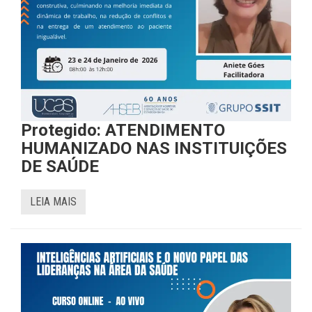
Protegido: ATENDIMENTO
HUMANIZADO NAS INSTITUIÇÕES
DE SAÚDE
LEIA MAIS