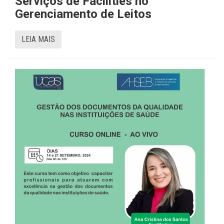
Serviços de Facilities no
Gerenciamento de Leitos
LEIA MAIS