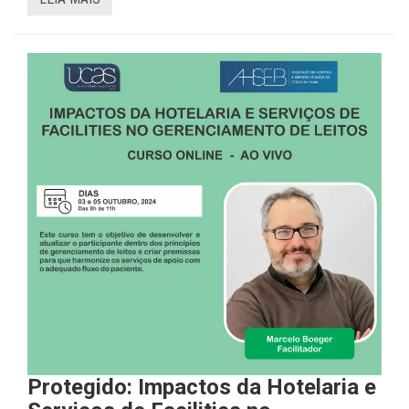
Protegido: Impactos da Hotelaria e