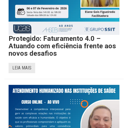
Protegido: Faturamento 4.0 –
Atuando com eficiência frente aos
novos desafios
LEIA MAIS