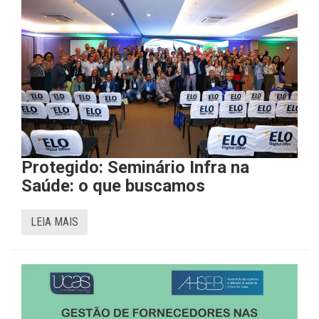
Protegido: Seminário Infra na
Saúde: o que buscamos
LEIA MAIS