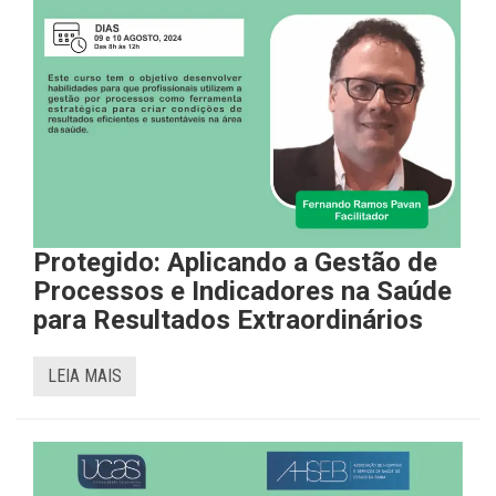
Protegido: Aplicando a Gestão de
Processos e Indicadores na Saúde
para Resultados Extraordinários
LEIA MAIS