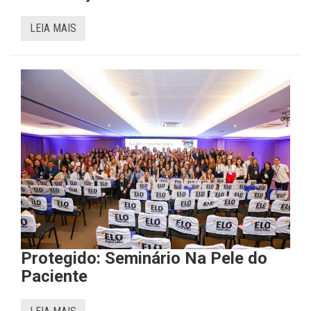
LEIA MAIS
Protegido: Seminário Na Pele do
Paciente