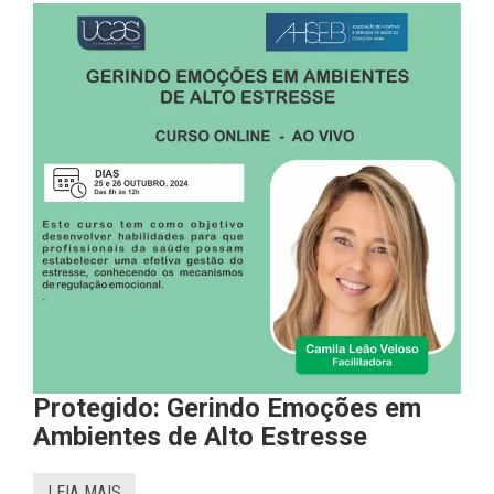
Protegido: Gerindo Emoções em
Ambientes de Alto Estresse
LEIA MAIS