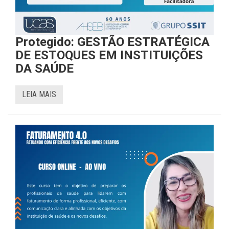
Protegido: GESTÃO ESTRATÉGICA
DE ESTOQUES EM INSTITUIÇÕES
DA SAÚDE
LEIA MAIS