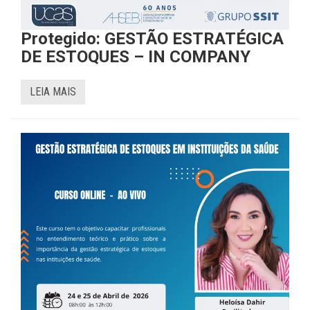
Protegido: GESTÃO ESTRATÉGICA
DE ESTOQUES – IN COMPANY
LEIA MAIS