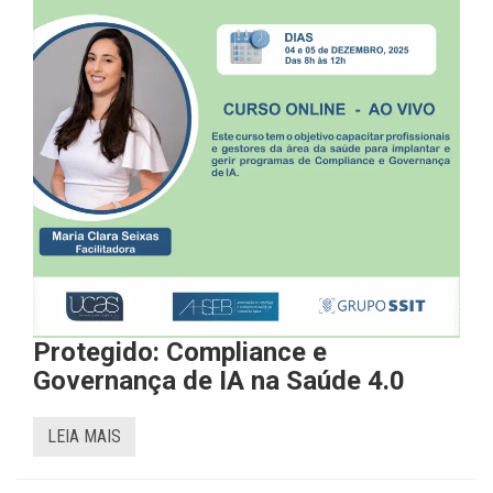
Protegido: Compliance e
Governança de IA na Saúde 4.0
LEIA MAIS