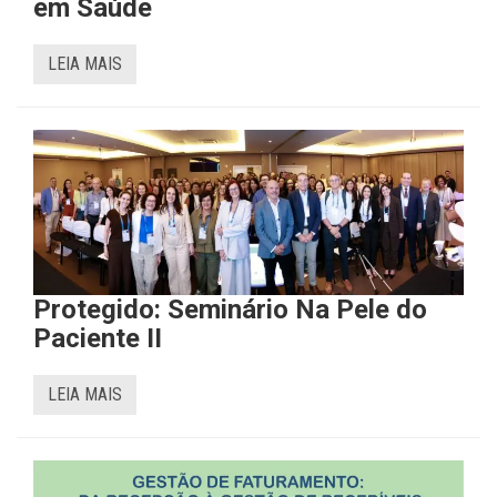
em Saúde
LEIA MAIS
Protegido: Seminário Na Pele do
Paciente II
LEIA MAIS