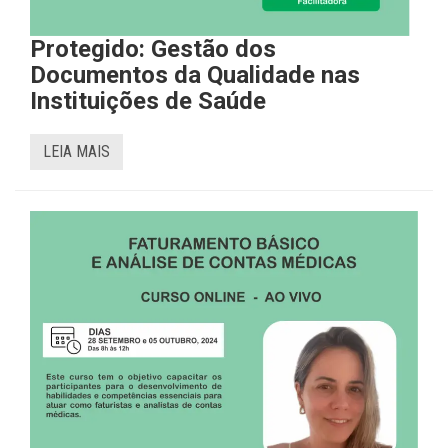
Protegido: Gestão dos
Documentos da Qualidade nas
Instituições de Saúde
LEIA MAIS