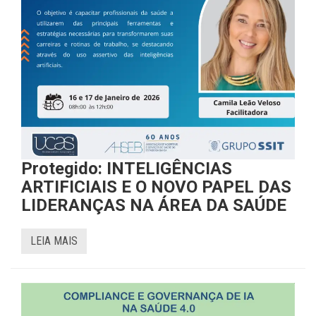
Protegido: INTELIGÊNCIAS
ARTIFICIAIS E O NOVO PAPEL DAS
LIDERANÇAS NA ÁREA DA SAÚDE
LEIA MAIS