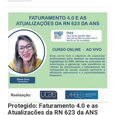
Protegido: Faturamento 4.0 e as
Atualizações da RN 623 da ANS