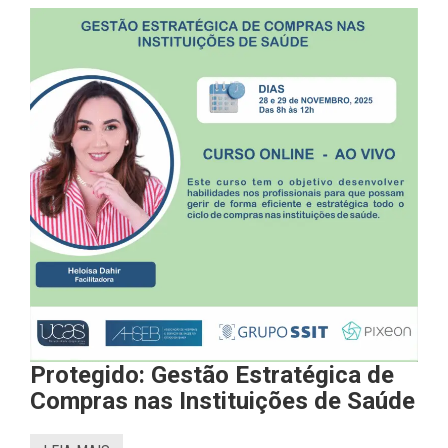
Protegido: Gestão Estratégica de
Compras nas Instituições de Saúde