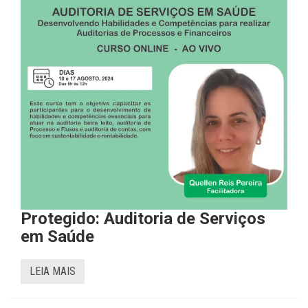
Protegido: Auditoria de Serviços
em Saúde
LEIA MAIS