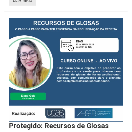
LEIA MAIS
Protegido: Recursos de Glosas