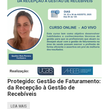
Protegido: Gestão de Faturamento:
da Recepção à Gestão de
Recebíveis
LEIA MAIS