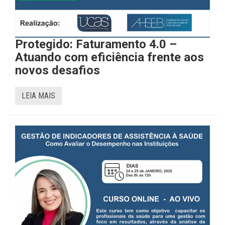
Protegido: Faturamento 4.0 –
Atuando com eficiência frente aos
novos desafios
LEIA MAIS