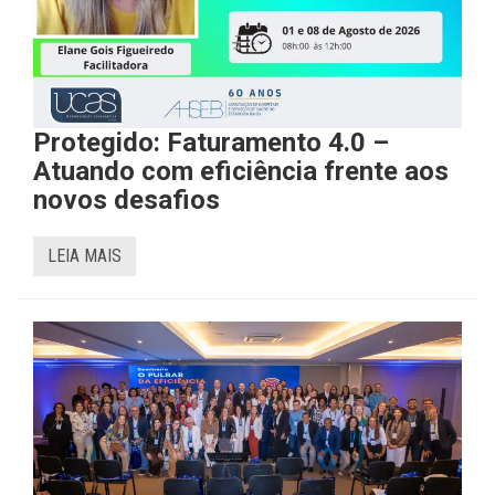
Protegido: Faturamento 4.0 –
Atuando com eficiência frente aos
novos desafios
LEIA MAIS