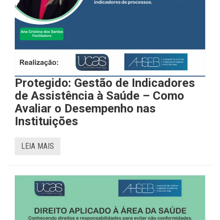
Protegido: Gestão de Indicadores
de Assistência à Saúde – Como
Avaliar o Desempenho nas
Instituições
LEIA MAIS