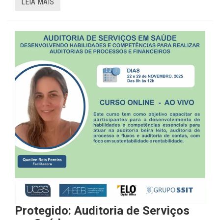
LEIA MAIS
Protegido: Auditoria de Serviços