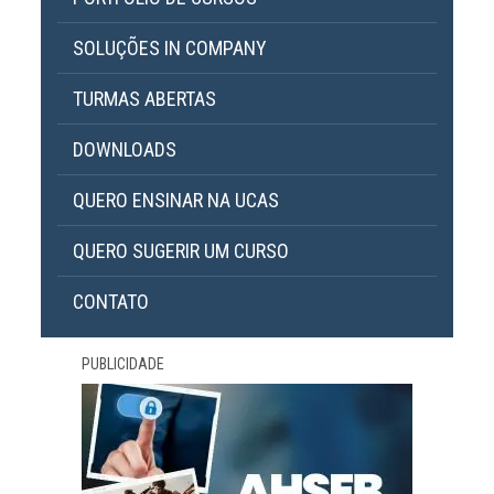
SOLUÇÕES IN COMPANY
TURMAS ABERTAS
DOWNLOADS
QUERO ENSINAR NA UCAS
QUERO SUGERIR UM CURSO
CONTATO
PUBLICIDADE