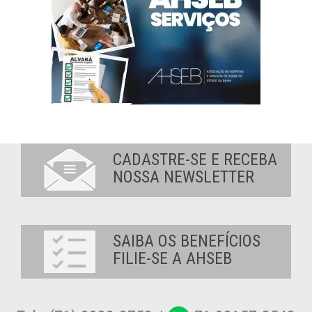
CADASTRE-SE E RECEBA
NOSSA NEWSLETTER
SAIBA OS BENEFÍCIOS
FILIE-SE A AHSEB