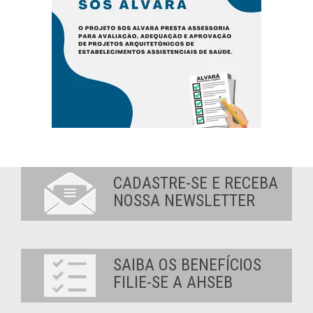
CADASTRE-SE E RECEBA
NOSSA NEWSLETTER
SAIBA OS BENEFÍCIOS
FILIE-SE A AHSEB