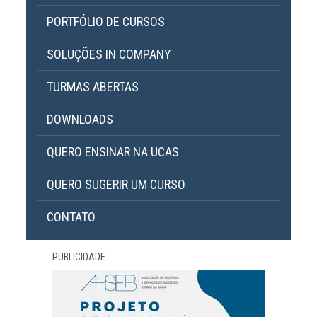
PORTFÓLIO DE CURSOS
SOLUÇÕES IN COMPANY
TURMAS ABERTAS
DOWNLOADS
QUERO ENSINAR NA UCAS
QUERO SUGERIR UM CURSO
CONTATO
PUBLICIDADE