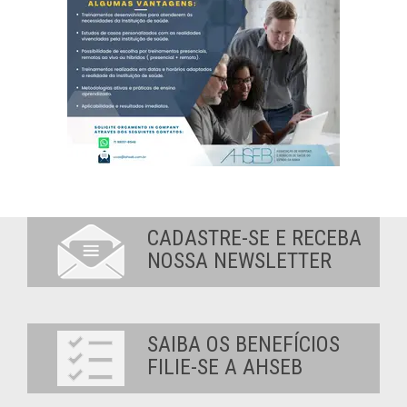
CADASTRE-SE E RECEBA
NOSSA NEWSLETTER
SAIBA OS BENEFÍCIOS
FILIE-SE A AHSEB