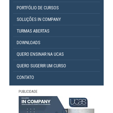
PORTFÓLIO DE CURSOS
SOLUÇÕES IN COMPANY
TURMAS ABERTAS
DOWNLOADS
QUERO ENSINAR NA UCAS
QUERO SUGERIR UM CURSO
CONTATO
PUBLICIDADE