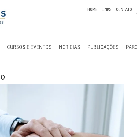
HOME
LINKS
CONTATO
CURSOS E EVENTOS
NOTÍCIAS
PUBLICAÇÕES
PARC
co