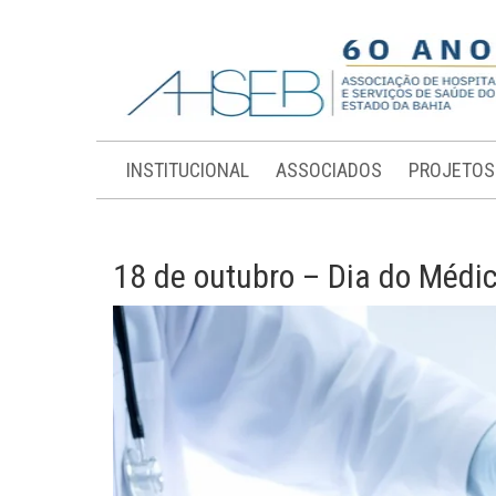
INSTITUCIONAL
ASSOCIADOS
PROJETOS
18 de outubro – Dia do Médi