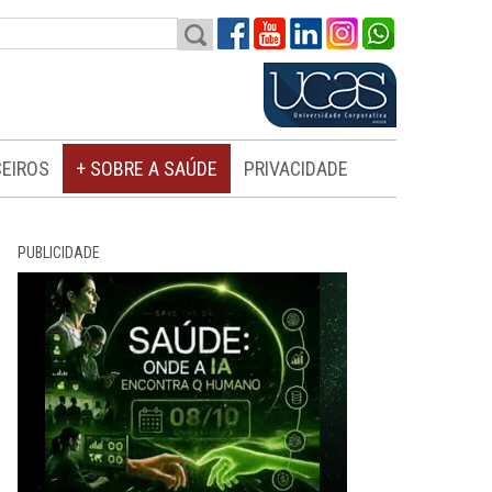
EIROS
+ SOBRE A SAÚDE
PRIVACIDADE
PUBLICIDADE