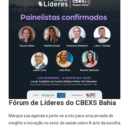
Fórum de Líderes do CBEXS Bahia
Marque sua agenda e junte-se a nós para uma jornada de
insights e inovação no setor de saúde sobre A arte da escolha