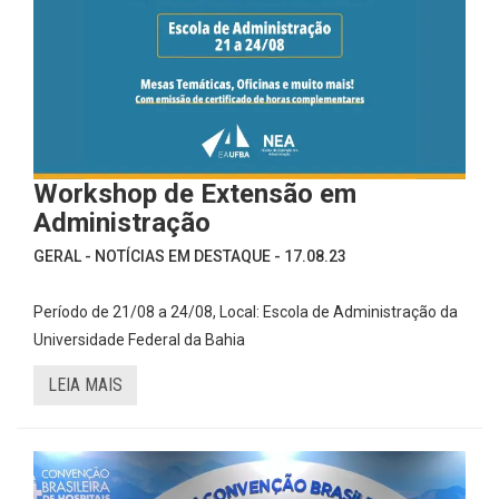
Workshop de Extensão em
Administração
GERAL - NOTÍCIAS EM DESTAQUE - 17.08.23
Período de 21/08 a 24/08, Local: Escola de Administração da
Universidade Federal da Bahia
LEIA MAIS