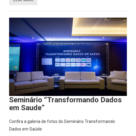
Seminário “Transformando Dados
em Saude”
Confira a galeria de fotos do Seminário Transformando
Dados em Saúde.