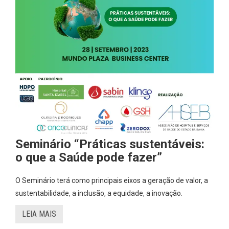
Seminário “Práticas sustentáveis:
o que a Saúde pode fazer”
O Seminário terá como principais eixos a geração de valor, a
sustentabilidade, a inclusão, a equidade, a inovação.
LEIA MAIS