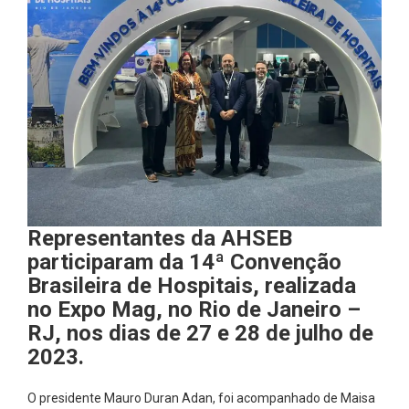
Representantes da AHSEB
participaram da 14ª Convenção
Brasileira de Hospitais, realizada
no Expo Mag, no Rio de Janeiro –
RJ, nos dias de 27 e 28 de julho de
2023.
O presidente Mauro Duran Adan, foi acompanhado de Maisa