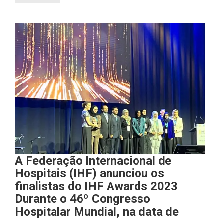
A Federação Internacional de
Hospitais (IHF) anunciou os
finalistas do IHF Awards 2023
Durante o 46º Congresso
Hospitalar Mundial, na data de