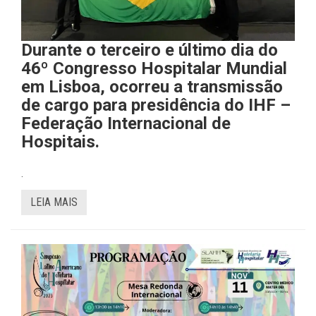
Durante o terceiro e último dia do
46º Congresso Hospitalar Mundial
em Lisboa, ocorreu a transmissão
de cargo para presidência do IHF –
Federação Internacional de
Hospitais.
.
LEIA MAIS