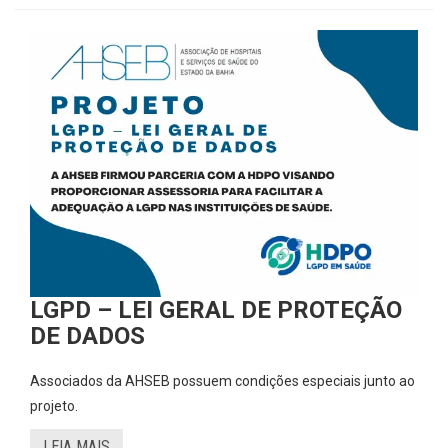
LGPD – LEI GERAL DE PROTEÇÃO
DE DADOS
Associados da AHSEB possuem condições especiais junto ao
projeto.
LEIA MAIS