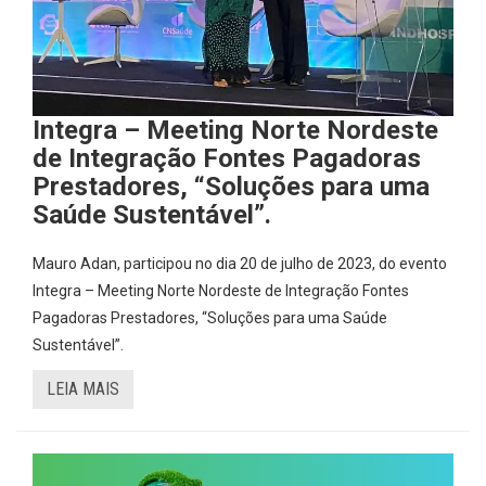
Integra – Meeting Norte Nordeste
de Integração Fontes Pagadoras
Prestadores, “Soluções para uma
Saúde Sustentável”.
Mauro Adan, participou no dia 20 de julho de 2023, do evento
Integra – Meeting Norte Nordeste de Integração Fontes
Pagadoras Prestadores, “Soluções para uma Saúde
Sustentável”.
LEIA MAIS