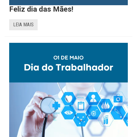
Feliz dia das Mães!
LEIA MAIS