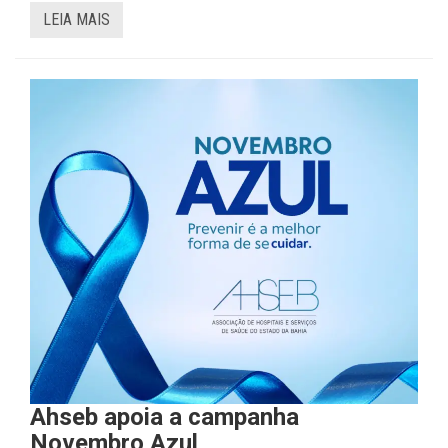
LEIA MAIS
Ahseb apoia a campanha
Novembro Azul