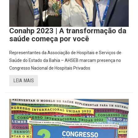
Conahp 2023 | A transformação da
saúde começa por você
Representantes da Associação de Hospitais e Serviços de
Saúde do Estado da Bahia – AHSEB marcam presença no
Congresso Nacional de Hospitais Privados
LEIA MAIS