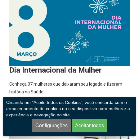
Dia Internacional da Mulher
Conheça 07 mulheres que deixaram seu legado e fizeram
história na Saúde.
Clicando em "Aceito todos os Cookies", você concorda com o
LEIA MAIS
armazenamento de cookies no seu dispositivo para melhorar a
experiência e navegação no site.
Configurações
Aceitar todos