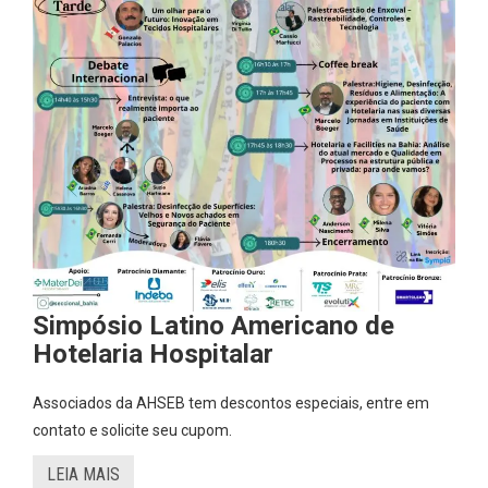
Simpósio Latino Americano de
Hotelaria Hospitalar
Associados da AHSEB tem descontos especiais, entre em
contato e solicite seu cupom.
LEIA MAIS