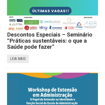
Descontos Especiais – Seminário
“Práticas sustentáveis: o que a
Saúde pode fazer”
LEIA MAIS