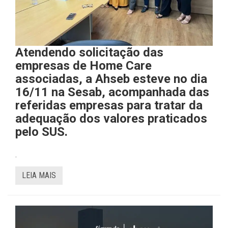
Atendendo solicitação das
empresas de Home Care
associadas, a Ahseb esteve no dia
16/11 na Sesab, acompanhada das
referidas empresas para tratar da
adequação dos valores praticados
pelo SUS.
.
LEIA MAIS