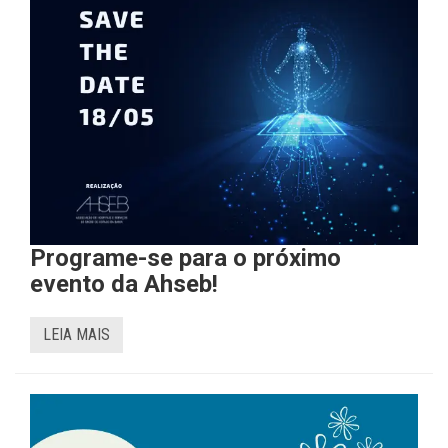
Programe-se para o próximo
evento da Ahseb!
LEIA MAIS