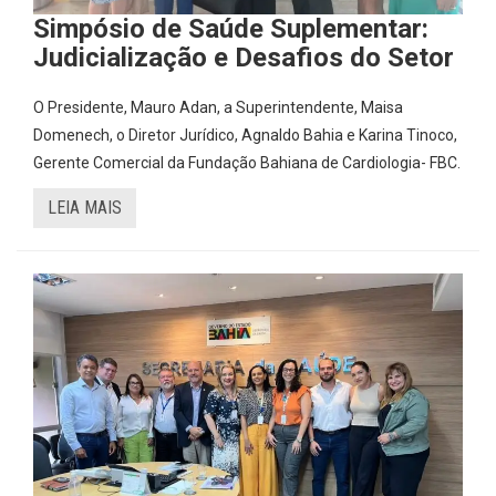
Simpósio de Saúde Suplementar:
Judicialização e Desafios do Setor
O Presidente, Mauro Adan, a Superintendente, Maisa
Domenech, o Diretor Jurídico, Agnaldo Bahia e Karina Tinoco,
Gerente Comercial da Fundação Bahiana de Cardiologia- FBC.
LEIA MAIS