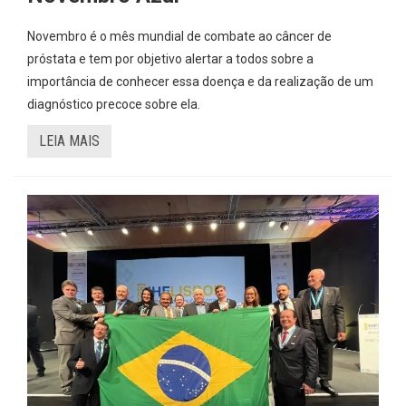
Novembro é o mês mundial de combate ao câncer de
próstata e tem por objetivo alertar a todos sobre a
importância de conhecer essa doença e da realização de um
diagnóstico precoce sobre ela.
LEIA MAIS