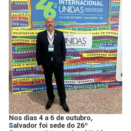
Nos dias 4 a 6 de outubro,
Salvador foi sede do 26º