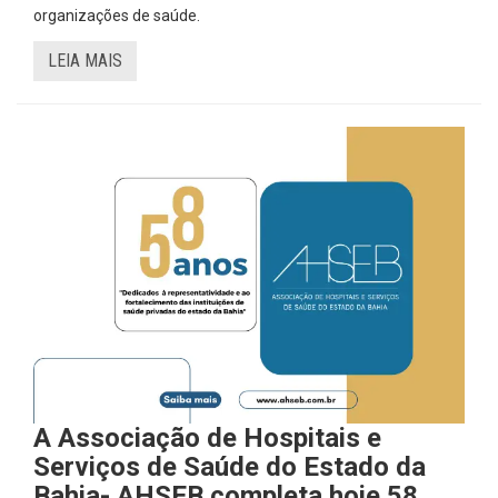
organizações de saúde.
LEIA MAIS
A Associação de Hospitais e
Serviços de Saúde do Estado da
Bahia- AHSEB completa hoje 58