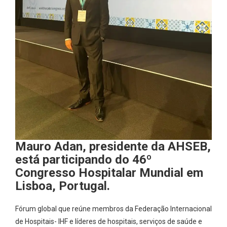
Mauro Adan, presidente da AHSEB,
está participando do 46º
Congresso Hospitalar Mundial em
Lisboa, Portugal.
Fórum global que reúne membros da Federação Internacional
de Hospitais- IHF e líderes de hospitais, serviços de saúde e