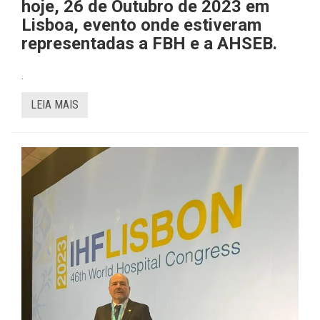
hoje, 26 de Outubro de 2023 em
Lisboa, evento onde estiveram
representadas a FBH e a AHSEB.
.
LEIA MAIS