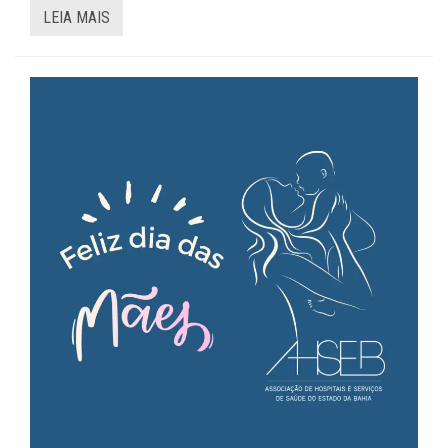
LEIA MAIS