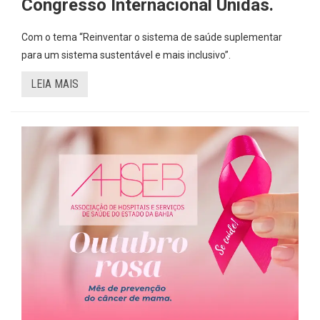
Congresso Internacional Unidas.
Com o tema “Reinventar o sistema de saúde suplementar
para um sistema sustentável e mais inclusivo”.
LEIA MAIS