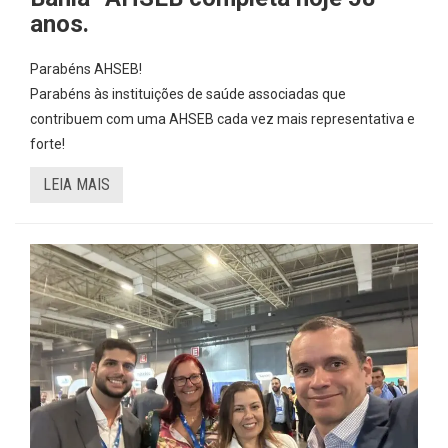
anos.
Parabéns AHSEB!
Parabéns às instituições de saúde associadas que
contribuem com uma AHSEB cada vez mais representativa e
forte!
LEIA MAIS