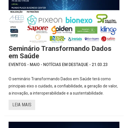
Seminário Transformando Dados
em Saúde
EVENTOS - MAIO - NOTÍCIAS EM DESTAQUE - 21.03.23
O seminário Transformando Dados em Saúde terá como
principais eixo o cuidado, a confiabilidade, a geração de valor,
a inovação, a interoperabilidade e a sustentabilidade.
LEIA MAIS