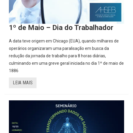
1º de Maio – Dia do Trabalhador
A data teve origem em Chicago (EUA), quando milhares de
operários organizaram uma paralisação em busca da
redução da jornada de trabalho para 8 horas diárias,
culminando em uma greve geral iniciada no dia 1º de maio de
1886
LEIA MAIS