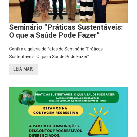
Seminário “Práticas Sustentáveis:
O que a Saúde Pode Fazer”
Confira a galeria de fotos do Seminário “Práticas
Sustentáveis: O que a Saúde Pode Fazer”
LEIA MAIS