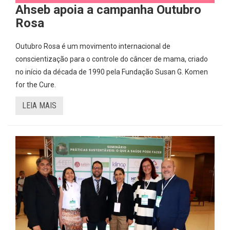
Ahseb apoia a campanha Outubro
Rosa
Outubro Rosa é um movimento internacional de
conscientização para o controle do câncer de mama, criado
no início da década de 1990 pela Fundação Susan G. Komen
for the Cure.
LEIA MAIS