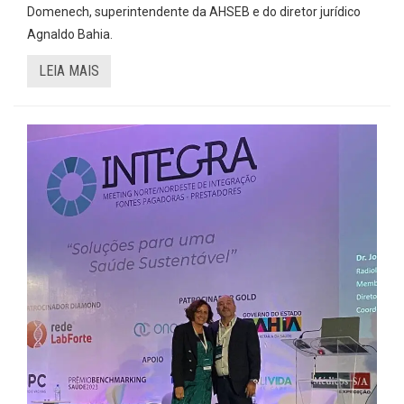
Domenech, superintendente da AHSEB e do diretor jurídico
Agnaldo Bahia.
LEIA MAIS