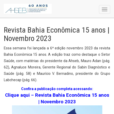
Toggl
navig
Revista Bahia Econômica 15 anos |
Novembro 2023
Essa semana foi lançada a 6ª edição novembro 2023 da revista
Bahia Econômica 15 anos. A edição traz como destaque o Setor
Saúde, com matérias do presidente da Ahseb, Mauro Adan (pág.
62), Agnaluce Moreira, Gerente Regional do Sabin Diagnóstico e
Saúde (pág. 58) e Maurício V. Bernadino, presidente do Grupo
Labchecap (pág. 66).
Confira a publicação completa acessando:
Clique aqui – Revista Bahia Econômica 15 anos
| Novembro 2023