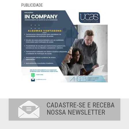
PUBLICIDADE
CADASTRE-SE E RECEBA
NOSSA NEWSLETTER