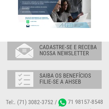
CADASTRE-SE E RECEBA
NOSSA NEWSLETTER
SAIBA OS BENEFÍCIOS
FILIE-SE A AHSEB
Tel:. (71) 3082-3752 /
71 98157-8548