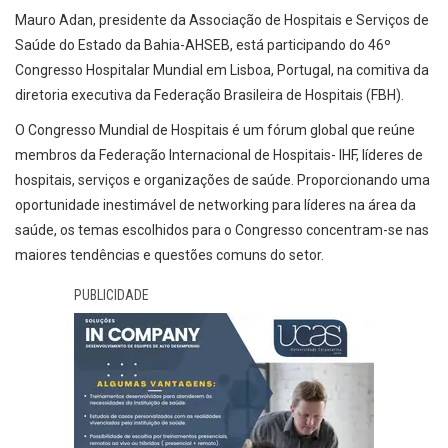
Mauro Adan, presidente da Associação de Hospitais e Serviços de
Saúde do Estado da Bahia-AHSEB, está participando do 46º
Congresso Hospitalar Mundial em Lisboa, Portugal, na comitiva da
diretoria executiva da Federação Brasileira de Hospitais (FBH).
O Congresso Mundial de Hospitais é um fórum global que reúne
membros da Federação Internacional de Hospitais- IHF, líderes de
hospitais, serviços e organizações de saúde. Proporcionando uma
oportunidade inestimável de networking para líderes na área da
saúde, os temas escolhidos para o Congresso concentram-se nas
maiores tendências e questões comuns do setor.
PUBLICIDADE