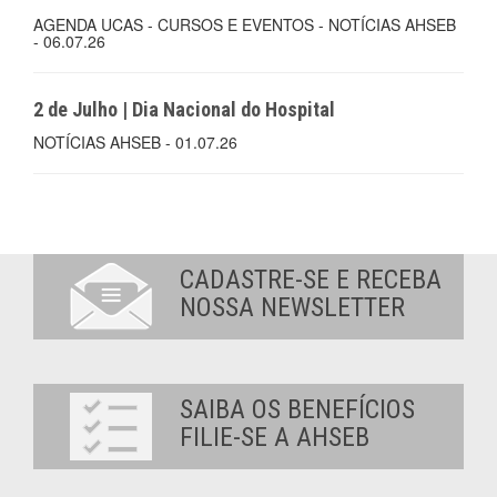
AGENDA UCAS - CURSOS E EVENTOS - NOTÍCIAS AHSEB
- 06.07.26
2 de Julho | Dia Nacional do Hospital
NOTÍCIAS AHSEB - 01.07.26
CADASTRE-SE E RECEBA
NOSSA NEWSLETTER
SAIBA OS BENEFÍCIOS
FILIE-SE A AHSEB