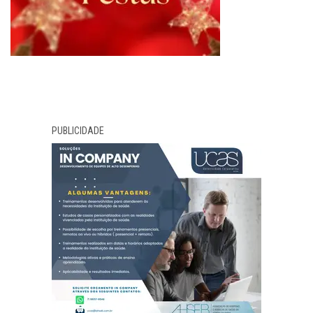
PUBLICIDADE