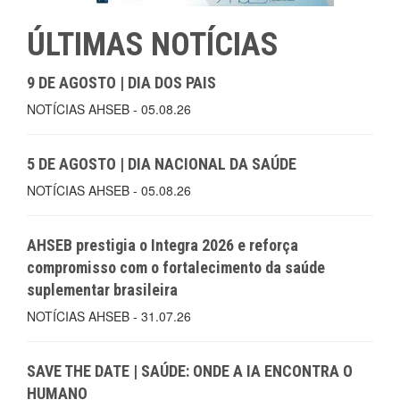
ÚLTIMAS NOTÍCIAS
9 DE AGOSTO | DIA DOS PAIS
NOTÍCIAS AHSEB - 05.08.26
5 DE AGOSTO | DIA NACIONAL DA SAÚDE
NOTÍCIAS AHSEB - 05.08.26
AHSEB prestigia o Integra 2026 e reforça
compromisso com o fortalecimento da saúde
suplementar brasileira
NOTÍCIAS AHSEB - 31.07.26
SAVE THE DATE | SAÚDE: ONDE A IA ENCONTRA O
HUMANO