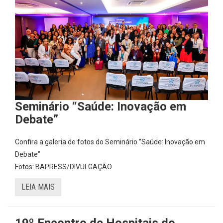
Seminário “Saúde: Inovação em
Debate”
Confira a galeria de fotos do Seminário “Saúde: Inovação em
Debate”
Fotos: BAPRESS/DIVULGAÇÃO
LEIA MAIS
19º Encontro de Hospitais do