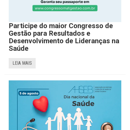
Participe do maior Congresso de
Gestão para Resultados e
Desenvolvimento de Lideranças na
Saúde
LEIA MAIS