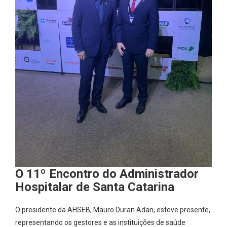
O 11º Encontro do Administrador
Hospitalar de Santa Catarina
O presidente da AHSEB, Mauro Duran Adan, esteve presente,
representando os gestores e as instituições de saúde