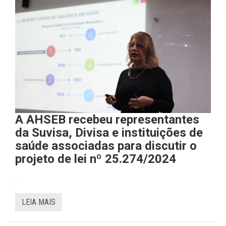
A AHSEB recebeu representantes
da Suvisa, Divisa e instituições de
saúde associadas para discutir o
projeto de lei nº 25.274/2024
.
LEIA MAIS