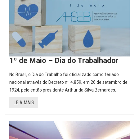
1º de Maio – Dia do Trabalhador
No Brasil, o Dia do Trabalho foi oficializado como feriado
nacional através do Decreto nº 4.859, em 26 de setembro de
1924, pelo então presidente Arthur da Silva Bernardes.
LEIA MAIS