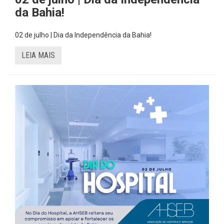
da Bahia!
02 de julho | Dia da Independência da Bahia!
LEIA MAIS