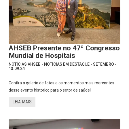
AHSEB Presente no 47º Congresso
Mundial de Hospitais
NOTÍCIAS AHSEB - NOTÍCIAS EM DESTAQUE - SETEMBRO -
13.09.24
Confira a galeria de fotos e os momentos mais marcantes
desse evento histórico para o setor de saúde!
LEIA MAIS