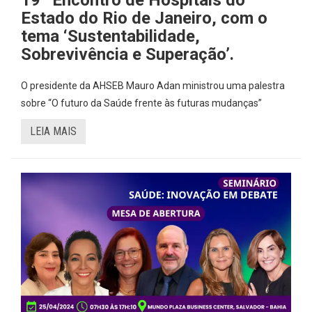
Estado do Rio de Janeiro, com o
tema ‘Sustentabilidade,
Sobrevivência e Superação’.
O presidente da AHSEB Mauro Adan ministrou uma palestra
sobre “O futuro da Saúde frente às futuras mudanças”
LEIA MAIS