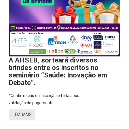
A AHSEB, sorteará diversos
brindes entre os inscritos no
seminário “Saúde: Inovação em
Debate”.
*Confirmação da inscrição é feita após
validação do pagamento.
LEIA MAIS