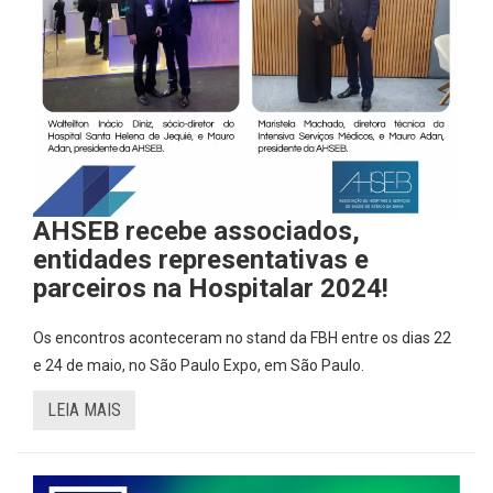
AHSEB recebe associados,
entidades representativas e
parceiros na Hospitalar 2024!
Os encontros aconteceram no stand da FBH entre os dias 22
e 24 de maio, no São Paulo Expo, em São Paulo.
LEIA MAIS