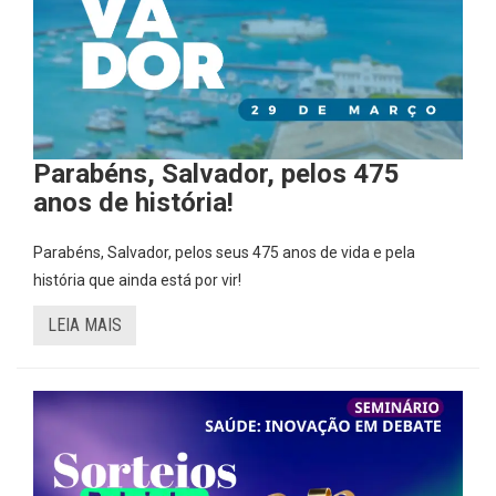
Parabéns, Salvador, pelos 475
anos de história!
Parabéns, Salvador, pelos seus 475 anos de vida e pela
história que ainda está por vir!
LEIA MAIS