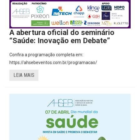
A abertura oficial do seminário
“Saúde: Inovação em Debate”
Confira a programação completa em:
https://ahsebeventos.com.br/programacao/
LEIA MAIS