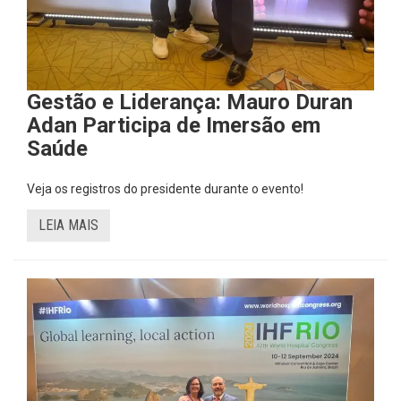
Gestão e Liderança: Mauro Duran
Adan Participa de Imersão em
Saúde
Veja os registros do presidente durante o evento!
LEIA MAIS