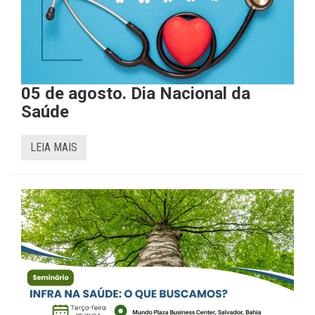
05 de agosto. Dia Nacional da
Saúde
LEIA MAIS