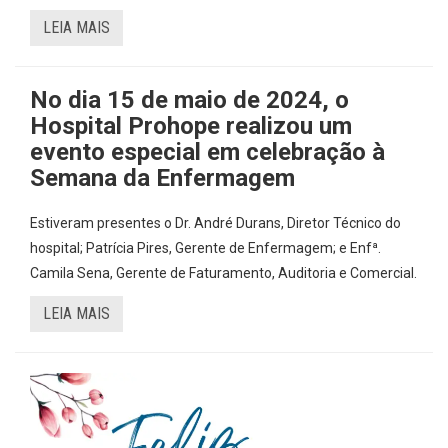
LEIA MAIS
No dia 15 de maio de 2024, o
Hospital Prohope realizou um
evento especial em celebração à
Semana da Enfermagem
Estiveram presentes o Dr. André Durans, Diretor Técnico do
hospital; Patrícia Pires, Gerente de Enfermagem; e Enfª.
Camila Sena, Gerente de Faturamento, Auditoria e Comercial.
LEIA MAIS