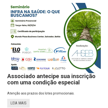
Associado antecipe sua inscrição
com uma condição especial
Atenção aos prazos dos lotes promocionais.
LEIA MAIS