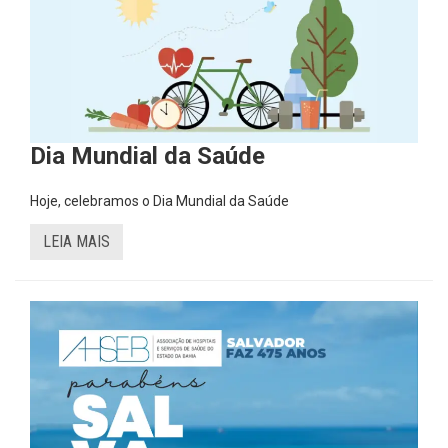
Dia Mundial da Saúde
Hoje, celebramos o Dia Mundial da Saúde
LEIA MAIS