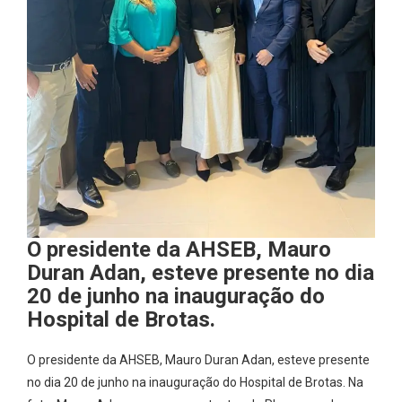
O presidente da AHSEB, Mauro
Duran Adan, esteve presente no dia
20 de junho na inauguração do
Hospital de Brotas.
O presidente da AHSEB, Mauro Duran Adan, esteve presente
no dia 20 de junho na inauguração do Hospital de Brotas. Na