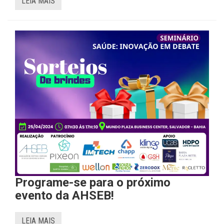
LEIA MAIS
Programe-se para o próximo
evento da AHSEB!
LEIA MAIS