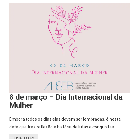
8 de março – Dia Internacional da
Mulher
Embora todos os dias elas devem ser lembradas, é nesta
data que traz reflexão à história de lutas e conquistas.