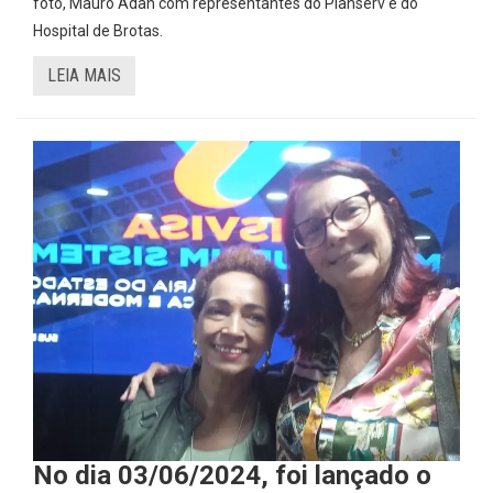
foto, Mauro Adan com representantes do Planserv e do
Hospital de Brotas.
LEIA MAIS
No dia 03/06/2024, foi lançado o