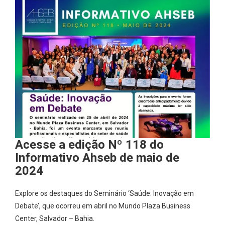
Acesse a edição Nº 118 do
Informativo Ahseb de maio de
2024
Explore os destaques do Seminário ‘Saúde: Inovação em
Debate’, que ocorreu em abril no Mundo Plaza Business
Center, Salvador – Bahia.