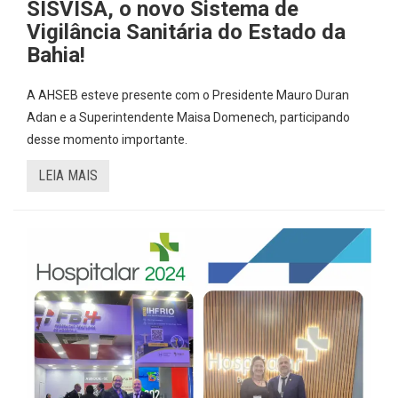
SISVISA, o novo Sistema de
Vigilância Sanitária do Estado da
Bahia!
A AHSEB esteve presente com o Presidente Mauro Duran
Adan e a Superintendente Maisa Domenech, participando
desse momento importante.
LEIA MAIS