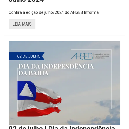
Confira a edição de julho/2024 do AHSEB Informa.
LEIA MAIS
02 de julho | Dia da Independência