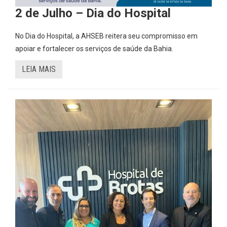
2 de Julho – Dia do Hospital
No Dia do Hospital, a AHSEB reitera seu compromisso em
apoiar e fortalecer os serviços de saúde da Bahia.
LEIA MAIS