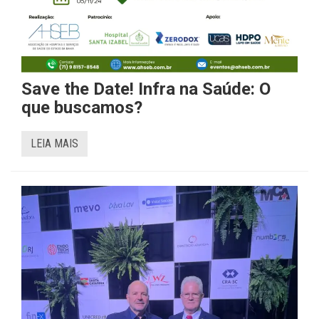
Save the Date! Infra na Saúde: O
que buscamos?
LEIA MAIS