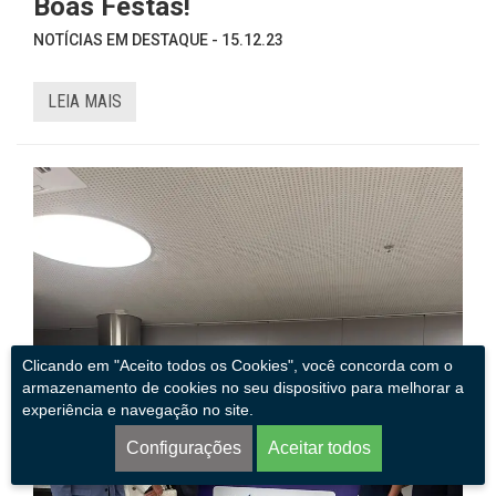
Boas Festas!
NOTÍCIAS EM DESTAQUE - 15.12.23
LEIA MAIS
Clicando em "Aceito todos os Cookies", você concorda com o
armazenamento de cookies no seu dispositivo para melhorar a
experiência e navegação no site.
Configurações
Aceitar todos