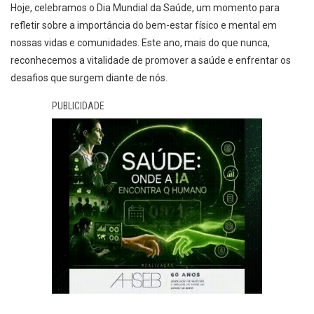
Hoje, celebramos o Dia Mundial da Saúde, um momento para
refletir sobre a importância do bem-estar físico e mental em
nossas vidas e comunidades. Este ano, mais do que nunca,
reconhecemos a vitalidade de promover a saúde e enfrentar os
desafios que surgem diante de nós.
PUBLICIDADE