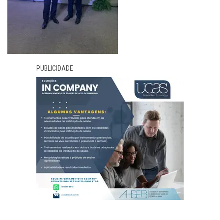
PUBLICIDADE