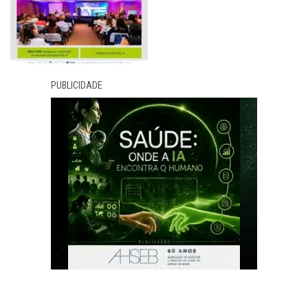
PUBLICIDADE