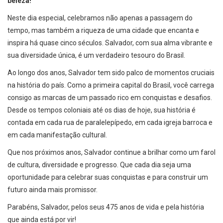
beleza!
Neste dia especial, celebramos não apenas a passagem do
tempo, mas também a riqueza de uma cidade que encanta e
inspira há quase cinco séculos. Salvador, com sua alma vibrante e
sua diversidade única, é um verdadeiro tesouro do Brasil.
Ao longo dos anos, Salvador tem sido palco de momentos cruciais
na história do país. Como a primeira capital do Brasil, você carrega
consigo as marcas de um passado rico em conquistas e desafios.
Desde os tempos coloniais até os dias de hoje, sua história é
contada em cada rua de paralelepípedo, em cada igreja barroca e
em cada manifestação cultural.
Que nos próximos anos, Salvador continue a brilhar como um farol
de cultura, diversidade e progresso. Que cada dia seja uma
oportunidade para celebrar suas conquistas e para construir um
futuro ainda mais promissor.
Parabéns, Salvador, pelos seus 475 anos de vida e pela história
que ainda está por vir!