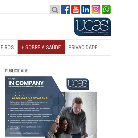
EIROS
+ SOBRE A SAÚDE
PRIVACIDADE
PUBLICIDADE