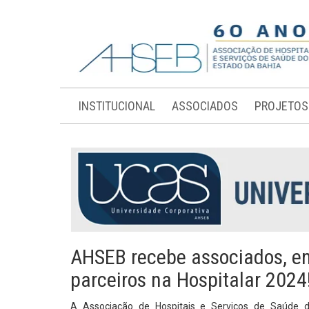
INSTITUCIONAL
ASSOCIADOS
PROJETOS
AHSEB recebe associados, en
parceiros na Hospitalar 2024
A Associação de Hospitais e Serviços de Saúde d