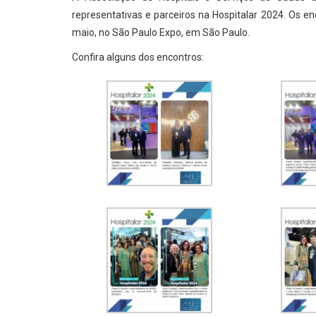
representativas e parceiros na Hospitalar 2024. Os e
maio, no São Paulo Expo, em São Paulo.
Confira alguns dos encontros: