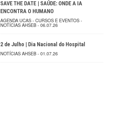
SAVE THE DATE | SAÚDE: ONDE A IA
ENCONTRA O HUMANO
AGENDA UCAS - CURSOS E EVENTOS -
NOTÍCIAS AHSEB - 06.07.26
2 de Julho | Dia Nacional do Hospital
NOTÍCIAS AHSEB - 01.07.26