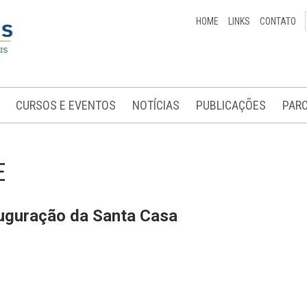
HOME
LINKS
CONTATO
CURSOS E EVENTOS
NOTÍCIAS
PUBLICAÇÕES
PARC
E
uguração da Santa Casa