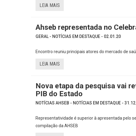
LEIA MAIS
Ahseb representada no Celeb
GERAL - NOTÍCIAS EM DESTAQUE - 02.01.20
Encontro reuniu principais atores do mercado de saú
LEIA MAIS
Nova etapa da pesquisa vai re
PIB do Estado
NOTÍCIAS AHSEB - NOTÍCIAS EM DESTAQUE - 31.12
Representatividade é superior à apresentada pelo s
compilação da AHSEB