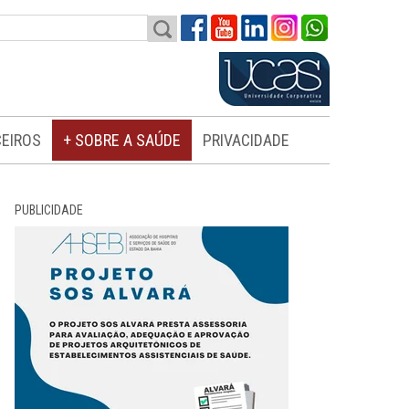
EIROS
+ SOBRE A SAÚDE
PRIVACIDADE
PUBLICIDADE