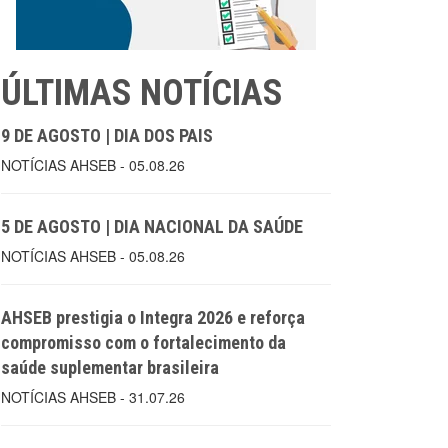
ÚLTIMAS NOTÍCIAS
9 DE AGOSTO | DIA DOS PAIS
NOTÍCIAS AHSEB - 05.08.26
5 DE AGOSTO | DIA NACIONAL DA SAÚDE
NOTÍCIAS AHSEB - 05.08.26
AHSEB prestigia o Integra 2026 e reforça
compromisso com o fortalecimento da
saúde suplementar brasileira
NOTÍCIAS AHSEB - 31.07.26