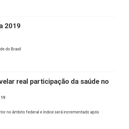
ra 2019
de do Brasil
velar real participação da saúde no
.19
etor no âmbito federal e índice será incrementado após