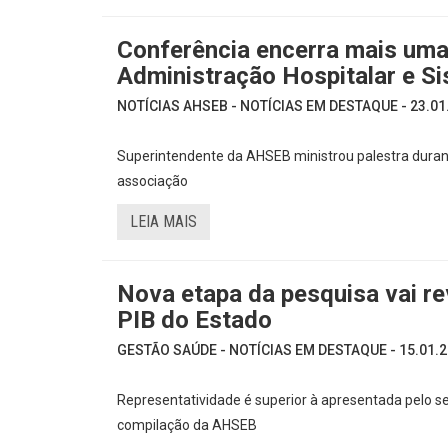
Conferência encerra mais uma
Administração Hospitalar e S
NOTÍCIAS AHSEB - NOTÍCIAS EM DESTAQUE - 23.01
Superintendente da AHSEB ministrou palestra duran
associação
LEIA MAIS
Nova etapa da pesquisa vai re
PIB do Estado
GESTÃO SAÚDE - NOTÍCIAS EM DESTAQUE - 15.01.2
Representatividade é superior à apresentada pelo s
compilação da AHSEB