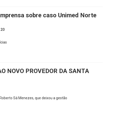
 imprensa sobre caso Unimed Norte
.20
ícias
 AO NOVO PROVEDOR DA SANTA
Roberto Sá Menezes, que deixou a gestão