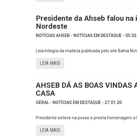
Presidente da Ahseb falou na
Nordeste
NOTÍCIAS AHSEB - NOTÍCIAS EM DESTAQUE - 05.02
Leia íntegra da matéria publicada pelo site Bahia Not
LEIA MAIS
AHSEB DÁ AS BOAS VINDAS
CASA
GERAL - NOTÍCIAS EM DESTAQUE - 27.01.20
Presidente esteve na posse e presta homenagem a 
LEIA MAIS