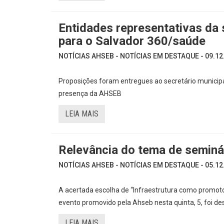
Entidades representativas da
para o Salvador 360/saúde
NOTÍCIAS AHSEB - NOTÍCIAS EM DESTAQUE - 09.12
Proposições foram entregues ao secretário municip
presença da AHSEB
LEIA MAIS
Relevância do tema de seminá
NOTÍCIAS AHSEB - NOTÍCIAS EM DESTAQUE - 05.12
A acertada escolha de “Infraestrutura como promot
evento promovido pela Ahseb nesta quinta, 5, foi 
LEIA MAIS