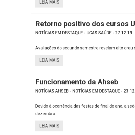
LEIA MAIS
Retorno positivo dos cursos 
NOTÍCIAS EM DESTAQUE - UCAS SAÚDE - 27.12.19
Avaliações do segundo semestre revelam alto grau d
LEIA MAIS
Funcionamento da Ahseb
NOTÍCIAS AHSEB - NOTÍCIAS EM DESTAQUE - 23.12
Devido à ocorrência das festas de final de ano, a se
dezembro.
LEIA MAIS