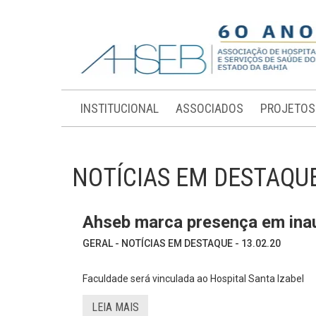
INSTITUCIONAL
ASSOCIADOS
PROJETOS
NOTÍCIAS EM DESTAQU
Ahseb marca presença em ina
GERAL - NOTÍCIAS EM DESTAQUE - 13.02.20
Faculdade será vinculada ao Hospital Santa Izabel
LEIA MAIS