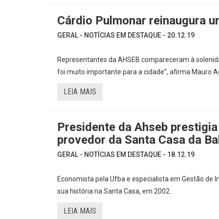
Cárdio Pulmonar reinaugura u
GERAL - NOTÍCIAS EM DESTAQUE - 20.12.19
Representantes da AHSEB compareceram à solenidad
foi muito importante para a cidade”, afirma Mauro 
LEIA MAIS
Presidente da Ahseb prestigi
provedor da Santa Casa da Ba
GERAL - NOTÍCIAS EM DESTAQUE - 18.12.19
Economista pela Ufba e especialista em Gestão de I
sua história na Santa Casa, em 2002.
LEIA MAIS