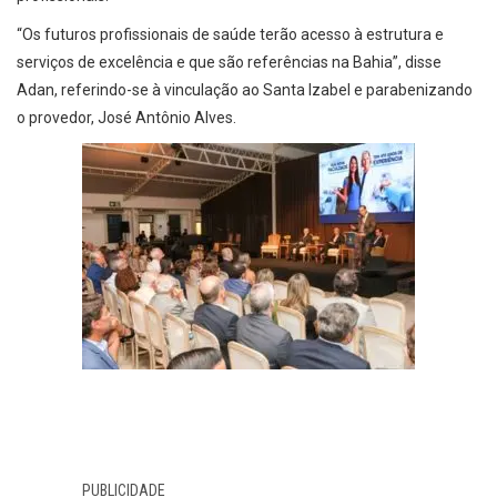
“Os futuros profissionais de saúde terão acesso à estrutura e
serviços de excelência e que são referências na Bahia”, disse
Adan, referindo-se à vinculação ao Santa Izabel e parabenizando
o provedor, José Antônio Alves.
PUBLICIDADE