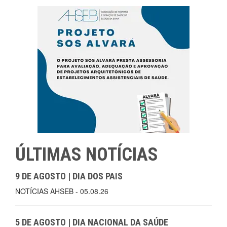
ÚLTIMAS NOTÍCIAS
9 DE AGOSTO | DIA DOS PAIS
NOTÍCIAS AHSEB - 05.08.26
5 DE AGOSTO | DIA NACIONAL DA SAÚDE