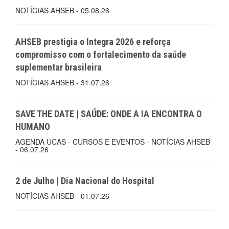
NOTÍCIAS AHSEB - 05.08.26
AHSEB prestigia o Integra 2026 e reforça
compromisso com o fortalecimento da saúde
suplementar brasileira
NOTÍCIAS AHSEB - 31.07.26
SAVE THE DATE | SAÚDE: ONDE A IA ENCONTRA O
HUMANO
AGENDA UCAS - CURSOS E EVENTOS - NOTÍCIAS AHSEB
- 06.07.26
2 de Julho | Dia Nacional do Hospital
NOTÍCIAS AHSEB - 01.07.26