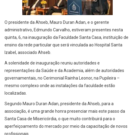
O presidente da Ahseb, Mauro Duran Adan, e o gerente
administrativo, Edmundo Carvalho, estiveram presentes nesta
quinta, 6, na inauguração da Faculdade Santa Casa, instituição de
ensino da rede particular que será vinculada ao Hospital Santa
Izabel, associado Ahseb.
A solenidade de inauguração reuniu autoridades e
representações da Saúde e da Academia, além de autoridades
governamentais, no Cerimonial Rainha Leonor, na Pupileira –
mesmo complexo onde as instalações da faculdade estão
localizadas.
Segundo Mauro Duran Adan, presidente da Ahseb, para a
associação, é uma grande honra presenciar mais este passo da
Santa Casa de Misericórdia, o que muito contribuirá para o
aperfeiçoamento do mercado por meio da capacitação de novos
profissionais.