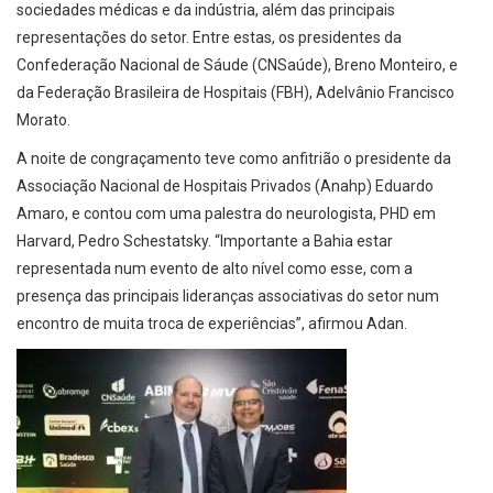
sociedades médicas e da indústria, além das principais
representações do setor. Entre estas, os presidentes da
Confederação Nacional de Sáude (CNSaúde), Breno Monteiro, e
da Federação Brasileira de Hospitais (FBH), Adelvânio Francisco
Morato.
A noite de congraçamento teve como anfitrião o presidente da
Associação Nacional de Hospitais Privados (Anahp) Eduardo
Amaro, e contou com uma palestra do neurologista, PHD em
Harvard, Pedro Schestatsky. “Importante a Bahia estar
representada num evento de alto nível como esse, com a
presença das principais lideranças associativas do setor num
encontro de muita troca de experiências”, afirmou Adan.