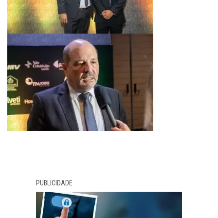
PUBLICIDADE