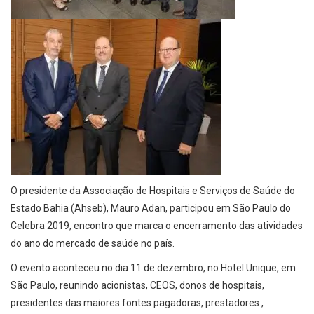
O presidente da Associação de Hospitais e Serviços de Saúde do
Estado Bahia (Ahseb), Mauro Adan, participou em São Paulo do
Celebra 2019, encontro que marca o encerramento das atividades
do ano do mercado de saúde no país.
O evento aconteceu no dia 11 de dezembro, no Hotel Unique, em
São Paulo, reunindo acionistas, CEOS, donos de hospitais,
presidentes das maiores fontes pagadoras, prestadores ,