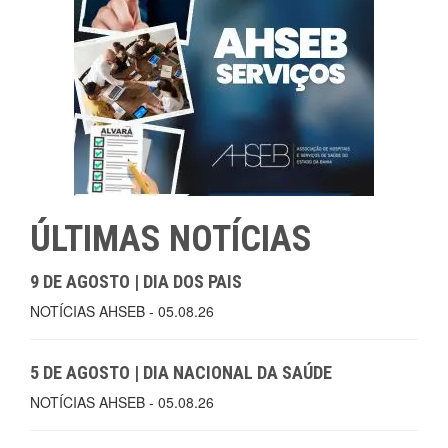
ÚLTIMAS NOTÍCIAS
9 DE AGOSTO | DIA DOS PAIS
NOTÍCIAS AHSEB - 05.08.26
5 DE AGOSTO | DIA NACIONAL DA SAÚDE
NOTÍCIAS AHSEB - 05.08.26