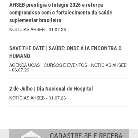
AHSEB prestigia o Integra 2026 e reforça
compromisso com o fortalecimento da saúde
suplementar brasileira
NOTÍCIAS AHSEB - 31.07.26
SAVE THE DATE | SAÚDE: ONDE A IA ENCONTRA O
HUMANO
AGENDA UCAS - CURSOS E EVENTOS - NOTÍCIAS AHSEB
- 06.07.26
2 de Julho | Dia Nacional do Hospital
NOTÍCIAS AHSEB - 01.07.26
CADASTRE-SE E RECEBA