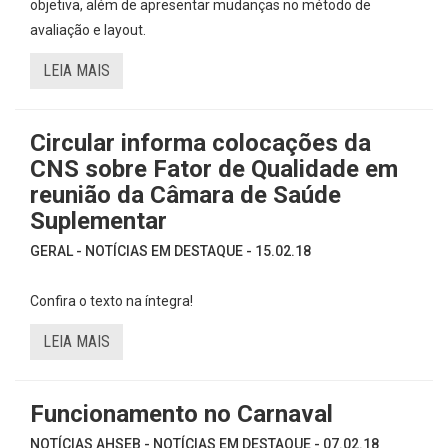
objetiva, além de apresentar mudanças no método de
avaliação e layout.
LEIA MAIS
Circular informa colocações da
CNS sobre Fator de Qualidade em
reunião da Câmara de Saúde
Suplementar
GERAL - NOTÍCIAS EM DESTAQUE - 15.02.18
Confira o texto na íntegra!
LEIA MAIS
Funcionamento no Carnaval
NOTÍCIAS AHSEB - NOTÍCIAS EM DESTAQUE - 07.02.18