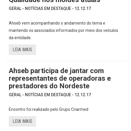
GERAL - NOTÍCIAS EM DESTAQUE - 12.12.17
Ahseb vem acompanhando o andamento do tema e
mantendo os associados informados por meio dos veículos
da entidade.
LEIA MAIS
Ahseb participa de jantar com
representantes de operadoras e
prestadores do Nordeste
GERAL - NOTÍCIAS EM DESTAQUE - 12.12.17
Encontro foi realizado pelo Grupo Criarmed
LEIA MAIS