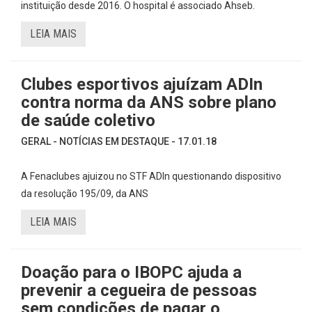
instituição desde 2016. O hospital é associado Ahseb.
LEIA MAIS
Clubes esportivos ajuízam ADIn
contra norma da ANS sobre plano
de saúde coletivo
GERAL - NOTÍCIAS EM DESTAQUE - 17.01.18
A Fenaclubes ajuizou no STF ADIn questionando dispositivo
da resolução 195/09, da ANS
LEIA MAIS
Doação para o IBOPC ajuda a
prevenir a cegueira de pessoas
sem condições de pagar o