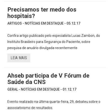
Precisamos ter medo dos
hospitais?
ARTIGOS - NOTÍCIAS EM DESTAQUE - 05.12.17
Confira artigo publicado pelo especialista Lucas Zambon, do
Instituto Brasileiro para Segurança do Paciente, sobre
pesquisa de anuário divulgada recentemente
LEIA MAIS
Ahseb participa de V Fórum de
Saúde da CNS
GERAL - NOTÍCIAS EM DESTAQUE - 01.12.17
Evento realizado na última quarta-feira, 29, debateu sobre o
associativismo de resultados.