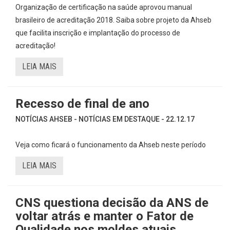
Organização de certificação na saúde aprovou manual
brasileiro de acreditação 2018. Saiba sobre projeto da Ahseb
que facilita inscrição e implantação do processo de
acreditação!
LEIA MAIS
Recesso de final de ano
NOTÍCIAS AHSEB - NOTÍCIAS EM DESTAQUE - 22.12.17
Veja como ficará o funcionamento da Ahseb neste período
LEIA MAIS
CNS questiona decisão da ANS de
voltar atrás e manter o Fator de
Qualidade nos moldes atuais