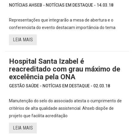
NOTÍCIAS AHSEB - NOTÍCIAS EM DESTAQUE - 14.03.18
Representações que integrarão a mesa de abertura e o
conferencista do evento destacam importância do tema
LEIA MAIS
Hospital Santa Izabel é
reacreditado com grau máximo de
excelência pela ONA
GESTÃO SAÚDE - NOTÍCIAS EM DESTAQUE - 02.03.18
Manutenção do selo do associado atesta o cumprimento de
critérios de alta qualidade assistencial. Ahseb dispõe de
projeto que facilita acreditação
LEIA MAIS