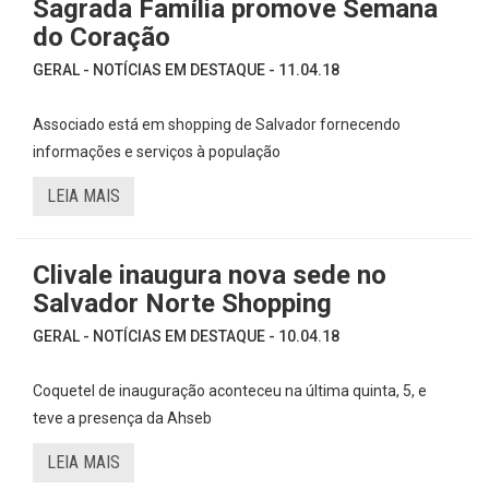
Sagrada Família promove Semana
do Coração
GERAL - NOTÍCIAS EM DESTAQUE - 11.04.18
Associado está em shopping de Salvador fornecendo
informações e serviços à população
LEIA MAIS
Clivale inaugura nova sede no
Salvador Norte Shopping
GERAL - NOTÍCIAS EM DESTAQUE - 10.04.18
Coquetel de inauguração aconteceu na última quinta, 5, e
teve a presença da Ahseb
LEIA MAIS