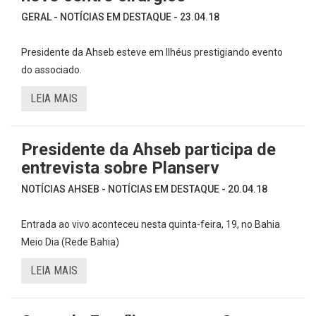
GERAL - NOTÍCIAS EM DESTAQUE - 23.04.18
Presidente da Ahseb esteve em Ilhéus prestigiando evento
do associado.
LEIA MAIS
Presidente da Ahseb participa de
entrevista sobre Planserv
NOTÍCIAS AHSEB - NOTÍCIAS EM DESTAQUE - 20.04.18
Entrada ao vivo aconteceu nesta quinta-feira, 19, no Bahia
Meio Dia (Rede Bahia)
LEIA MAIS