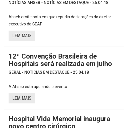
NOTÍCIAS AHSEB - NOTÍCIAS EM DESTAQUE - 26.04.18
Ahseb emite nota em que repudia declarações do diretor
executivo da GEAP
LEIA MAIS
12ª Convenção Brasileira de
Hospitais será realizada em julho
GERAL - NOTÍCIAS EM DESTAQUE - 25.04.18
A Ahseb está apoiando o evento.
LEIA MAIS
Hospital Vida Memorial inaugura
novo centro cirúrgico