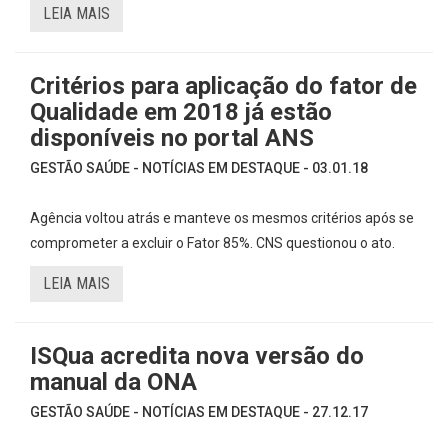
LEIA MAIS
Critérios para aplicação do fator de
Qualidade em 2018 já estão
disponíveis no portal ANS
GESTÃO SAÚDE - NOTÍCIAS EM DESTAQUE - 03.01.18
Agência voltou atrás e manteve os mesmos critérios após se
comprometer a excluir o Fator 85%. CNS questionou o ato.
LEIA MAIS
ISQua acredita nova versão do
manual da ONA
GESTÃO SAÚDE - NOTÍCIAS EM DESTAQUE - 27.12.17