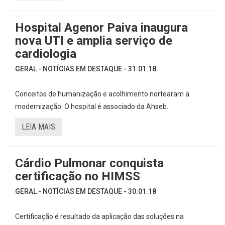
Hospital Agenor Paiva inaugura
nova UTI e amplia serviço de
cardiologia
GERAL - NOTÍCIAS EM DESTAQUE - 31.01.18
Conceitos de humanização e acolhimento nortearam a
modernização. O hospital é associado da Ahseb.
LEIA MAIS
Cárdio Pulmonar conquista
certificação no HIMSS
GERAL - NOTÍCIAS EM DESTAQUE - 30.01.18
Certificação é resultado da aplicação das soluções na