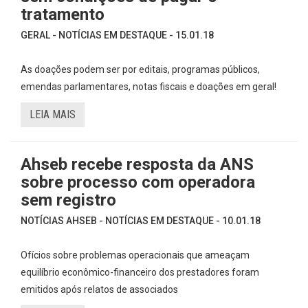
tratamento
GERAL - NOTÍCIAS EM DESTAQUE - 15.01.18
As doações podem ser por editais, programas públicos,
emendas parlamentares, notas fiscais e doações em geral!
LEIA MAIS
Ahseb recebe resposta da ANS
sobre processo com operadora
sem registro
NOTÍCIAS AHSEB - NOTÍCIAS EM DESTAQUE - 10.01.18
Ofícios sobre problemas operacionais que ameaçam
equilíbrio econômico-financeiro dos prestadores foram
emitidos após relatos de associados