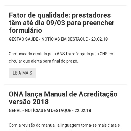
Fator de qualidade: prestadores
têm até dia 09/03 para preencher
formulário
GESTÃO SAÚDE - NOTÍCIAS EM DESTAQUE - 23.02.18
Comunicado emitido pela ANS foi reforçado pela CNS em
circular que alerta para final do prazo.
LEIA MAIS
ONA lança Manual de Acreditação
versão 2018
GERAL - NOTÍCIAS EM DESTAQUE - 22.02.18
Com a revisão do manual, a linguagem torna-se mais clara e