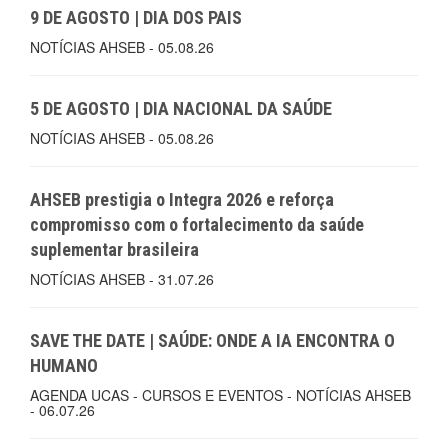
9 DE AGOSTO | DIA DOS PAIS
NOTÍCIAS AHSEB - 05.08.26
5 DE AGOSTO | DIA NACIONAL DA SAÚDE
NOTÍCIAS AHSEB - 05.08.26
AHSEB prestigia o Integra 2026 e reforça
compromisso com o fortalecimento da saúde
suplementar brasileira
NOTÍCIAS AHSEB - 31.07.26
SAVE THE DATE | SAÚDE: ONDE A IA ENCONTRA O
HUMANO
AGENDA UCAS - CURSOS E EVENTOS - NOTÍCIAS AHSEB
- 06.07.26