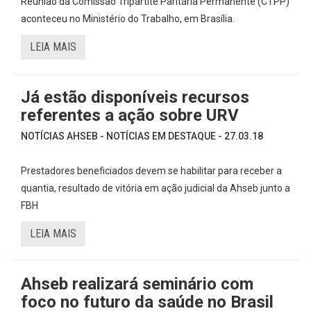
Reunião da Comissão Tripartite Paritária Permanente (CTPP)
aconteceu no Ministério do Trabalho, em Brasília.
LEIA MAIS
Já estão disponíveis recursos
referentes a ação sobre URV
NOTÍCIAS AHSEB - NOTÍCIAS EM DESTAQUE - 27.03.18
Prestadores beneficiados devem se habilitar para receber a
quantia, resultado de vitória em ação judicial da Ahseb junto a
FBH
LEIA MAIS
Ahseb realizará seminário com
foco no futuro da saúde no Brasil