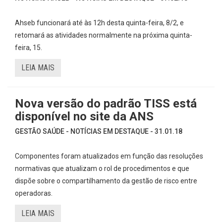
Ahseb funcionará até às 12h desta quinta-feira, 8/2, e
retomará as atividades normalmente na próxima quinta-
feira, 15.
LEIA MAIS
Nova versão do padrão TISS está
disponível no site da ANS
GESTÃO SAÚDE - NOTÍCIAS EM DESTAQUE - 31.01.18
Componentes foram atualizados em função das resoluções
normativas que atualizam o rol de procedimentos e que
dispõe sobre o compartilhamento da gestão de risco entre
operadoras.
LEIA MAIS