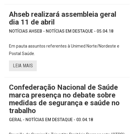
Ahseb realizará assembleia geral
dia 11 de abril
NOTÍCIAS AHSEB - NOTÍCIAS EM DESTAQUE - 05.04.18
Em pauta assuntos referentes à Unimed Norte/Nordeste e
Postal Saúde.
LEIA MAIS
Confederação Nacional de Saúde
marca presença no debate sobre
medidas de segurança e saúde no
trabalho
GERAL - NOTÍCIAS EM DESTAQUE - 03.04.18