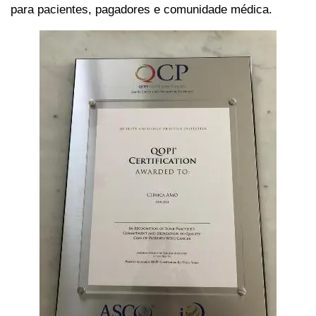
para pacientes, pagadores e comunidade médica.