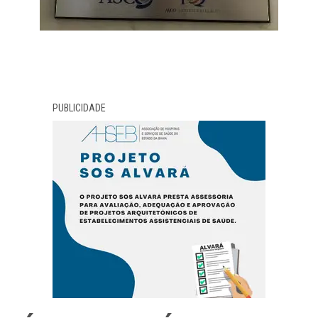
PUBLICIDADE