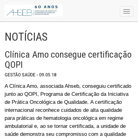
Toggl
navig
NOTÍCIAS
Clínica Amo consegue certificação
QOPI
GESTÃO SAÚDE - 09.05.18
A Clínica Amo, associada Ahseb, conseguiu certificado
junto ao QOPI, Programa de Certificação da Iniciativa
de Prática Oncológica de Qualidade.
A certificação
internacional reconhece cuidados de alta qualidade
para práticas de hematologia oncológica em regime
ambulatorial e, ao se tornar certificada, a unidade de
saúde demonstra seu compromisso com a qualidade