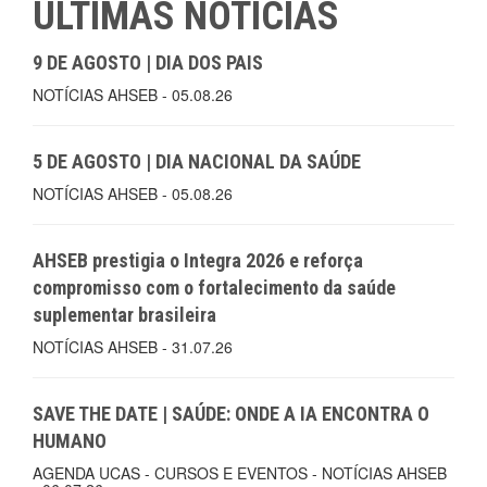
ÚLTIMAS NOTÍCIAS
9 DE AGOSTO | DIA DOS PAIS
NOTÍCIAS AHSEB - 05.08.26
5 DE AGOSTO | DIA NACIONAL DA SAÚDE
NOTÍCIAS AHSEB - 05.08.26
AHSEB prestigia o Integra 2026 e reforça
compromisso com o fortalecimento da saúde
suplementar brasileira
NOTÍCIAS AHSEB - 31.07.26
SAVE THE DATE | SAÚDE: ONDE A IA ENCONTRA O
HUMANO
AGENDA UCAS - CURSOS E EVENTOS - NOTÍCIAS AHSEB