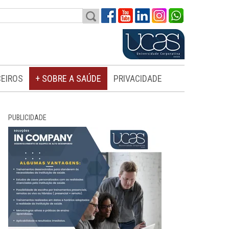
EIROS
+ SOBRE A SAÚDE
PRIVACIDADE
PUBLICIDADE