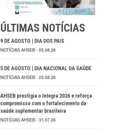
ÚLTIMAS NOTÍCIAS
9 DE AGOSTO | DIA DOS PAIS
NOTÍCIAS AHSEB - 05.08.26
5 DE AGOSTO | DIA NACIONAL DA SAÚDE
NOTÍCIAS AHSEB - 05.08.26
AHSEB prestigia o Integra 2026 e reforça
compromisso com o fortalecimento da
saúde suplementar brasileira
NOTÍCIAS AHSEB - 31.07.26