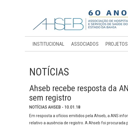
INSTITUCIONAL
ASSOCIADOS
PROJETOS
NOTÍCIAS
Ahseb recebe resposta da A
sem registro
NOTÍCIAS AHSEB - 10.01.18
Em resposta a ofícios emitidos pela Ahseb, a ANS inf
relativo a ausência de registro. A Ahseb foi procurada