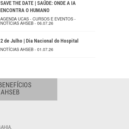
SAVE THE DATE | SAÚDE: ONDE A IA
ENCONTRA O HUMANO
AGENDA UCAS - CURSOS E EVENTOS -
NOTÍCIAS AHSEB - 06.07.26
2 de Julho | Dia Nacional do Hospital
NOTÍCIAS AHSEB - 01.07.26
BENEFÍCIOS
A AHSEB
AHIA.