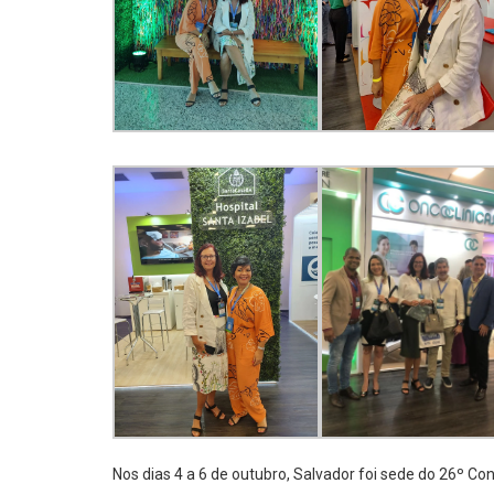
Nos dias 4 a 6 de outubro, Salvador foi sede do 26º C