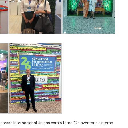
ongresso Internacional Unidas com o tema “Reinventar o sistema