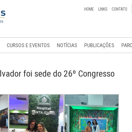
HOME
LINKS
CONTATO
CURSOS E EVENTOS
NOTÍCIAS
PUBLICAÇÕES
PARC
alvador foi sede do 26º Congresso