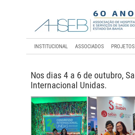
INSTITUCIONAL
ASSOCIADOS
PROJETOS
Nos dias 4 a 6 de outubro, S
Internacional Unidas.