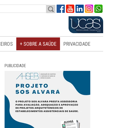
EIROS
+ SOBRE A SAÚDE
PRIVACIDADE
PUBLICIDADE