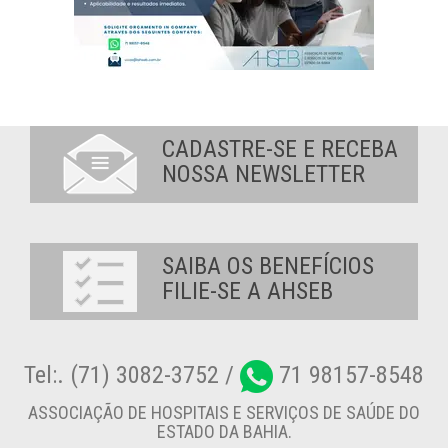
CADASTRE-SE E RECEBA
NOSSA NEWSLETTER
SAIBA OS BENEFÍCIOS
FILIE-SE A AHSEB
Tel:. (71) 3082-3752 /
71 98157-8548
ASSOCIAÇÃO DE HOSPITAIS E SERVIÇOS DE SAÚDE DO
ESTADO DA BAHIA.