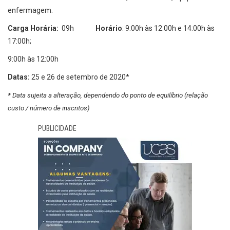
enfermagem.
Carga Horária:
09h
Horário
: 9:00h às 12:00h e 14:00h às
17:00h;
9:00h às 12:00h
Datas:
25 e 26 de setembro de 2020*
* Data sujeita a alteração, dependendo do ponto de equilíbrio (relação
custo / número de inscritos)
PUBLICIDADE