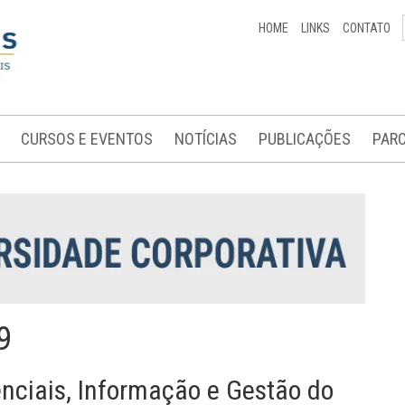
HOME
LINKS
CONTATO
CURSOS E EVENTOS
NOTÍCIAS
PUBLICAÇÕES
PARC
9
ciais, Informação e Gestão do