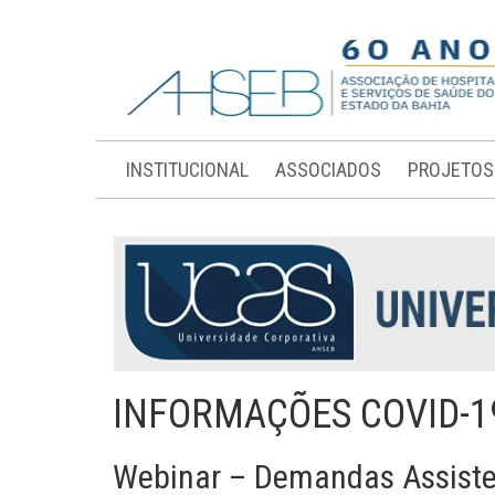
INSTITUCIONAL
ASSOCIADOS
PROJETOS
INFORMAÇÕES COVID-1
Webinar – Demandas Assisten