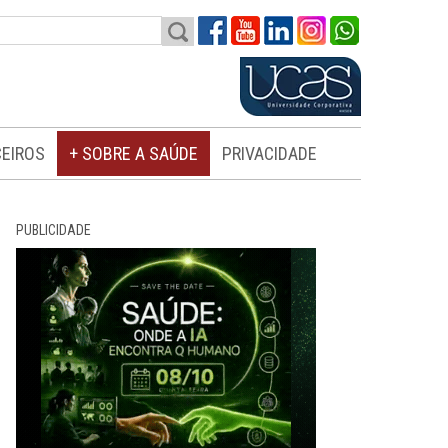
EIROS
+ SOBRE A SAÚDE
PRIVACIDADE
PUBLICIDADE