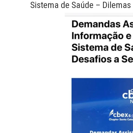
Sistema de Saúde – Dilemas 