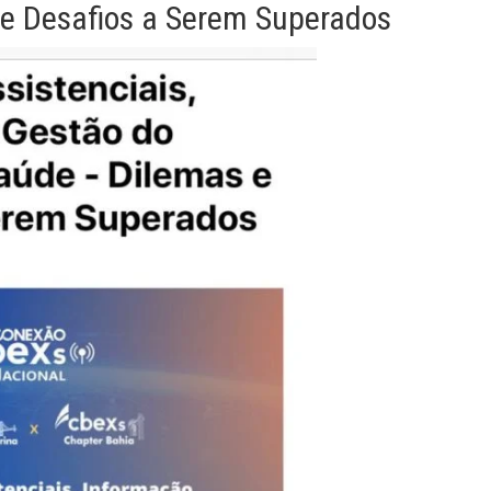
e Desafios a Serem Superados