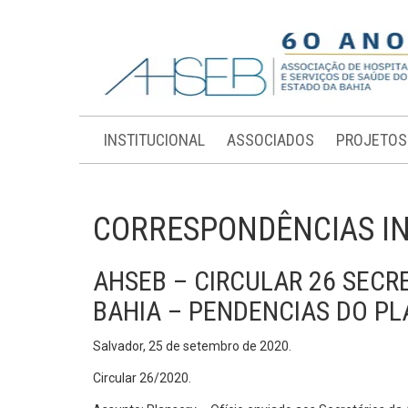
INSTITUCIONAL
ASSOCIADOS
PROJETOS
CORRESPONDÊNCIAS I
AHSEB – CIRCULAR 26 SECR
BAHIA – PENDENCIAS DO P
Salvador, 25 de setembro de 2020.
Circular 26/2020.