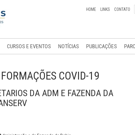
HOME
LINKS
CONTATO
CURSOS E EVENTOS
NOTÍCIAS
PUBLICAÇÕES
PARC
NFORMAÇÕES COVID-19
ETARIOS DA ADM E FAZENDA DA
LANSERV