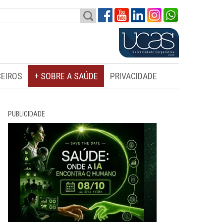
EIROS
+ SOBRE A SAÚDE
PRIVACIDADE
PUBLICIDADE