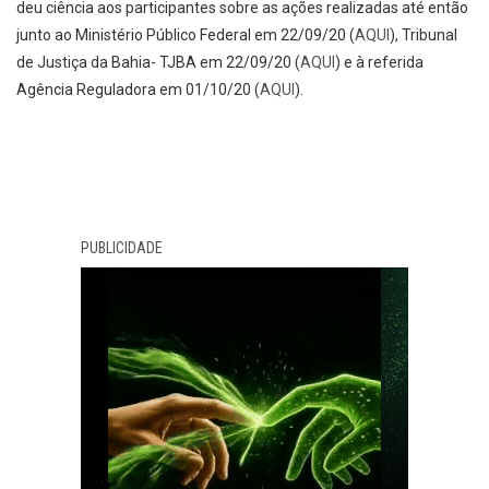
deu ciência aos participantes sobre as ações realizadas até então
junto ao Ministério Público Federal em 22/09/20 (
AQUI
), Tribunal
de Justiça da Bahia- TJBA em 22/09/20 (
AQUI
) e à referida
Agência Reguladora em 01/10/20 (
AQUI
).
PUBLICIDADE