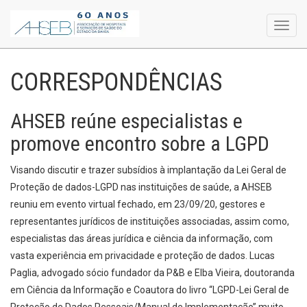
Toggl
navig
CORRESPONDÊNCIAS
AHSEB reúne especialistas e
promove encontro sobre a LGPD
Visando discutir e trazer subsídios à implantação da Lei Geral de
Proteção de dados-LGPD nas instituições de saúde, a AHSEB
reuniu em evento virtual fechado, em 23/09/20, gestores e
representantes jurídicos de instituições associadas, assim como,
especialistas das áreas jurídica e ciência da informação, com
vasta experiência em privacidade e proteção de dados. Lucas
Paglia, advogado sócio fundador da P&B e Elba Vieira, doutoranda
em Ciência da Informação e Coautora do livro “LGPD-Lei Geral de