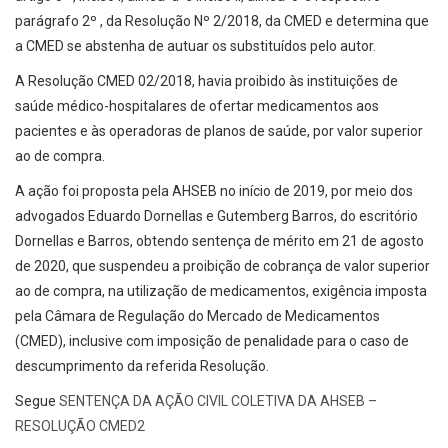
parágrafo 2º , da Resolução Nº 2/2018, da CMED e determina que
a CMED se abstenha de autuar os substituídos pelo autor.
A Resolução CMED 02/2018, havia proibido às instituições de
saúde médico-hospitalares de ofertar medicamentos aos
pacientes e às operadoras de planos de saúde, por valor superior
ao de compra.
A ação foi proposta pela AHSEB no início de 2019, por meio dos
advogados Eduardo Dornellas e Gutemberg Barros, do escritório
Dornellas e Barros, obtendo sentença de mérito em 21 de agosto
de 2020, que suspendeu a proibição de cobrança de valor superior
ao de compra, na utilização de medicamentos, exigência imposta
pela Câmara de Regulação do Mercado de Medicamentos
(CMED), inclusive com imposição de penalidade para o caso de
descumprimento da referida Resolução.
Segue
SENTENÇA DA AÇÃO CIVIL COLETIVA DA AHSEB –
RESOLUÇÃO CMED2