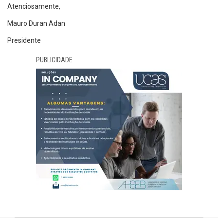
Atenciosamente,
Mauro Duran Adan
Presidente
PUBLICIDADE