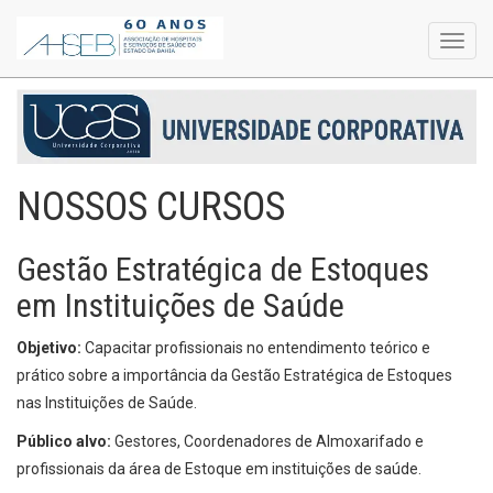
Toggl
navig
NOSSOS CURSOS
Gestão Estratégica de Estoques
em Instituições de Saúde
Objetivo:
Capacitar profissionais no entendimento teórico e
prático sobre a importância da Gestão Estratégica de Estoques
nas Instituições de Saúde.
Público alvo:
Gestores, Coordenadores de Almoxarifado e
profissionais da área de Estoque em instituições de saúde.