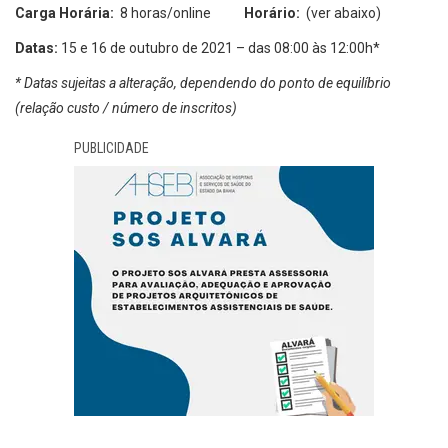
Carga Horária:
8 horas/online
Horário:
(ver abaixo)
Datas:
15 e 16 de outubro de 2021 – das 08:00 às 12:00h*
* Datas sujeitas a alteração, dependendo do ponto de equilíbrio
(relação custo / número de inscritos)
PUBLICIDADE