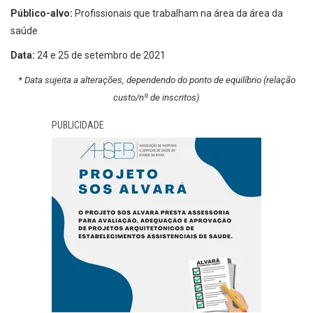
Público-alvo:
Profissionais que trabalham na área da área da
saúde
Data:
24 e 25 de setembro de 2021
* Data sujeita a alterações, dependendo do ponto de equilíbrio (relação
custo/nº de inscritos)
PUBLICIDADE