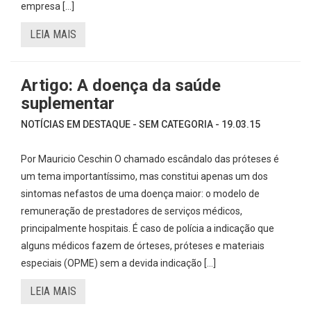
empresa […]
LEIA MAIS
Artigo: A doença da saúde
suplementar
NOTÍCIAS EM DESTAQUE - SEM CATEGORIA - 19.03.15
Por Mauricio Ceschin O chamado escândalo das próteses é
um tema importantíssimo, mas constitui apenas um dos
sintomas nefastos de uma doença maior: o modelo de
remuneração de prestadores de serviços médicos,
principalmente hospitais. É caso de polícia a indicação que
alguns médicos fazem de órteses, próteses e materiais
especiais (OPME) sem a devida indicação […]
LEIA MAIS