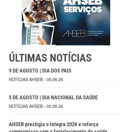
ÚLTIMAS NOTÍCIAS
9 DE AGOSTO | DIA DOS PAIS
NOTÍCIAS AHSEB - 05.08.26
5 DE AGOSTO | DIA NACIONAL DA SAÚDE
NOTÍCIAS AHSEB - 05.08.26
AHSEB prestigia o Integra 2026 e reforça
compromisso com o fortalecimento da saúde