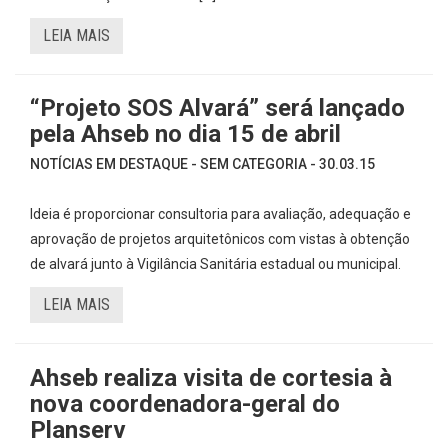
LEIA MAIS
“Projeto SOS Alvará” será lançado
pela Ahseb no dia 15 de abril
NOTÍCIAS EM DESTAQUE - SEM CATEGORIA - 30.03.15
Ideia é proporcionar consultoria para avaliação, adequação e
aprovação de projetos arquitetônicos com vistas à obtenção
de alvará junto à Vigilância Sanitária estadual ou municipal.
LEIA MAIS
Ahseb realiza visita de cortesia à
nova coordenadora-geral do
Planserv