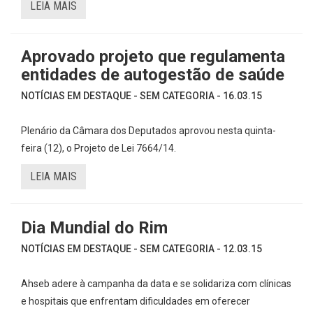
LEIA MAIS
Aprovado projeto que regulamenta
entidades de autogestão de saúde
NOTÍCIAS EM DESTAQUE - SEM CATEGORIA - 16.03.15
Plenário da Câmara dos Deputados aprovou nesta quinta-
feira (12), o Projeto de Lei 7664/14.
LEIA MAIS
Dia Mundial do Rim
NOTÍCIAS EM DESTAQUE - SEM CATEGORIA - 12.03.15
Ahseb adere à campanha da data e se solidariza com clínicas
e hospitais que enfrentam dificuldades em oferecer