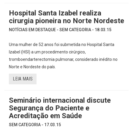
Hospital Santa Izabel realiza
cirurgia pioneira no Norte Nordeste
NOTÍCIAS EM DESTAQUE - SEM CATEGORIA - 18.03.15
Uma mulher de 52 anos foi submetida no Hospital Santa
Izabel (HSI) a um procedimento cirúrgico,
tromboendarterectomia pulmonar, considerado inédito no
Norte e Nordeste do país.
LEIA MAIS
Seminário internacional discute
Segurança do Paciente e
Acreditação em Saúde
SEM CATEGORIA - 17.03.15