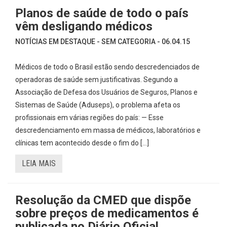
Planos de saúde de todo o país
vêm desligando médicos
NOTÍCIAS EM DESTAQUE - SEM CATEGORIA - 06.04.15
Médicos de todo o Brasil estão sendo descredenciados de
operadoras de saúde sem justificativas. Segundo a
Associação de Defesa dos Usuários de Seguros, Planos e
Sistemas de Saúde (Aduseps), o problema afeta os
profissionais em várias regiões do país: — Esse
descredenciamento em massa de médicos, laboratórios e
clínicas tem acontecido desde o fim do […]
LEIA MAIS
Resolução da CMED que dispõe
sobre preços de medicamentos é
publicada no Diário Oficial