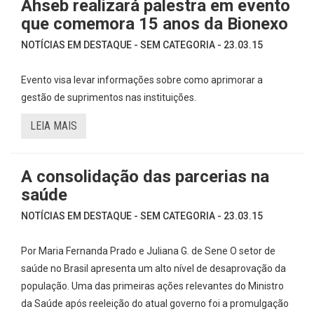
Ahseb realizará palestra em evento
que comemora 15 anos da Bionexo
NOTÍCIAS EM DESTAQUE - SEM CATEGORIA - 23.03.15
Evento visa levar informações sobre como aprimorar a
gestão de suprimentos nas instituições.
LEIA MAIS
A consolidação das parcerias na
saúde
NOTÍCIAS EM DESTAQUE - SEM CATEGORIA - 23.03.15
Por Maria Fernanda Prado e Juliana G. de Sene O setor de
saúde no Brasil apresenta um alto nível de desaprovação da
população. Uma das primeiras ações relevantes do Ministro
da Saúde após reeleição do atual governo foi a promulgação