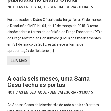
NOTÍCIAS EM DESTAQUE - SEM CATEGORIA - 01.04.15
Foi publicado no Diário Oficial desta terça-feira, 31 de março,
a Resolução CMED Nº 04, de 12 de março de 2015. O texto
dispõe sobre a forma de definição do Preço Fabricante (PF) e
do Preço Máximo ao Consumidor (PMC) dos medicamentos
em 31 de março de 2015, estabelece a forma de
apresentação do Relatório […]
LEIA MAIS
A cada seis meses, uma Santa
Casa fecha as portas
NOTÍCIAS EM DESTAQUE - SEM CATEGORIA - 31.03.15
As Santas Casas de Misericórdia de todo o país enfrentam