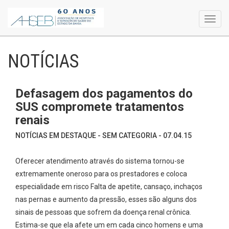
Toggl
navig
NOTÍCIAS
Defasagem dos pagamentos do
SUS compromete tratamentos
renais
NOTÍCIAS EM DESTAQUE - SEM CATEGORIA - 07.04.15
Oferecer atendimento através do sistema tornou-se
extremamente oneroso para os prestadores e coloca
especialidade em risco Falta de apetite, cansaço, inchaços
nas pernas e aumento da pressão, esses são alguns dos
sinais de pessoas que sofrem da doença renal crônica.
Estima-se que ela afete um em cada cinco homens e uma