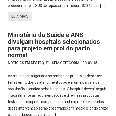
procedimento, o SUS só repassa, em média, R$ 0,65 aos […]
LEIA MAIS
Ministério da Saúde e ANS
divulgam hospitais selecionados
para projeto em prol do parto
normal
NOTÍCIAS EM DESTAQUE - SEM CATEGORIA - 30.03.15
As mudanças sugeridas no âmbito do projeto poderão ser
feitas em todos os atendimentos ou em uma parcela da
população atendida pelos hospitais. O hospital deverá seguir
integralmente as recomendações e diretrizes propostas,
testando o conjunto completo de mudanças. Os resultados
dessa intervenção serão observados em médio e longo prazo
e as mudanças devem ser […]