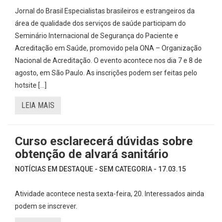
Jornal do Brasil Especialistas brasileiros e estrangeiros da
área de qualidade dos serviços de saúde participam do
Seminário Internacional de Segurança do Paciente e
Acreditação em Saúde, promovido pela ONA – Organização
Nacional de Acreditação. O evento acontece nos dia 7 e 8 de
agosto, em São Paulo. As inscrições podem ser feitas pelo
hotsite […]
LEIA MAIS
Curso esclarecerá dúvidas sobre
obtenção de alvará sanitário
NOTÍCIAS EM DESTAQUE - SEM CATEGORIA - 17.03.15
Atividade acontece nesta sexta-feira, 20. Interessados ainda
podem se inscrever.