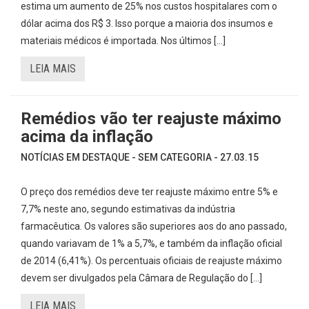
estima um aumento de 25% nos custos hospitalares com o
dólar acima dos R$ 3. Isso porque a maioria dos insumos e
materiais médicos é importada. Nos últimos […]
LEIA MAIS
Remédios vão ter reajuste máximo
acima da inflação
NOTÍCIAS EM DESTAQUE - SEM CATEGORIA - 27.03.15
O preço dos remédios deve ter reajuste máximo entre 5% e
7,7% neste ano, segundo estimativas da indústria
farmacêutica. Os valores são superiores aos do ano passado,
quando variavam de 1% a 5,7%, e também da inflação oficial
de 2014 (6,41%). Os percentuais oficiais de reajuste máximo
devem ser divulgados pela Câmara de Regulação do […]
LEIA MAIS