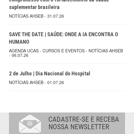
suplementar brasileira
NOTÍCIAS AHSEB - 31.07.26
SAVE THE DATE | SAÚDE: ONDE A IA ENCONTRA O
HUMANO
AGENDA UCAS - CURSOS E EVENTOS - NOTÍCIAS AHSEB
- 06.07.26
2 de Julho | Dia Nacional do Hospital
NOTÍCIAS AHSEB - 01.07.26
CADASTRE-SE E RECEBA
NOSSA NEWSLETTER