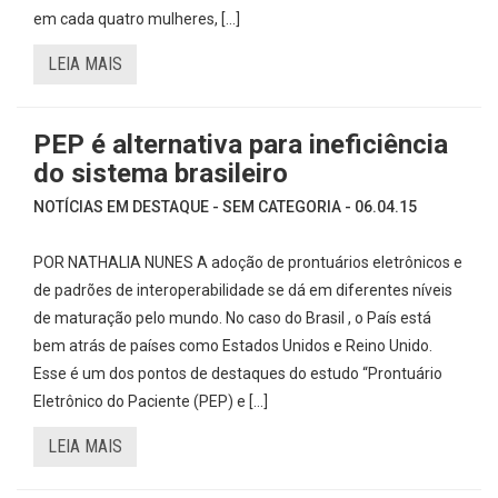
em cada quatro mulheres, […]
LEIA MAIS
PEP é alternativa para ineficiência
do sistema brasileiro
NOTÍCIAS EM DESTAQUE - SEM CATEGORIA - 06.04.15
POR NATHALIA NUNES A adoção de prontuários eletrônicos e
de padrões de interoperabilidade se dá em diferentes níveis
de maturação pelo mundo. No caso do Brasil , o País está
bem atrás de países como Estados Unidos e Reino Unido.
Esse é um dos pontos de destaques do estudo “Prontuário
Eletrônico do Paciente (PEP) e […]
LEIA MAIS