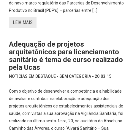
do novo marco regulatório das Parcerias de Desenvolvimento
Produtivo no Brasil (PDP’s) – parcerias entre […]
LEIA MAIS
Adequação de projetos
arquitetônicos para licenciamento
sanitário é tema de curso realizado
pela Ucas
NOTÍCIAS EM DESTAQUE - SEM CATEGORIA - 20.03.15
Com o objetivo de desenvolver a competência e a habilidade
de avaliar e contribuir na elaboração e adequação dos
projetos arquitetônicos de estabelecimentos assistenciais de
saúde, com vistas a sua aprovação na Vigilância Sanitária, foi
realizado na última sexta-feira, 20, no auditório do Ahseb, no
Caminho das Árvores, o curso “Alvará Sanitário – Sua