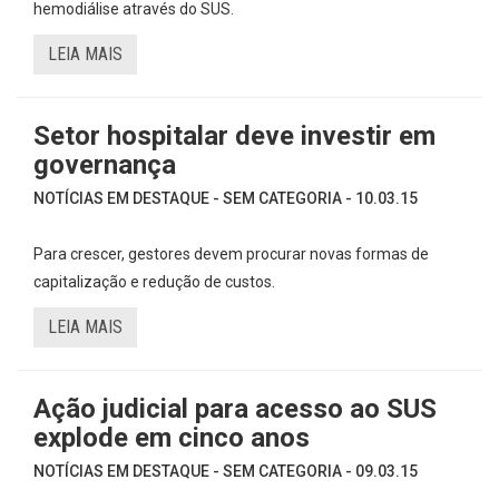
hemodiálise através do SUS.
LEIA MAIS
Setor hospitalar deve investir em
governança
NOTÍCIAS EM DESTAQUE - SEM CATEGORIA - 10.03.15
Para crescer, gestores devem procurar novas formas de
capitalização e redução de custos.
LEIA MAIS
Ação judicial para acesso ao SUS
explode em cinco anos
NOTÍCIAS EM DESTAQUE - SEM CATEGORIA - 09.03.15