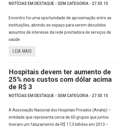
NOTÍCIAS EM DESTAQUE - SEM CATEGORIA - 27.03.15
Encontro foi uma oportunidade de aproximação entre as
instituições, abrindo-se espaço para serem discutidos
assuntos de interesse da rede prestadora de serviços de
saúde.
LEIA MAIS
Hospitais devem ter aumento de
25% nos custos com dólar acima
de R$ 3
NOTÍCIAS EM DESTAQUE - SEM CATEGORIA - 27.03.15
A Associação Nacional dos Hospitais Privados (Anahp) –
entidade que representa cerca de 60 grupos que juntos
tiveram um faturamento de R$ 17,3 bilhões em 2013 –