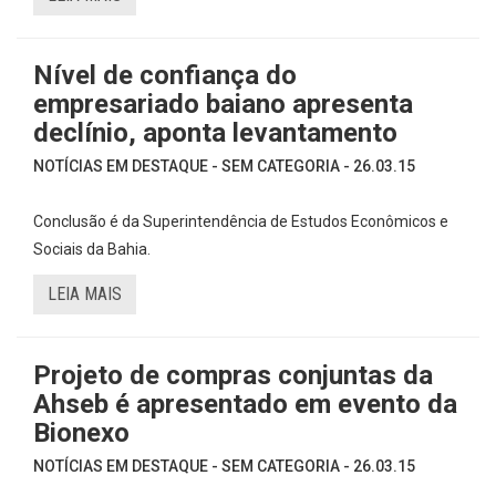
Nível de confiança do
empresariado baiano apresenta
declínio, aponta levantamento
NOTÍCIAS EM DESTAQUE - SEM CATEGORIA - 26.03.15
Conclusão é da Superintendência de Estudos Econômicos e
Sociais da Bahia.
LEIA MAIS
Projeto de compras conjuntas da
Ahseb é apresentado em evento da
Bionexo
NOTÍCIAS EM DESTAQUE - SEM CATEGORIA - 26.03.15