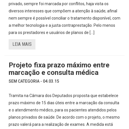
privado, sempre foi marcada por conflitos, haja vista os
diversos interesses que compõem a atenção à saúde; afinal
nem sempre é possível conciliar o tratamento disponível, com
a melhor tecnologia e a justa contraprestação. Pelo menos
para os prestadores e usuários de planos de […]
LEIA MAIS
Projeto fixa prazo máximo entre
marcação e consulta médica
SEM CATEGORIA - 04.03.15
Tramita na Câmara dos Deputados proposta que estabelece
prazo máximo de 15 dias úteis entre a marcação da consulta
e o atendimento médico, para os pacientes atendidos pelos
planos privados de saúde. De acordo com o projeto, o mesmo
prazo valerá para a realização de exames. A medida está