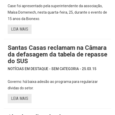
Case foi apresentado pela superintendente da associação,
Maísa Domenech, nesta quarta-feira, 25, durante o evento de
15 anos da Bionexo.
LEIA MAIS
Santas Casas reclamam na Câmara
da defasagem da tabela de repasse
do SUS
NOTÍCIAS EM DESTAQUE - SEM CATEGORIA - 25.03.15
Governo: há baixa adesão ao programa para regularizar
dívidas do setor.
LEIA MAIS