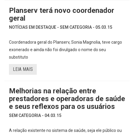
Planserv terá novo coordenador
geral
NOTÍCIAS EM DESTAQUE - SEM CATEGORIA - 05.03.15
Coordenadora geral do Planserv, Sonia Magnolia, teve cargo
exonerado e ainda não foi divulgado o nome do seu
substituto
LEIA MAIS
Melhorias na relação entre
prestadores e operadoras de saúde
e seus reflexos para os usuários
SEM CATEGORIA - 04.03.15
A relação existente no sistema de saúde, seja ele público ou