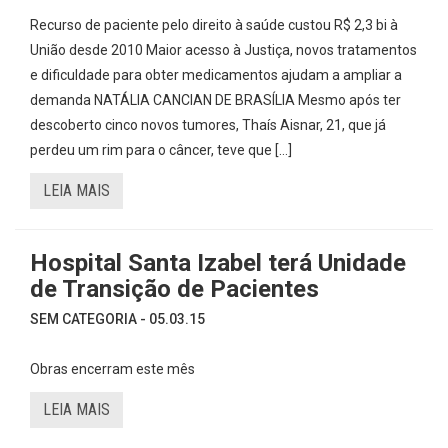
Recurso de paciente pelo direito à saúde custou R$ 2,3 bi à
União desde 2010 Maior acesso à Justiça, novos tratamentos
e dificuldade para obter medicamentos ajudam a ampliar a
demanda NATÁLIA CANCIAN DE BRASÍLIA Mesmo após ter
descoberto cinco novos tumores, Thaís Aisnar, 21, que já
perdeu um rim para o câncer, teve que […]
LEIA MAIS
Hospital Santa Izabel terá Unidade
de Transição de Pacientes
SEM CATEGORIA - 05.03.15
Obras encerram este mês
LEIA MAIS