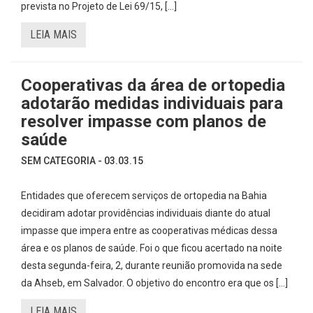
prevista no Projeto de Lei 69/15, […]
LEIA MAIS
Cooperativas da área de ortopedia
adotarão medidas individuais para
resolver impasse com planos de
saúde
SEM CATEGORIA - 03.03.15
Entidades que oferecem serviços de ortopedia na Bahia
decidiram adotar providências individuais diante do atual
impasse que impera entre as cooperativas médicas dessa
área e os planos de saúde. Foi o que ficou acertado na noite
desta segunda-feira, 2, durante reunião promovida na sede
da Ahseb, em Salvador. O objetivo do encontro era que os […]
LEIA MAIS