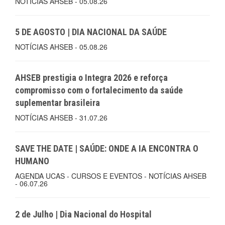
NOTÍCIAS AHSEB - 05.08.26
5 DE AGOSTO | DIA NACIONAL DA SAÚDE
NOTÍCIAS AHSEB - 05.08.26
AHSEB prestigia o Integra 2026 e reforça
compromisso com o fortalecimento da saúde
suplementar brasileira
NOTÍCIAS AHSEB - 31.07.26
SAVE THE DATE | SAÚDE: ONDE A IA ENCONTRA O
HUMANO
AGENDA UCAS - CURSOS E EVENTOS - NOTÍCIAS AHSEB
- 06.07.26
2 de Julho | Dia Nacional do Hospital