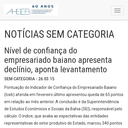
Toggl
navig
NOTÍCIAS SEM CATEGORIA
Nível de confiança do
empresariado baiano apresenta
declínio, aponta levantamento
SEM CATEGORIA - 26.03.15
Pontuação do Indicador de Confiança do Empresariado Baiano
(Iceb) aferida em fevereiro último apresentou queda de 65 pontos
em relação ao mês anterior. A conclusão é da Superintendência
de Estudos Econômicos e Sociais da Bahia (SEI), responsável pelo
cálculo. O índice, que avalia as expectativas das entidades
representativas do setor produtivo do Estado, marcou 340 pontos