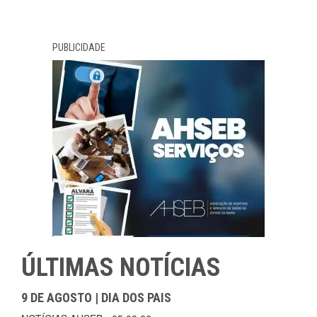
PUBLICIDADE
ÚLTIMAS NOTÍCIAS
9 DE AGOSTO | DIA DOS PAIS