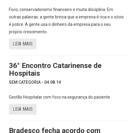
Foco, conservadorismo financeiro e muita disciplina. Em
outras palavras: a gente brinca que a empresa é rica e o sócio
é pobre. A gente usa o dinheiro da empresa para o seu
próprio crescimento.
LEIA MAIS
36° Encontro Catarinense de
Hospitais
SEM CATEGORIA - 04.08.14
Gestão Hospitalar com foco na segurança do paciente
LEIA MAIS
Bradesco fecha acordo com