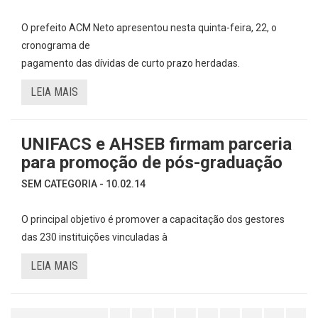
O prefeito ACM Neto apresentou nesta quinta-feira, 22, o
cronograma de
pagamento das dívidas de curto prazo herdadas.
LEIA MAIS
UNIFACS e AHSEB firmam parceria
para promoção de pós-graduação
SEM CATEGORIA - 10.02.14
O principal objetivo é promover a capacitação dos gestores
das 230 instituições vinculadas à
LEIA MAIS