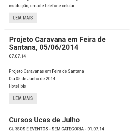
instituição, email e telefone celular.
LEIA MAIS
Projeto Caravana em Feira de
Santana, 05/06/2014
07.07.14
Projeto Caravanas em Feira de Santana
Dia 05 de Junho de 2014
Hotel Ibis
LEIA MAIS
Cursos Ucas de Julho
CURSOS E EVENTOS - SEM CATEGORIA - 01.07.14