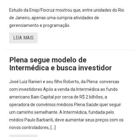
Estudo da Ensp/Fiocruz mostrou que, entre unidades do Rio
de Janeiro, apenas uma cumpria atividades de
gerenciamento e programação
LEIA MAIS
Plena segue modelo de
Intermédica e busca investidor
José Luiz Ranieri e seu filho Roberto, da Plena: conversas
com investidores Após a venda da Intermédica ao fundo
americano Bain Capital por cerca de R$ 2 bilhões, a
operadora de convênios médicos Plena Saúde quer seguir
um caminho semelhante. A Intermédica, fundada pelo
médico Paulo Barbanti, deve aumentar seus preços com os
novos controladores, […]