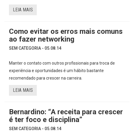
LEIA MAIS
Como evitar os erros mais comuns
ao fazer networking
SEM CATEGORIA - 05.08.14
Manter o contato com outros profissionais para troca de
experiência e oportunidades é um hábito bastante
recomendado para crescer na carreira.
LEIA MAIS
Bernardino: “A receita para crescer
é ter foco e disciplina”
SEM CATEGORIA - 05.08.14