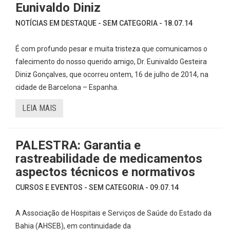
Eunivaldo Diniz
NOTÍCIAS EM DESTAQUE - SEM CATEGORIA - 18.07.14
É com profundo pesar e muita tristeza que comunicamos o
falecimento do nosso querido amigo, Dr. Eunivaldo Gesteira
Diniz Gonçalves, que ocorreu ontem, 16 de julho de 2014, na
cidade de Barcelona – Espanha.
LEIA MAIS
PALESTRA: Garantia e
rastreabilidade de medicamentos
aspectos técnicos e normativos
CURSOS E EVENTOS - SEM CATEGORIA - 09.07.14
A Associação de Hospitais e Serviços de Saúde do Estado da
Bahia (AHSEB), em continuidade da