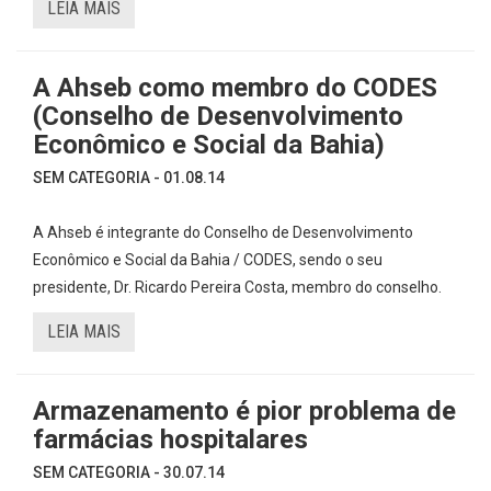
LEIA MAIS
A Ahseb como membro do CODES
(Conselho de Desenvolvimento
Econômico e Social da Bahia)
SEM CATEGORIA - 01.08.14
A Ahseb é integrante do Conselho de Desenvolvimento
Econômico e Social da Bahia / CODES, sendo o seu
presidente, Dr. Ricardo Pereira Costa, membro do conselho.
LEIA MAIS
Armazenamento é pior problema de
farmácias hospitalares
SEM CATEGORIA - 30.07.14