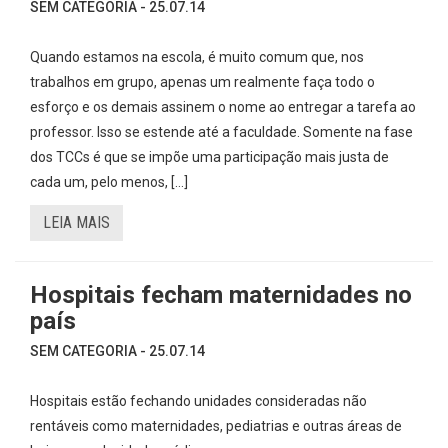
SEM CATEGORIA - 25.07.14
Quando estamos na escola, é muito comum que, nos
trabalhos em grupo, apenas um realmente faça todo o
esforço e os demais assinem o nome ao entregar a tarefa ao
professor. Isso se estende até a faculdade. Somente na fase
dos TCCs é que se impõe uma participação mais justa de
cada um, pelo menos, […]
LEIA MAIS
Hospitais fecham maternidades no
país
SEM CATEGORIA - 25.07.14
Hospitais estão fechando unidades consideradas não
rentáveis como maternidades, pediatrias e outras áreas de