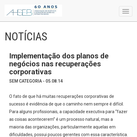
Toggl
navig
NOTÍCIAS
Implementação dos planos de
negócios nas recuperações
corporativas
SEM CATEGORIA - 05.08.14
O fato de que há muitas recuperações corporativas de
sucesso é evidência de que o caminho nem sempre é difícil.
Para alguns profissionais, a capacidade executiva para “fazer
as coisas acontecerem” é um processo natural, mas a
maioria das organizações, particularmente aquelas em
dificuldades, possui poucos gerentes com essa característica.