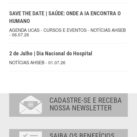
SAVE THE DATE | SAÚDE: ONDE A IA ENCONTRA O
HUMANO
AGENDA UCAS - CURSOS E EVENTOS - NOTÍCIAS AHSEB
- 06.07.26
2 de Julho | Dia Nacional do Hospital
NOTÍCIAS AHSEB - 01.07.26
CADASTRE-SE E RECEBA
NOSSA NEWSLETTER
SAIBA OS BENEFÍCIOS