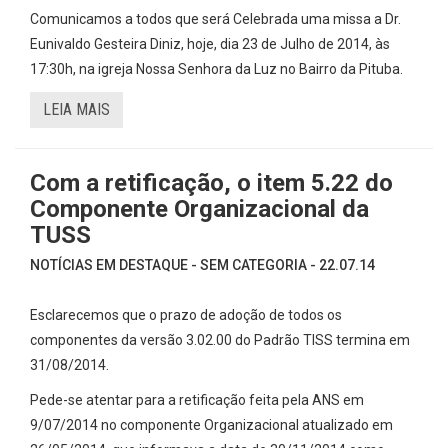
Comunicamos a todos que será Celebrada uma missa a Dr.
Eunivaldo Gesteira Diniz, hoje, dia 23 de Julho de 2014, às
17:30h, na igreja Nossa Senhora da Luz no Bairro da Pituba.
LEIA MAIS
Com a retificação, o item 5.22 do
Componente Organizacional da
TUSS
NOTÍCIAS EM DESTAQUE - SEM CATEGORIA - 22.07.14
Esclarecemos que o prazo de adoção de todos os
componentes da versão 3.02.00 do Padrão TISS termina em
31/08/2014.
Pede-se atentar para a retificação feita pela ANS em
9/07/2014 no componente Organizacional atualizado em