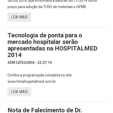
26/05/2014, que informava a data de 30/11/2014 como
prazo para adoção da TUSS de materiais e OPME.
LEIA MAIS
Tecnologia de ponta para o
mercado hospitalar serão
apresentadas na HOSPITALMED
2014
SEM CATEGORIA - 22.07.14
Confira a programação completa no site
www.feirahospitalmed.com.br
LEIA MAIS
Nota de Falecimento de Dr.