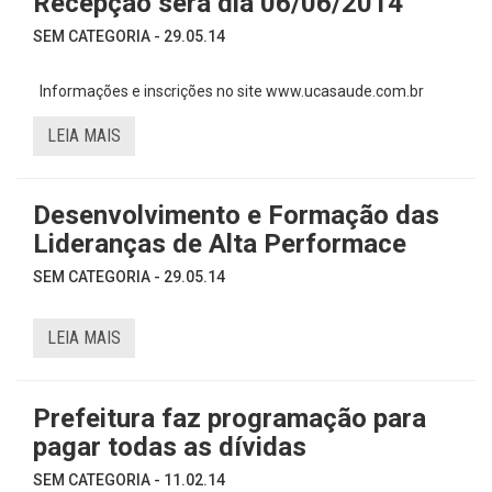
Recepção será dia 06/06/2014
SEM CATEGORIA - 29.05.14
Informações e inscrições no site www.ucasaude.com.br
LEIA MAIS
Desenvolvimento e Formação das
Lideranças de Alta Performace
SEM CATEGORIA - 29.05.14
LEIA MAIS
Prefeitura faz programação para
pagar todas as dívidas
SEM CATEGORIA - 11.02.14