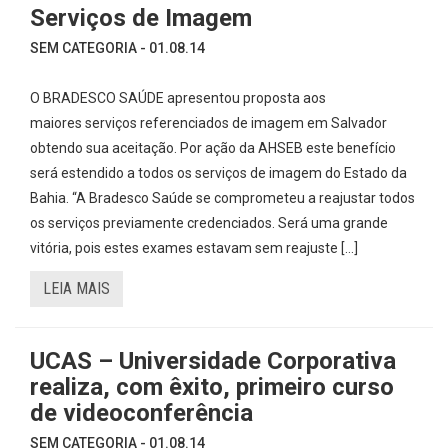
Serviços de Imagem
SEM CATEGORIA - 01.08.14
O BRADESCO SAÚDE apresentou proposta aos
maiores serviços referenciados de imagem em Salvador
obtendo sua aceitação. Por ação da AHSEB este benefício
será estendido a todos os serviços de imagem do Estado da
Bahia. “A Bradesco Saúde se comprometeu a reajustar todos
os serviços previamente credenciados. Será uma grande
vitória, pois estes exames estavam sem reajuste […]
LEIA MAIS
UCAS – Universidade Corporativa
realiza, com êxito, primeiro curso
de videoconferência
SEM CATEGORIA - 01.08.14