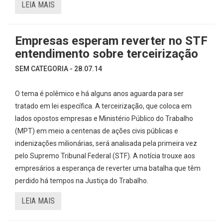
LEIA MAIS
Empresas esperam reverter no STF
entendimento sobre terceirização
SEM CATEGORIA - 28.07.14
O tema é polêmico e há alguns anos aguarda para ser
tratado em lei específica. A terceirização, que coloca em
lados opostos empresas e Ministério Público do Trabalho
(MPT) em meio a centenas de ações civis públicas e
indenizações milionárias, será analisada pela primeira vez
pelo Supremo Tribunal Federal (STF). A notícia trouxe aos
empresários a esperança de reverter uma batalha que têm
perdido há tempos na Justiça do Trabalho.
LEIA MAIS