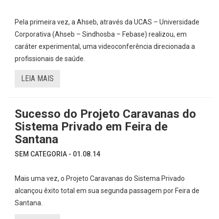
Pela primeira vez, a Ahseb, através da UCAS – Universidade
Corporativa (Ahseb – Sindhosba – Febase) realizou, em
caráter experimental, uma videoconferência direcionada a
profissionais de saúde.
LEIA MAIS
Sucesso do Projeto Caravanas do
Sistema Privado em Feira de
Santana
SEM CATEGORIA - 01.08.14
Mais uma vez, o Projeto Caravanas do Sistema Privado
alcançou êxito total em sua segunda passagem por Feira de
Santana.