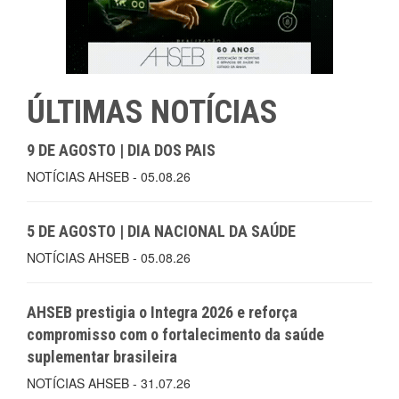
ÚLTIMAS NOTÍCIAS
9 DE AGOSTO | DIA DOS PAIS
NOTÍCIAS AHSEB - 05.08.26
5 DE AGOSTO | DIA NACIONAL DA SAÚDE
NOTÍCIAS AHSEB - 05.08.26
AHSEB prestigia o Integra 2026 e reforça
compromisso com o fortalecimento da saúde
suplementar brasileira
NOTÍCIAS AHSEB - 31.07.26