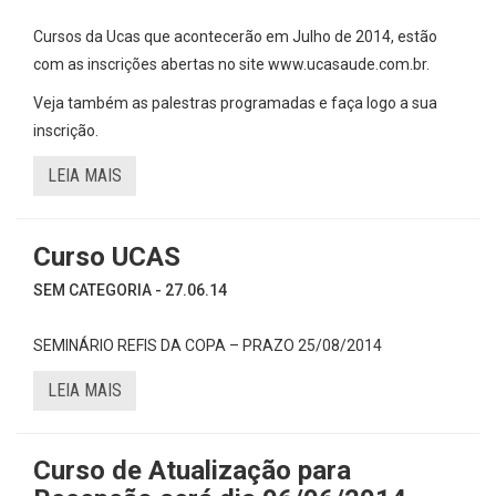
Cursos da Ucas que acontecerão em Julho de 2014, estão
com as inscrições abertas no site www.ucasaude.com.br.
Veja também as palestras programadas e faça logo a sua
inscrição.
LEIA MAIS
Curso UCAS
SEM CATEGORIA - 27.06.14
SEMINÁRIO REFIS DA COPA – PRAZO 25/08/2014
LEIA MAIS
Curso de Atualização para