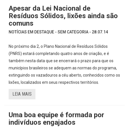
Apesar da Lei Nacional de
Resíduos Sólidos, lixões ainda são
comuns
NOTÍCIAS EM DESTAQUE - SEM CATEGORIA - 28.07.14
No próximo dia 2, o Plano Nacional de Resíduos Sólidos
(PNRS) estará completando quatro anos de criação, e é
também nesta data que se encerrará o prazo para que os
municípios brasileiros se adequem as normas do programa,
extinguindo os vazadouros a céu aberto, conhecidos como os
lixões, localizados em seus respectivos territórios.
LEIA MAIS
Uma boa equipe é formada por
indivíduos engajados