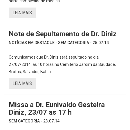
baixa complexidade médica.
LEIA MAIS
Nota de Sepultamento de Dr. Diniz
NOTÍCIAS EM DESTAQUE - SEM CATEGORIA - 25.07.14
Comunicamos que Dr. Diniz será sepultado no dia
27/07/2014, às 10 horas no Cemitério Jardim da Saudade,
Brotas, Salvador, Bahia
LEIA MAIS
Missa a Dr. Eunivaldo Gesteira
Diniz, 23/07 as 17 h
SEM CATEGORIA - 23.07.14