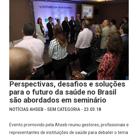
Perspectivas, desafios e soluções
para o futuro da saúde no Brasil
são abordados em seminário
NOTÍCIAS AHSEB - SEM CATEGORIA - 23.03.18
Evento promovido pela Ahseb reuniu gestores, profissionais e
representantes de instituições de saúde para debater o tema