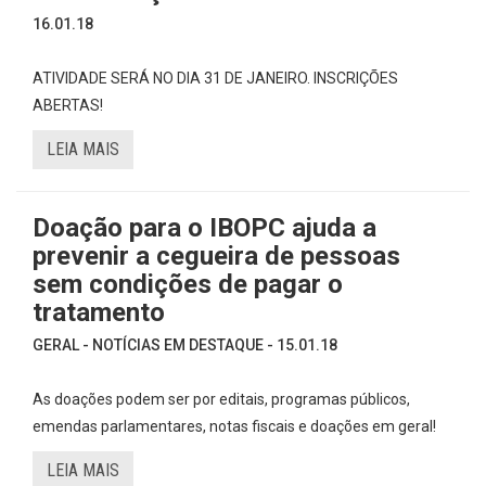
16.01.18
ATIVIDADE SERÁ NO DIA 31 DE JANEIRO. INSCRIÇÕES
ABERTAS!
LEIA MAIS
Doação para o IBOPC ajuda a
prevenir a cegueira de pessoas
sem condições de pagar o
tratamento
GERAL - NOTÍCIAS EM DESTAQUE - 15.01.18
As doações podem ser por editais, programas públicos,
emendas parlamentares, notas fiscais e doações em geral!
LEIA MAIS