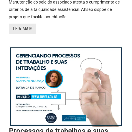
Manutenção do selo do associado atesta o cumprimento de
critérios de alta qualidade assistencial. Ahseb dispõe de
projeto que facilita acreditação
LEIA MAIS
Processos de trabalhos e suas