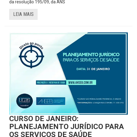
da resolução 195/09, da ANS
LEIA MAIS
CURSO DE JANEIRO:
PLANEJAMENTO JURÍDICO PARA
OS SERVIÇOS DE SAÚDE