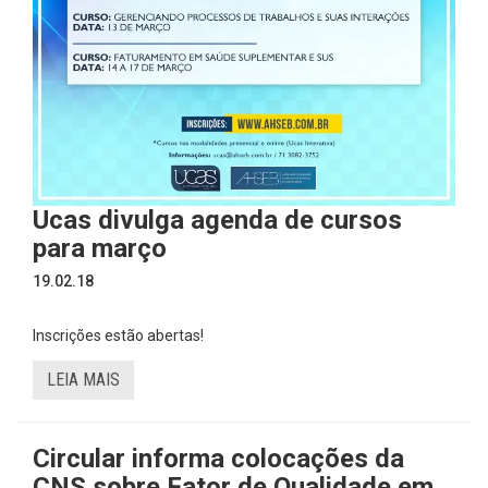
Ucas divulga agenda de cursos
para março
19.02.18
Inscrições estão abertas!
LEIA MAIS
Circular informa colocações da
CNS sobre Fator de Qualidade em