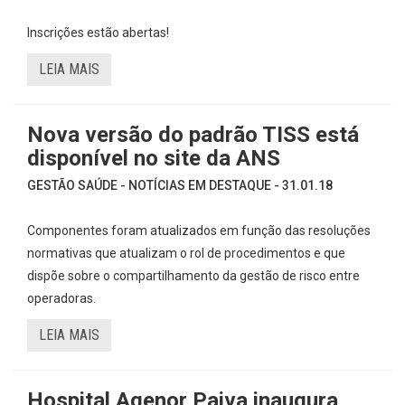
Inscrições estão abertas!
LEIA MAIS
Nova versão do padrão TISS está
disponível no site da ANS
GESTÃO SAÚDE - NOTÍCIAS EM DESTAQUE - 31.01.18
Componentes foram atualizados em função das resoluções
normativas que atualizam o rol de procedimentos e que
dispõe sobre o compartilhamento da gestão de risco entre
operadoras.
LEIA MAIS
Hospital Agenor Paiva inaugura