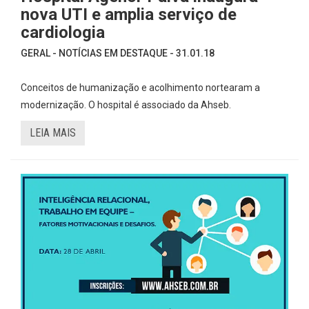
nova UTI e amplia serviço de
cardiologia
GERAL - NOTÍCIAS EM DESTAQUE - 31.01.18
Conceitos de humanização e acolhimento nortearam a
modernização. O hospital é associado da Ahseb.
LEIA MAIS