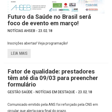
Futuro da Saúde no Brasil será
foco de evento em março!
NOTÍCIAS AHSEB - 23.02.18
Inscrições abertas! Veja programação!
LEIA MAIS
Fator de qualidade: prestadores
têm até dia 09/03 para preencher
formulário
GESTÃO SAÚDE - NOTÍCIAS EM DESTAQUE - 23.02.18
Comunicado emitido pela ANS foi reforçado pela CNS em
circular que alerta para final do prazo.