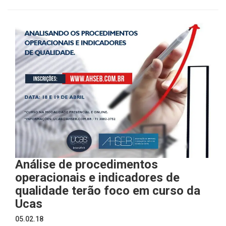
Análise de procedimentos
operacionais e indicadores de
qualidade terão foco em curso da
Ucas
05.02.18