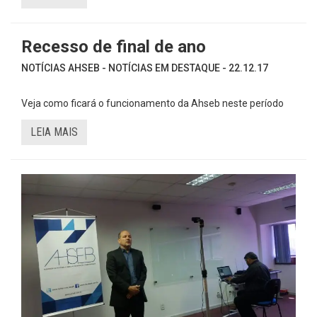
Recesso de final de ano
NOTÍCIAS AHSEB - NOTÍCIAS EM DESTAQUE - 22.12.17
Veja como ficará o funcionamento da Ahseb neste período
LEIA MAIS