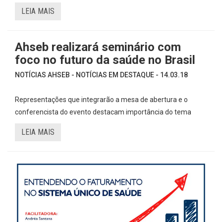
LEIA MAIS
Ahseb realizará seminário com
foco no futuro da saúde no Brasil
NOTÍCIAS AHSEB - NOTÍCIAS EM DESTAQUE - 14.03.18
Representações que integrarão a mesa de abertura e o
conferencista do evento destacam importância do tema
LEIA MAIS