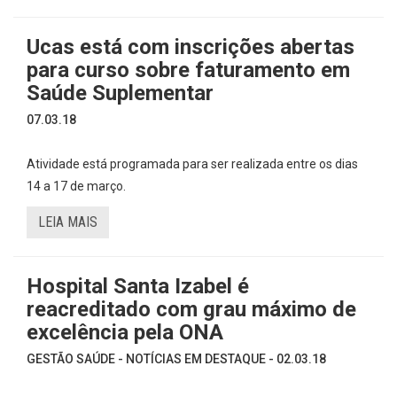
Ucas está com inscrições abertas
para curso sobre faturamento em
Saúde Suplementar
07.03.18
Atividade está programada para ser realizada entre os dias
14 a 17 de março.
LEIA MAIS
Hospital Santa Izabel é
reacreditado com grau máximo de
excelência pela ONA
GESTÃO SAÚDE - NOTÍCIAS EM DESTAQUE - 02.03.18