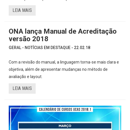
LEIA MAIS
ONA lança Manual de Acreditação
versão 2018
GERAL - NOTÍCIAS EM DESTAQUE - 22.02.18
Com a revisão do manual, a linguagem torna-se mais clara e
objetiva, além de apresentar mudanças no método de
avaliação e layout.
LEIA MAIS