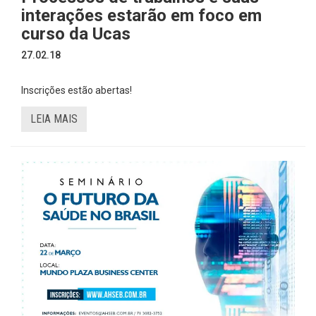
interações estarão em foco em
curso da Ucas
27.02.18
Inscrições estão abertas!
LEIA MAIS