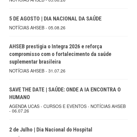
5 DE AGOSTO | DIA NACIONAL DA SAÚDE
NOTÍCIAS AHSEB - 05.08.26
AHSEB prestigia o Integra 2026 e reforça
compromisso com o fortalecimento da saúde
suplementar brasileira
NOTÍCIAS AHSEB - 31.07.26
SAVE THE DATE | SAÚDE: ONDE A IA ENCONTRA O
HUMANO
AGENDA UCAS - CURSOS E EVENTOS - NOTÍCIAS AHSEB
- 06.07.26
2 de Julho | Dia Nacional do Hospital