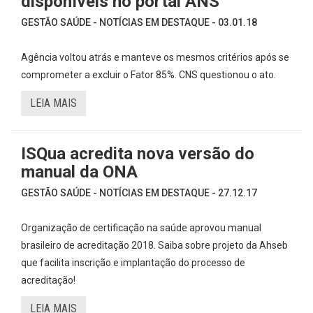
disponíveis no portal ANS
GESTÃO SAÚDE - NOTÍCIAS EM DESTAQUE - 03.01.18
Agência voltou atrás e manteve os mesmos critérios após se
comprometer a excluir o Fator 85%. CNS questionou o ato.
LEIA MAIS
ISQua acredita nova versão do
manual da ONA
GESTÃO SAÚDE - NOTÍCIAS EM DESTAQUE - 27.12.17
Organização de certificação na saúde aprovou manual
brasileiro de acreditação 2018. Saiba sobre projeto da Ahseb
que facilita inscrição e implantação do processo de
acreditação!
LEIA MAIS