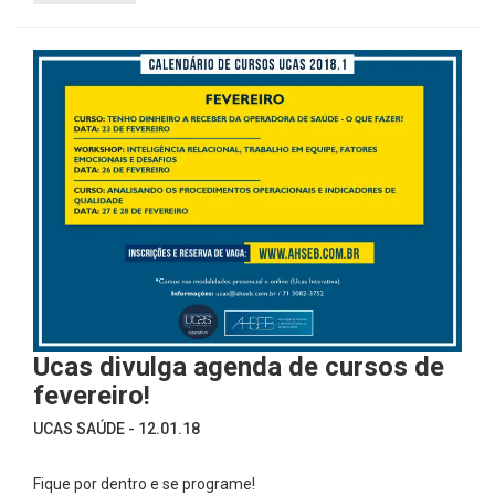
Ucas divulga agenda de cursos de
fevereiro!
UCAS SAÚDE - 12.01.18
Fique por dentro e se programe!