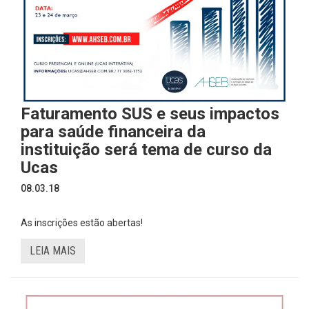
Faturamento SUS e seus impactos
para saúde financeira da
instituição será tema de curso da
Ucas
08.03.18
As inscrições estão abertas!
LEIA MAIS