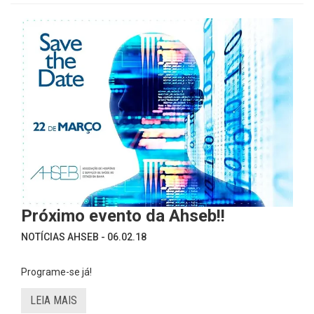
Próximo evento da Ahseb!!
NOTÍCIAS AHSEB - 06.02.18
Programe-se já!
LEIA MAIS