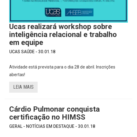
Ucas realizará workshop sobre
inteligência relacional e trabalho
em equipe
UCAS SAÚDE - 30.01.18
Atividade está prevista para o dia 28 de abril. Inscrições
abertas!
LEIA MAIS
Cárdio Pulmonar conquista
certificação no HIMSS
GERAL - NOTÍCIAS EM DESTAQUE - 30.01.18