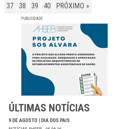
37
38
39
40
PRÓXIMO »
PUBLICIDADE
ÚLTIMAS NOTÍCIAS
9 DE AGOSTO | DIA DOS PAIS
NOTÍCIAS AHSEB - 05.08.26