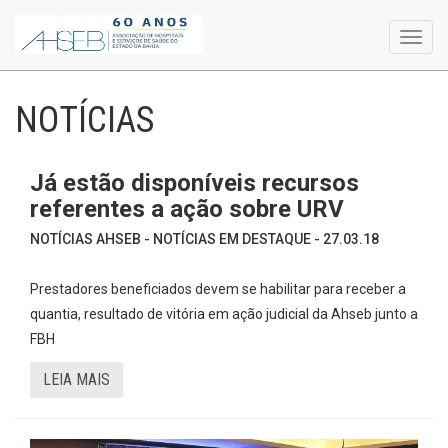
Toggl
navig
NOTÍCIAS
Já estão disponíveis recursos
referentes a ação sobre URV
NOTÍCIAS AHSEB - NOTÍCIAS EM DESTAQUE - 27.03.18
Prestadores beneficiados devem se habilitar para receber a
quantia, resultado de vitória em ação judicial da Ahseb junto a
FBH
LEIA MAIS