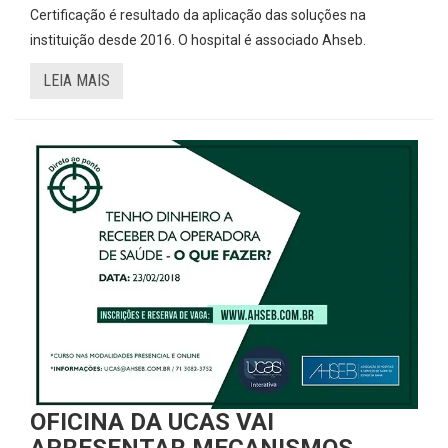
Certificação é resultado da aplicação das soluções na
instituição desde 2016. O hospital é associado Ahseb.
LEIA MAIS
OFICINA DA UCAS VAI
APRESENTAR MECANISMOS