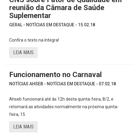
reunião da Câmara de Saúde
Suplementar
GERAL - NOTÍCIAS EM DESTAQUE - 15.02.18
Confira o texto na íntegra!
LEIA MAIS
Funcionamento no Carnaval
NOTÍCIAS AHSEB - NOTÍCIAS EM DESTAQUE - 07.02.18
Ahseb funcionará até às 12h desta quinta-feira, 8/2, e
retomará as atividades normalmente na próxima quinta-
feira, 15.
LEIA MAIS