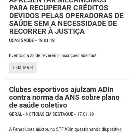
PARA RECUPERAR CRÉDITOS
DEVIDOS PELAS OPERADORAS DE
SAÚDE SEM A NECESSIDADE DE
RECORRER À JUSTIÇA
UCAS SAÚDE - 18.01.18
Evento dia 23 de fevereiro! Inscrições abertas!
LEIA MAIS
Clubes esportivos ajuízam ADIn
contra norma da ANS sobre plano
de saúde coletivo
GERAL - NOTÍCIAS EM DESTAQUE - 17.01.18
A Fenaclubes ajuizou no STF ADIn questionando dispositivo