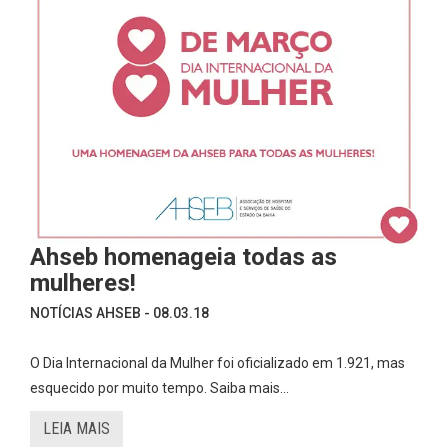
Ahseb homenageia todas as
mulheres!
NOTÍCIAS AHSEB - 08.03.18
O Dia Internacional da Mulher foi oficializado em 1.921, mas
esquecido por muito tempo. Saiba mais…
LEIA MAIS