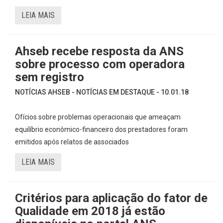
LEIA MAIS
Ahseb recebe resposta da ANS
sobre processo com operadora
sem registro
NOTÍCIAS AHSEB - NOTÍCIAS EM DESTAQUE - 10.01.18
Ofícios sobre problemas operacionais que ameaçam
equilíbrio econômico-financeiro dos prestadores foram
emitidos após relatos de associados
LEIA MAIS
Critérios para aplicação do fator de
Qualidade em 2018 já estão