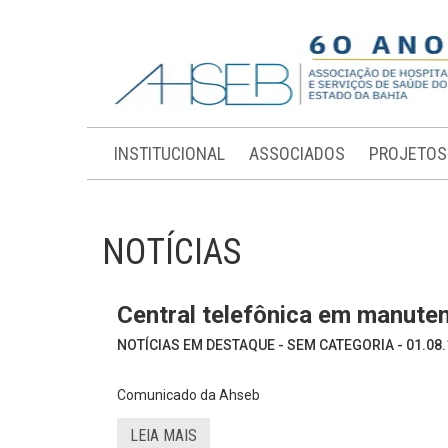
INSTITUCIONAL
ASSOCIADOS
PROJETOS
NOTÍCIAS
Central telefônica em manute
NOTÍCIAS EM DESTAQUE - SEM CATEGORIA - 01.08.
Comunicado da Ahseb
LEIA MAIS