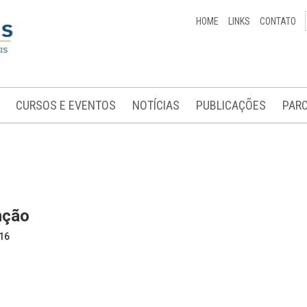
HOME
LINKS
CONTATO
CURSOS E EVENTOS
NOTÍCIAS
PUBLICAÇÕES
PARC
nção
16