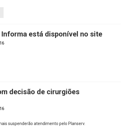
Informa está disponível no site
16
m decisão de cirurgiões
16
nais suspenderão atendimento pelo Planserv.