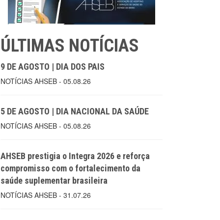
ÚLTIMAS NOTÍCIAS
9 DE AGOSTO | DIA DOS PAIS
NOTÍCIAS AHSEB - 05.08.26
5 DE AGOSTO | DIA NACIONAL DA SAÚDE
NOTÍCIAS AHSEB - 05.08.26
AHSEB prestigia o Integra 2026 e reforça
compromisso com o fortalecimento da
saúde suplementar brasileira
NOTÍCIAS AHSEB - 31.07.26