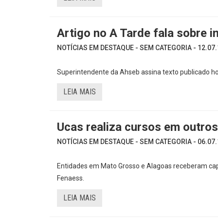
Artigo no A Tarde fala sobre i
NOTÍCIAS EM DESTAQUE - SEM CATEGORIA - 12.07.
Superintendente da Ahseb assina texto publicado ho
LEIA MAIS
Ucas realiza cursos em outro
NOTÍCIAS EM DESTAQUE - SEM CATEGORIA - 06.07.
Entidades em Mato Grosso e Alagoas receberam capaci
Fenaess.
LEIA MAIS