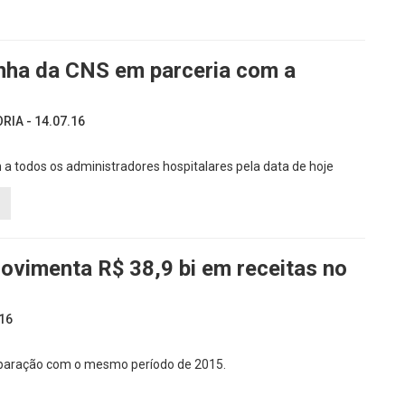
ha da CNS em parceria com a
IA - 14.07.16
todos os administradores hospitalares pela data de hoje
ovimenta R$ 38,9 bi em receitas no
16
paração com o mesmo período de 2015.