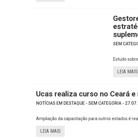
Gestor
estraté
suplem
SEM CATEGOR
Estudo sobr
LEIA MAIS
Ucas realiza curso no Ceará 
NOTÍCIAS EM DESTAQUE - SEM CATEGORIA - 27.07.
Ampliação da capacitação para outros estados é re
LEIA MAIS