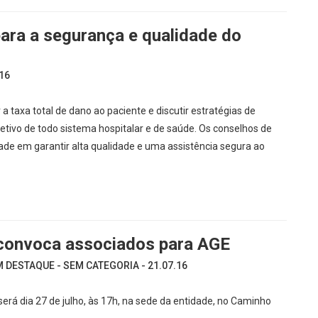
ara a segurança e qualidade do
16
axa total de dano ao paciente e discutir estratégias de
etivo de todo sistema hospitalar e de saúde. Os conselhos de
de em garantir alta qualidade e uma assistência segura ao
convoca associados para AGE
 DESTAQUE - SEM CATEGORIA - 21.07.16
erá dia 27 de julho, às 17h, na sede da entidade, no Caminho