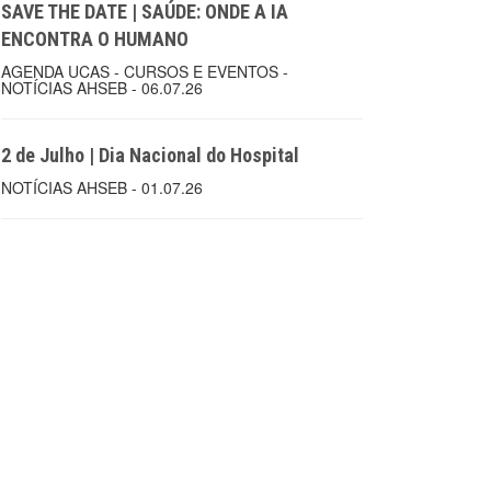
SAVE THE DATE | SAÚDE: ONDE A IA
ENCONTRA O HUMANO
AGENDA UCAS - CURSOS E EVENTOS -
NOTÍCIAS AHSEB - 06.07.26
2 de Julho | Dia Nacional do Hospital
NOTÍCIAS AHSEB - 01.07.26