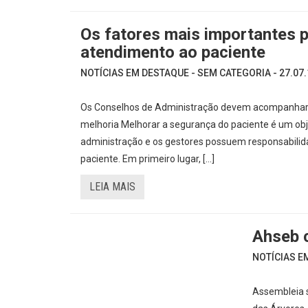
Os fatores mais importantes p
atendimento ao paciente
NOTÍCIAS EM DESTAQUE - SEM CATEGORIA - 27.07.
Os Conselhos de Administração devem acompanhar a t
melhoria Melhorar a segurança do paciente é um obj
administração e os gestores possuem responsabilida
paciente. Em primeiro lugar, […]
LEIA MAIS
Ahseb 
NOTÍCIAS EM
Assembleia s