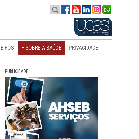
EIROS
+ SOBRE A SAÚDE
PRIVACIDADE
PUBLICIDADE