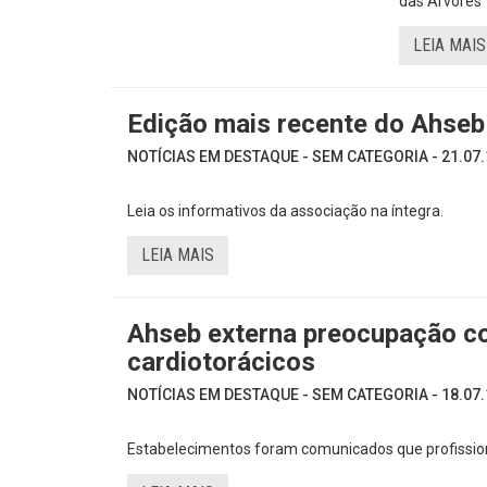
das Árvores
LEIA MAIS
Edição mais recente do Ahseb 
NOTÍCIAS EM DESTAQUE - SEM CATEGORIA - 21.07.
Leia os informativos da associação na íntegra.
LEIA MAIS
Ahseb externa preocupação co
cardiotorácicos
NOTÍCIAS EM DESTAQUE - SEM CATEGORIA - 18.07.
Estabelecimentos foram comunicados que profissio