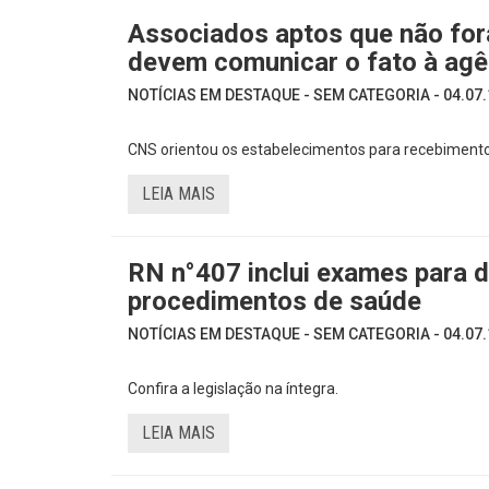
Associados aptos que não fo
devem comunicar o fato à agê
NOTÍCIAS EM DESTAQUE - SEM CATEGORIA - 04.07.
CNS orientou os estabelecimentos para recebimento
LEIA MAIS
RN n°407 inclui exames para d
procedimentos de saúde
NOTÍCIAS EM DESTAQUE - SEM CATEGORIA - 04.07.
Confira a legislação na íntegra.
LEIA MAIS