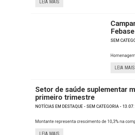
LEIA MAIS
Campan
Febase
SEM CATEGOR
Homenagem a 
LEIA MAIS
Setor de saúde suplementar m
primeiro trimestre
NOTÍCIAS EM DESTAQUE - SEM CATEGORIA - 13.07.
Montante representa crescimento de 10,3% na com
LEIA MAIS