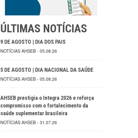
ÚLTIMAS NOTÍCIAS
9 DE AGOSTO | DIA DOS PAIS
NOTÍCIAS AHSEB - 05.08.26
5 DE AGOSTO | DIA NACIONAL DA SAÚDE
NOTÍCIAS AHSEB - 05.08.26
AHSEB prestigia o Integra 2026 e reforça
compromisso com o fortalecimento da
saúde suplementar brasileira
NOTÍCIAS AHSEB - 31.07.26