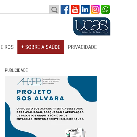
EIROS
+ SOBRE A SAÚDE
PRIVACIDADE
PUBLICIDADE