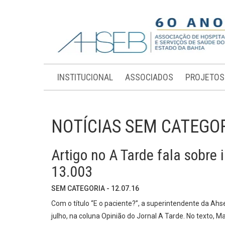
INSTITUCIONAL
ASSOCIADOS
PROJETOS
NOTÍCIAS SEM CATEGO
Artigo no A Tarde fala sobre 
13.003
SEM CATEGORIA - 12.07.16
Com o título “E o paciente?”, a superintendente da Ahs
julho, na coluna Opinião do Jornal A Tarde. No texto, 