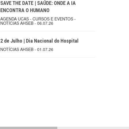
SAVE THE DATE | SAÚDE: ONDE A IA
ENCONTRA O HUMANO
AGENDA UCAS - CURSOS E EVENTOS -
NOTÍCIAS AHSEB - 06.07.26
2 de Julho | Dia Nacional do Hospital
NOTÍCIAS AHSEB - 01.07.26