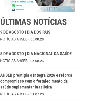
ÚLTIMAS NOTÍCIAS
9 DE AGOSTO | DIA DOS PAIS
NOTÍCIAS AHSEB - 05.08.26
5 DE AGOSTO | DIA NACIONAL DA SAÚDE
NOTÍCIAS AHSEB - 05.08.26
AHSEB prestigia o Integra 2026 e reforça
compromisso com o fortalecimento da
saúde suplementar brasileira
NOTÍCIAS AHSEB - 31.07.26