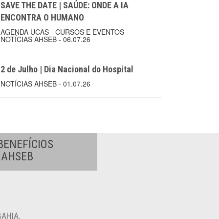
SAVE THE DATE | SAÚDE: ONDE A IA
ENCONTRA O HUMANO
AGENDA UCAS - CURSOS E EVENTOS -
NOTÍCIAS AHSEB - 06.07.26
2 de Julho | Dia Nacional do Hospital
NOTÍCIAS AHSEB - 01.07.26
BENEFÍCIOS
A AHSEB
AHIA.