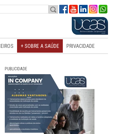
EIROS
+ SOBRE A SAÚDE
PRIVACIDADE
PUBLICIDADE