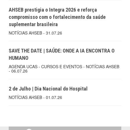
AHSEB prestigia o Integra 2026 e reforça
compromisso com o fortalecimento da saúde
suplementar brasileira
NOTÍCIAS AHSEB - 31.07.26
SAVE THE DATE | SAÚDE: ONDE A IA ENCONTRA O
HUMANO
AGENDA UCAS - CURSOS E EVENTOS - NOTÍCIAS AHSEB
- 06.07.26
2 de Julho | Dia Nacional do Hospital
NOTÍCIAS AHSEB - 01.07.26