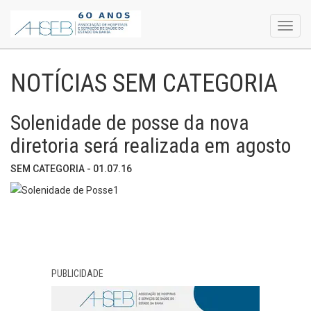
Toggl
navig
NOTÍCIAS SEM CATEGORIA
Solenidade de posse da nova
diretoria será realizada em agosto
SEM CATEGORIA - 01.07.16
PUBLICIDADE