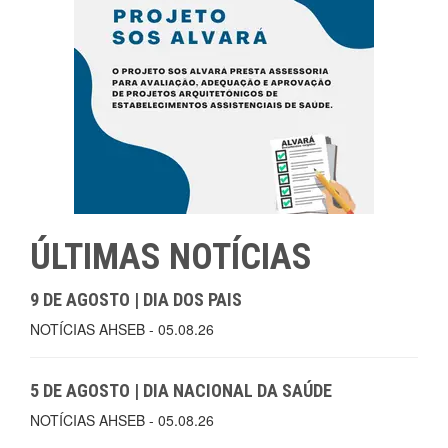
ÚLTIMAS NOTÍCIAS
9 DE AGOSTO | DIA DOS PAIS
NOTÍCIAS AHSEB - 05.08.26
5 DE AGOSTO | DIA NACIONAL DA SAÚDE
NOTÍCIAS AHSEB - 05.08.26