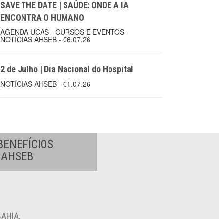
SAVE THE DATE | SAÚDE: ONDE A IA
ENCONTRA O HUMANO
AGENDA UCAS - CURSOS E EVENTOS -
NOTÍCIAS AHSEB - 06.07.26
2 de Julho | Dia Nacional do Hospital
NOTÍCIAS AHSEB - 01.07.26
BENEFÍCIOS
A AHSEB
AHIA.