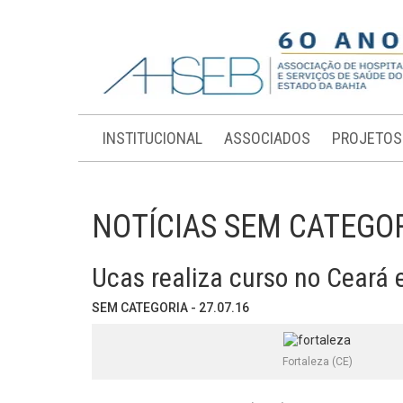
INSTITUCIONAL
ASSOCIADOS
PROJETOS
NOTÍCIAS SEM CATEGO
Ucas realiza curso no Ceará
SEM CATEGORIA - 27.07.16
Fortaleza (CE)