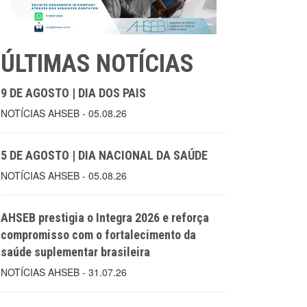
ÚLTIMAS NOTÍCIAS
9 DE AGOSTO | DIA DOS PAIS
NOTÍCIAS AHSEB - 05.08.26
5 DE AGOSTO | DIA NACIONAL DA SAÚDE
NOTÍCIAS AHSEB - 05.08.26
AHSEB prestigia o Integra 2026 e reforça
compromisso com o fortalecimento da
saúde suplementar brasileira
NOTÍCIAS AHSEB - 31.07.26