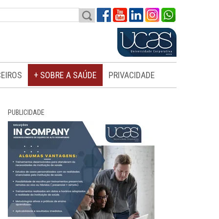
EIROS
+ SOBRE A SAÚDE
PRIVACIDADE
PUBLICIDADE