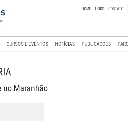
HOME
LINKS
CONTATO
CURSOS E EVENTOS
NOTÍCIAS
PUBLICAÇÕES
PARC
RIA
 e no Maranhão