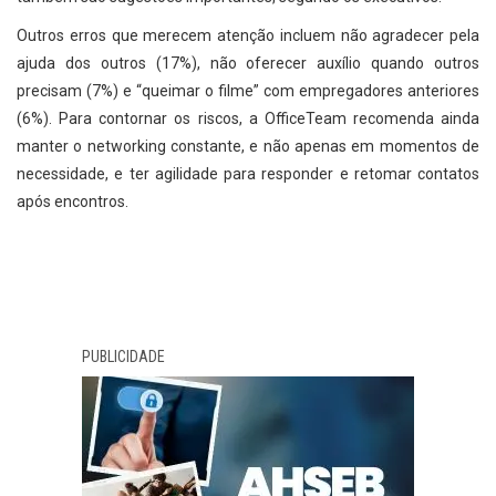
Outros erros que merecem atenção incluem não agradecer pela
ajuda dos outros (17%), não oferecer auxílio quando outros
precisam (7%) e “queimar o filme” com empregadores anteriores
(6%). Para contornar os riscos, a OfficeTeam recomenda ainda
manter o networking constante, e não apenas em momentos de
necessidade, e ter agilidade para responder e retomar contatos
após encontros.
PUBLICIDADE