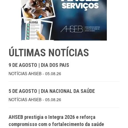
ÚLTIMAS NOTÍCIAS
9 DE AGOSTO | DIA DOS PAIS
NOTÍCIAS AHSEB - 05.08.26
5 DE AGOSTO | DIA NACIONAL DA SAÚDE
NOTÍCIAS AHSEB - 05.08.26
AHSEB prestigia o Integra 2026 e reforça
compromisso com o fortalecimento da saúde