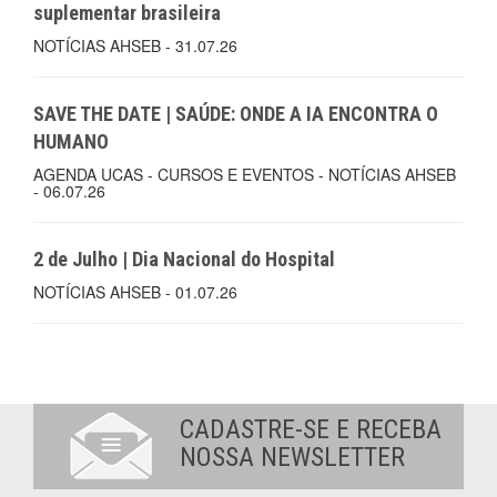
suplementar brasileira
NOTÍCIAS AHSEB - 31.07.26
SAVE THE DATE | SAÚDE: ONDE A IA ENCONTRA O
HUMANO
AGENDA UCAS - CURSOS E EVENTOS - NOTÍCIAS AHSEB
- 06.07.26
2 de Julho | Dia Nacional do Hospital
NOTÍCIAS AHSEB - 01.07.26
CADASTRE-SE E RECEBA
NOSSA NEWSLETTER