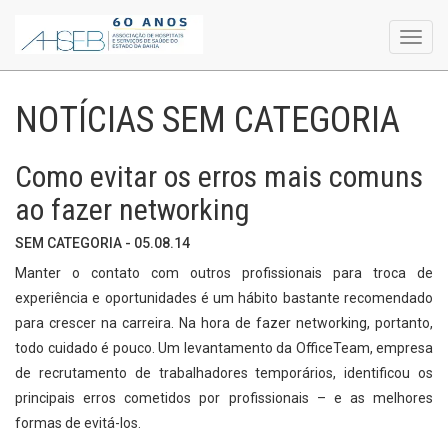
Toggl
navig
NOTÍCIAS SEM CATEGORIA
Como evitar os erros mais comuns
ao fazer networking
SEM CATEGORIA - 05.08.14
Manter o contato com outros profissionais para troca de
experiência e oportunidades é um hábito bastante recomendado
para crescer na carreira. Na hora de fazer networking, portanto,
todo cuidado é pouco. Um levantamento da OfficeTeam, empresa
de recrutamento de trabalhadores temporários, identificou os
principais erros cometidos por profissionais – e as melhores
formas de evitá-los.