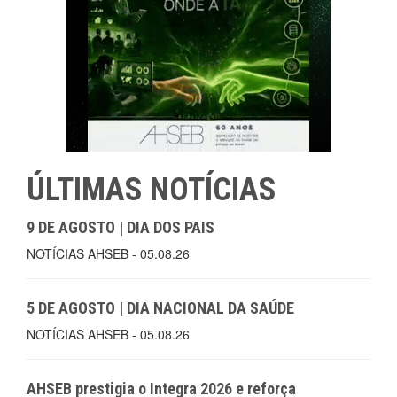
ÚLTIMAS NOTÍCIAS
9 DE AGOSTO | DIA DOS PAIS
NOTÍCIAS AHSEB - 05.08.26
5 DE AGOSTO | DIA NACIONAL DA SAÚDE
NOTÍCIAS AHSEB - 05.08.26
AHSEB prestigia o Integra 2026 e reforça