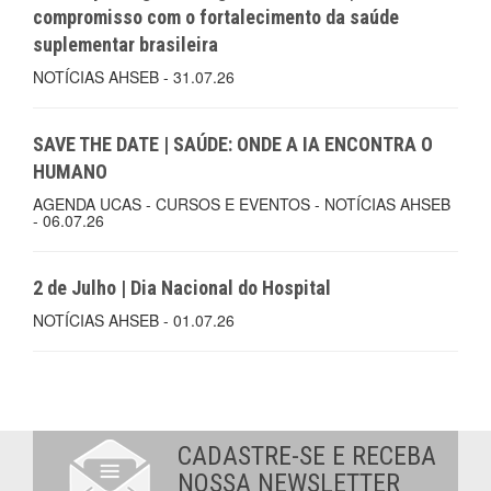
compromisso com o fortalecimento da saúde
suplementar brasileira
NOTÍCIAS AHSEB - 31.07.26
SAVE THE DATE | SAÚDE: ONDE A IA ENCONTRA O
HUMANO
AGENDA UCAS - CURSOS E EVENTOS - NOTÍCIAS AHSEB
- 06.07.26
2 de Julho | Dia Nacional do Hospital
NOTÍCIAS AHSEB - 01.07.26
CADASTRE-SE E RECEBA
NOSSA NEWSLETTER