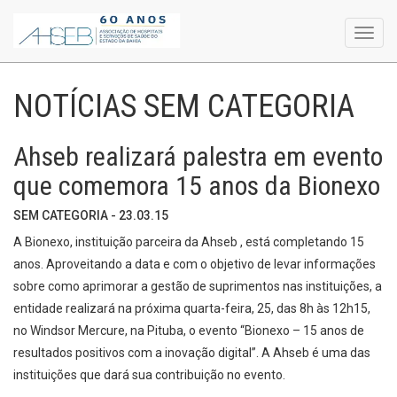
Toggl
navig
NOTÍCIAS SEM CATEGORIA
Ahseb realizará palestra em evento
que comemora 15 anos da Bionexo
SEM CATEGORIA - 23.03.15
A Bionexo, instituição parceira da Ahseb , está completando 15
anos. Aproveitando a data e com o objetivo de levar informações
sobre como aprimorar a gestão de suprimentos nas instituições, a
entidade realizará na próxima quarta-feira, 25, das 8h às 12h15,
no Windsor Mercure, na Pituba, o evento “Bionexo – 15 anos de
resultados positivos com a inovação digital”. A Ahseb é uma das
instituições que dará sua contribuição no evento.