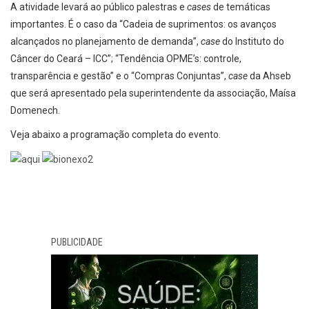
A atividade levará ao público palestras e
cases
de temáticas
importantes. É o caso da “Cadeia de suprimentos: os avanços
alcançados no planejamento de demanda”,
case
do Instituto do
Câncer do Ceará – ICC”; “Tendência OPME’s: controle,
transparência e gestão” e o “Compras Conjuntas”,
case
da Ahseb
que será apresentado pela superintendente da associação, Maísa
Domenech.
Veja abaixo a programação completa do evento.
PUBLICIDADE