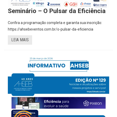
Seminário – O Pulsar da Eficiência
Confira a programação completa e garanta sua inscrição:
https://ahsebeventos.com.br/o-pulsar-da-eficiencia
LEIA MAIS