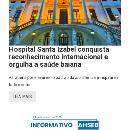
Hospital Santa Izabel conquista
reconhecimento internacional e
orgulha a saúde baiana
Parabéns por elevarem o padrão da assistência e inspirarem
todo o setor!
LEIA MAIS