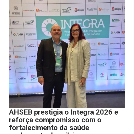
AHSEB prestigia o Integra 2026 e
reforça compromisso com o
fortalecimento da saúde