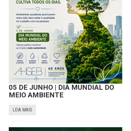
05 DE JUNHO | DIA MUNDIAL DO
MEIO AMBIENTE
LEIA MAIS