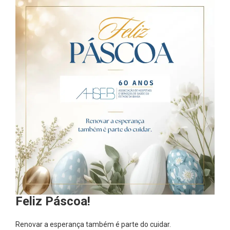
Feliz Páscoa!
Renovar a esperança também é parte do cuidar.