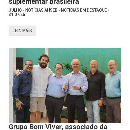
suplementar brasileira
JULHO - NOTÍCIAS AHSEB - NOTÍCIAS EM DESTAQUE -
31.07.26
LEIA MAIS
Grupo Bom Viver, associado da