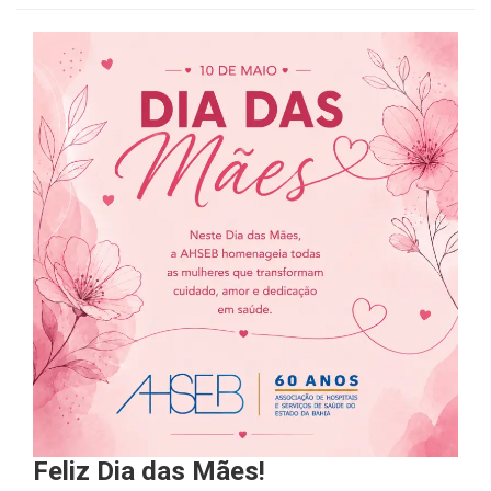
Feliz Dia das Mães!