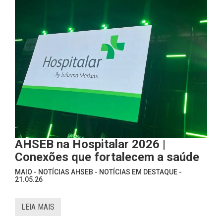
AHSEB na Hospitalar 2026 |
Conexões que fortalecem a saúde
MAIO - NOTÍCIAS AHSEB - NOTÍCIAS EM DESTAQUE -
21.05.26
LEIA MAIS