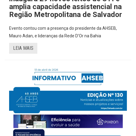
amplia capacidade assistencial na
Região Metropolitana de Salvador
Evento contou com a presença do presidente da AHSEB,
Mauro Adan, e lideranças da Rede D’Or na Bahia
LEIA MAIS