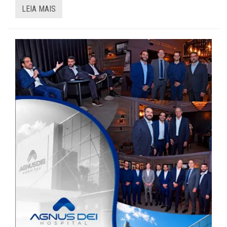
LEIA MAIS