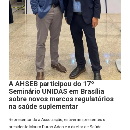
A AHSEB participou do 17º
Seminário UNIDAS em Brasília
sobre novos marcos regulatórios
na saúde suplementar
Representando a Associação, estiveram presentes o
presidente Mauro Duran Adan e o diretor de Saúde