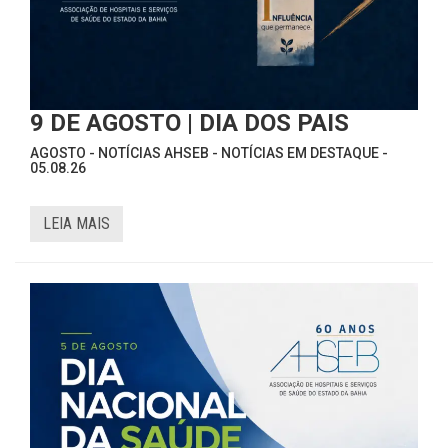
9 DE AGOSTO | DIA DOS PAIS
AGOSTO - NOTÍCIAS AHSEB - NOTÍCIAS EM DESTAQUE -
05.08.26
LEIA MAIS