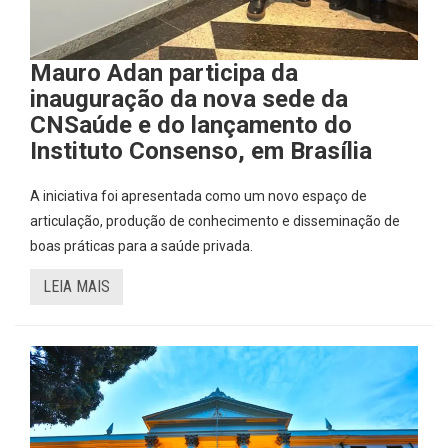
Mauro Adan participa da
inauguração da nova sede da
CNSaúde e do lançamento do
Instituto Consenso, em Brasília
A iniciativa foi apresentada como um novo espaço de
articulação, produção de conhecimento e disseminação de
boas práticas para a saúde privada.
LEIA MAIS