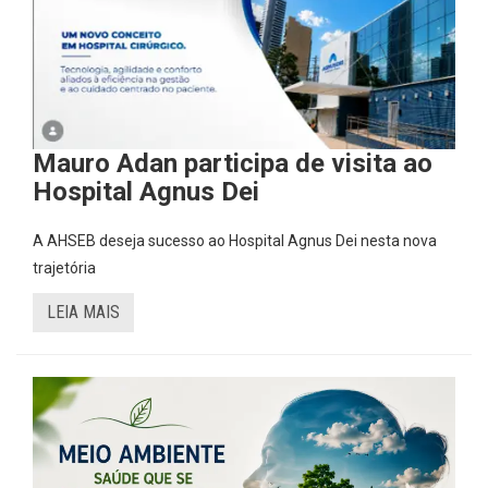
Mauro Adan participa de visita ao
Hospital Agnus Dei
A AHSEB deseja sucesso ao Hospital Agnus Dei nesta nova
trajetória
LEIA MAIS