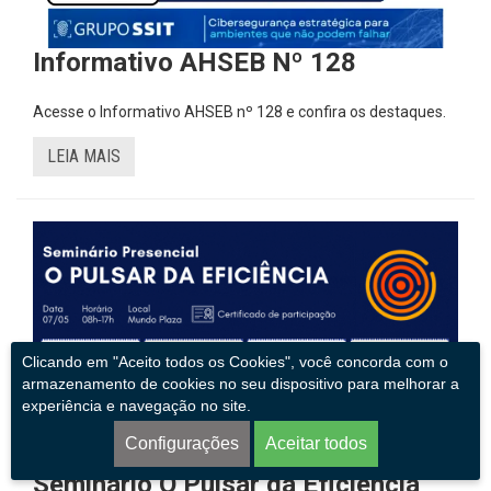
Informativo AHSEB Nº 128
Acesse o Informativo AHSEB nº 128 e confira os destaques.
LEIA MAIS
Clicando em "Aceito todos os Cookies", você concorda com o
armazenamento de cookies no seu dispositivo para melhorar a
experiência e navegação no site.
Configurações
Aceitar todos
Seminário O Pulsar da Eficiência