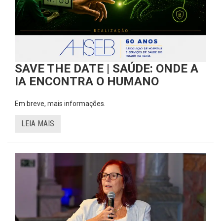
SAVE THE DATE | SAÚDE: ONDE A
IA ENCONTRA O HUMANO
Em breve, mais informações.
LEIA MAIS