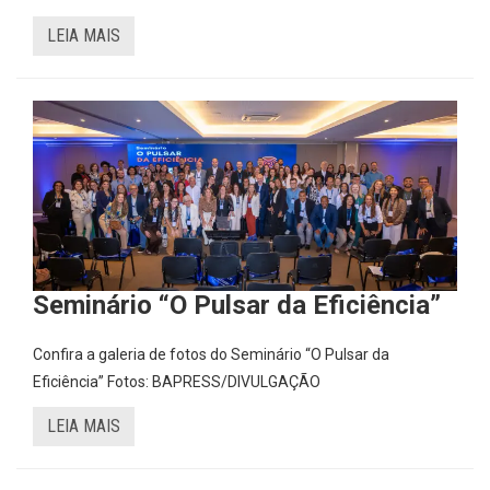
LEIA MAIS
Seminário “O Pulsar da Eficiência”
Confira a galeria de fotos do Seminário “O Pulsar da
Eficiência” Fotos: BAPRESS/DIVULGAÇÃO
LEIA MAIS