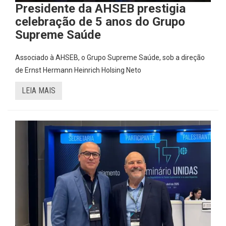
Presidente da AHSEB prestigia
celebração de 5 anos do Grupo
Supreme Saúde
Associado à AHSEB, o Grupo Supreme Saúde, sob a direção
de Ernst Hermann Heinrich Holsing Neto
LEIA MAIS