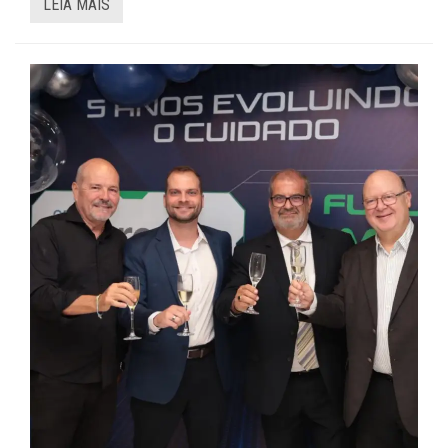
LEIA MAIS