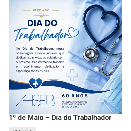
1º de Maio – Dia do Trabalhador