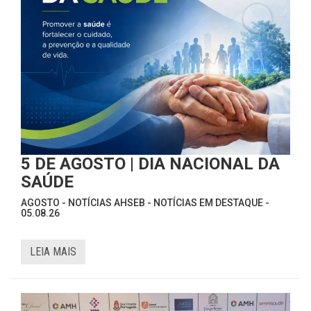
5 DE AGOSTO | DIA NACIONAL DA
SAÚDE
AGOSTO - NOTÍCIAS AHSEB - NOTÍCIAS EM DESTAQUE -
05.08.26
LEIA MAIS