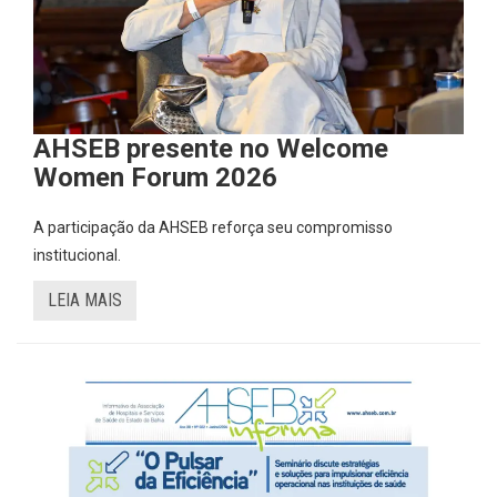
AHSEB presente no Welcome
Women Forum 2026
A participação da AHSEB reforça seu compromisso
institucional.
LEIA MAIS