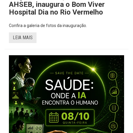
AHSEB, inaugura o Bom Viver
Hospital Dia no Rio Vermelho
Confira a galeria de fotos da inauguração.
LEIA MAIS