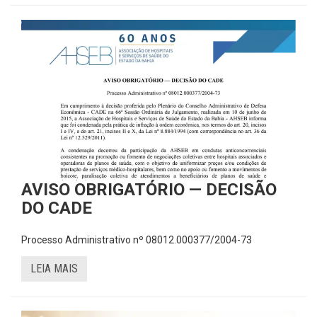
AVISO OBRIGATÓRIO — DECISÃO
DO CADE
Processo Administrativo nº 08012.000377/2004-73
LEIA MAIS