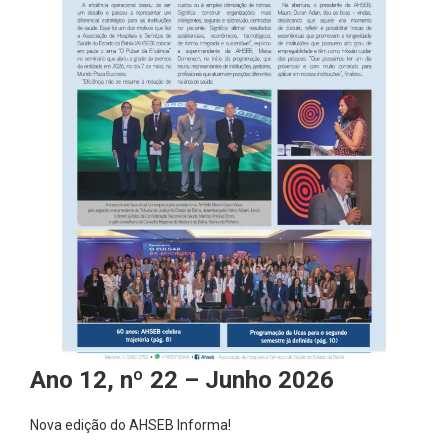
Ano 12, nº 22 – Junho 2026
Nova edição do AHSEB Informa!