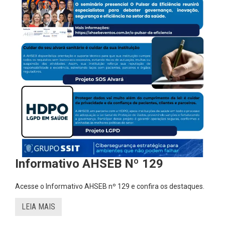
Informativo AHSEB Nº 129
Acesse o Informativo AHSEB nº 129 e confira os destaques.
LEIA MAIS