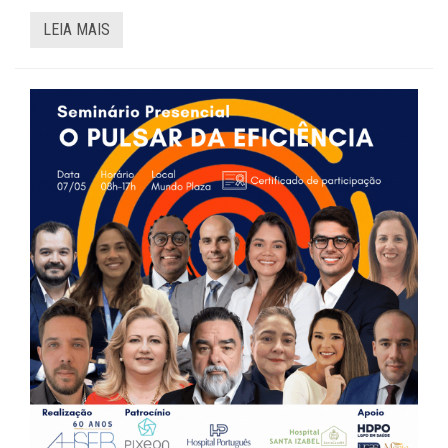
LEIA MAIS