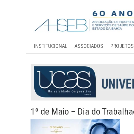
INSTITUCIONAL
ASSOCIADOS
PROJETOS
1º de Maio – Dia do Trabalha