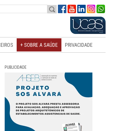
EIROS
+ SOBRE A SAÚDE
PRIVACIDADE
PUBLICIDADE