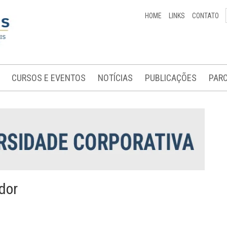
HOME
LINKS
CONTATO
CURSOS E EVENTOS
NOTÍCIAS
PUBLICAÇÕES
PARC
dor