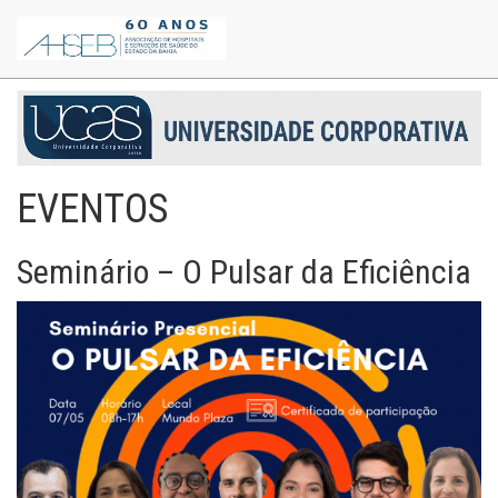
EVENTOS
Seminário – O Pulsar da Eficiência