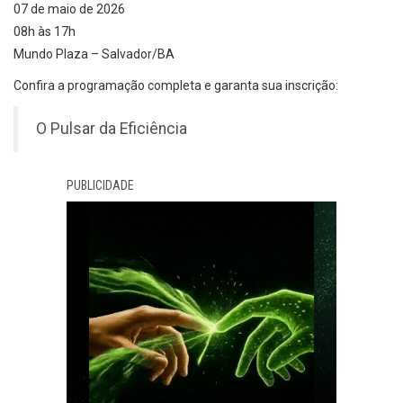
07 de maio de 2026
08h às 17h
Mundo Plaza – Salvador/BA
Confira a programação completa e garanta sua inscrição:
O Pulsar da Eficiência
PUBLICIDADE