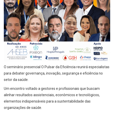
O seminário presencial O Pulsar da Eficiência reunirá especialistas
para debater governança, inovação, segurança e eficiência no
setor da saúde.
Um encontro voltado a gestores e profissionais que buscam
alinhar resultados assistenciais, econômicos e tecnológicos,
elementos indispensáveis para a sustentabilidade das
organizações de saúde.