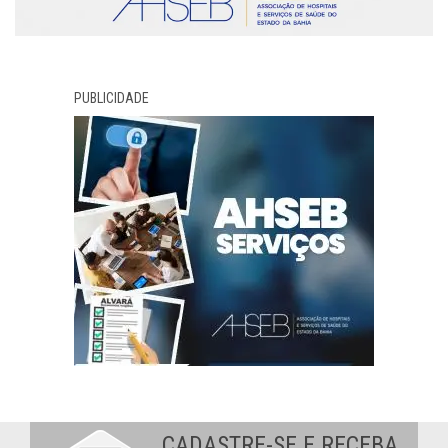
PUBLICIDADE
CADASTRE-SE E RECEBA