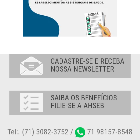
CADASTRE-SE E RECEBA
NOSSA NEWSLETTER
SAIBA OS BENEFÍCIOS
FILIE-SE A AHSEB
Tel:. (71) 3082-3752 /
71 98157-8548