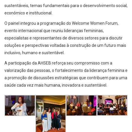
sustentáveis, temas fundamentais para o desenvolvimento social,
econômico e institucional.
O painel integrou a programação do Welcome Women Forum,
evento internacional que reuniu lideranças femininas,
especialistas e representantes de diversos setores para discutir
soluções e perspectivas voltadas à construção de um futuro mais
inclusivo, humano e sustentável.
A participação da AHSEB reforça seu compromisso com a
valorização das pessoas, o fortalecimento da liderança feminina e
a promoção de discussões estratégicas que contribuem para uma
saúde cada vez mais humana, inovadora e sustentável.