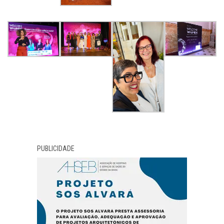
PUBLICIDADE